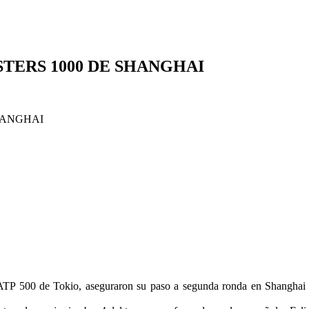
TERS 1000 DE SHANGHAI
 ATP 500 de Tokio, aseguraron su paso a segunda ronda en Shanghai al