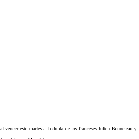
 vencer este martes a la dupla de los franceses Julien Benneteau y