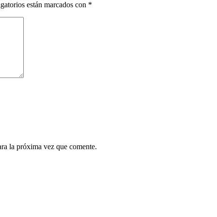
gatorios están marcados con
*
ara la próxima vez que comente.