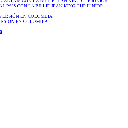
PAÍS CON LA BILLIE JEAN KING CUP JUNIOR
VERSIÓN EN COLOMBIA