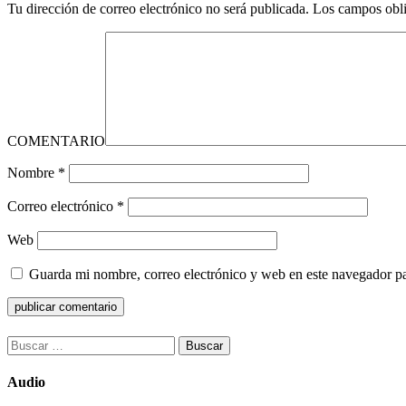
Tu dirección de correo electrónico no será publicada.
Los campos obli
COMENTARIO
Nombre
*
Correo electrónico
*
Web
Guarda mi nombre, correo electrónico y web en este navegador p
Buscar:
Audio