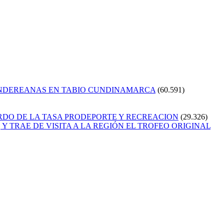
ANDEREANAS EN TABIO CUNDINAMARCA
(60.591)
RDO DE LA TASA PRODEPORTE Y RECREACION
(29.326)
Y TRAE DE VISITA A LA REGIÓN EL TROFEO ORIGINAL