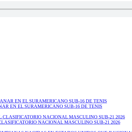
NAR EN EL SURAMERICANO SUB-16 DE TENIS
CLASIFICATORIO NACIONAL MASCULINO SUB-21 2026