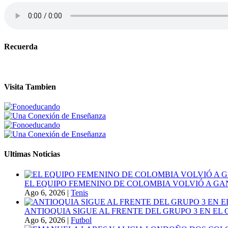
Recuerda
Visita Tambien
Ultimas Noticias
EL EQUIPO FEMENINO DE COLOMBIA VOLVIÓ A GA
Ago 6, 2026
|
Tenis
ANTIOQUIA SIGUE AL FRENTE DEL GRUPO 3 EN EL 
Ago 6, 2026
|
Futbol