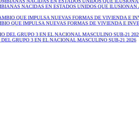
ANAS NACIDAS EN ESTADOS UNIDOS QUE ILUSIONAN AL 
AMBIO QUE IMPULSA NUEVAS FORMAS DE VIVIENDA E IN
 DEL GRUPO 3 EN EL NACIONAL MASCULINO SUB-21 2026