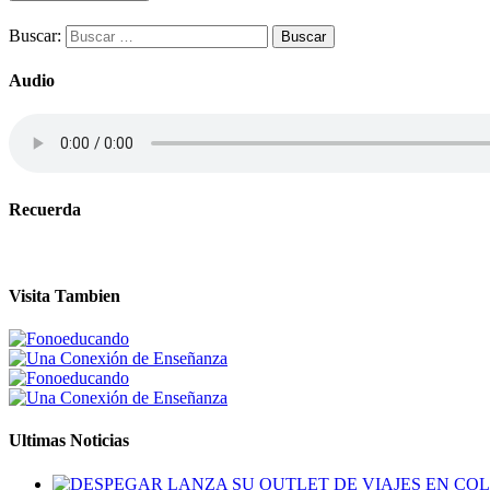
Buscar:
Audio
Recuerda
Visita Tambien
Ultimas Noticias