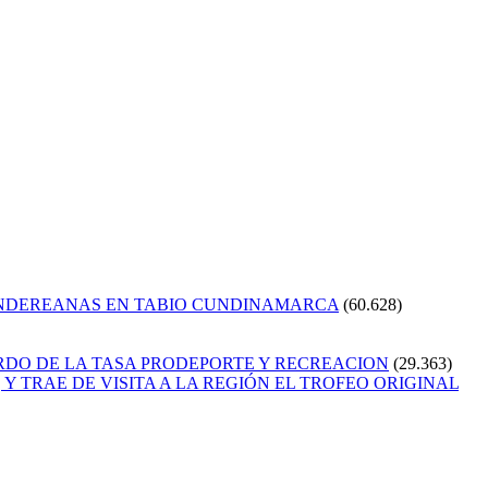
ANDEREANAS EN TABIO CUNDINAMARCA
(60.628)
RDO DE LA TASA PRODEPORTE Y RECREACION
(29.363)
Y TRAE DE VISITA A LA REGIÓN EL TROFEO ORIGINAL