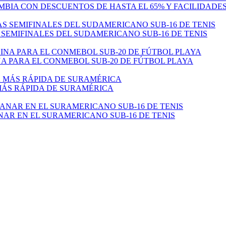
MBIA CON DESCUENTOS DE HASTA EL 65% Y FACILIDADE
 SEMIFINALES DEL SUDAMERICANO SUB-16 DE TENIS
 PARA EL CONMEBOL SUB-20 DE FÚTBOL PLAYA
 MÁS RÁPIDA DE SURAMÉRICA
NAR EN EL SURAMERICANO SUB-16 DE TENIS