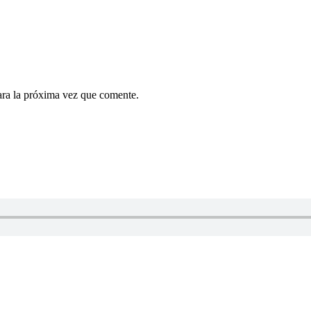
ara la próxima vez que comente.