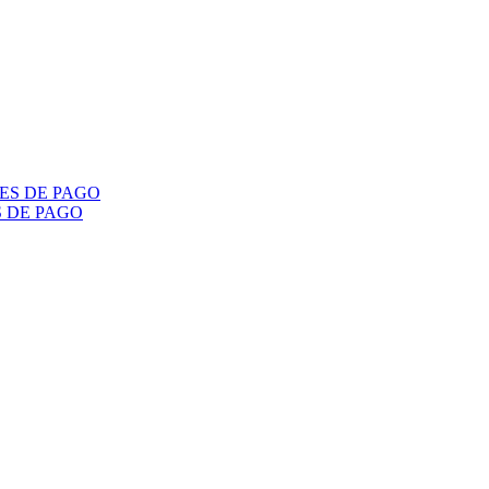
S DE PAGO