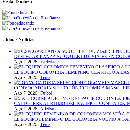
Visita Tambien
Ultimas Noticias
DESPEGAR LANZA SU OUTLET DE VIAJES EN COLO
Ago 7, 2026
|
Variedades
EL EQUIPO COLOMBIA FEMENINO CLASIFICÓ A LAS
Ago 7, 2026
|
Tenis
CONVOCATORIA SELECCIÓN COLOMBIA MASCULINA
Ago 7, 2026
|
Futbol
CALI CORRE AL RITMO DEL PACIFICO CON LA 10K
Ago 7, 2026
|
Atletismo
EL EQUIPO FEMENINO DE COLOMBIA VOLVIÓ A GA
Ago 6, 2026
|
Tenis