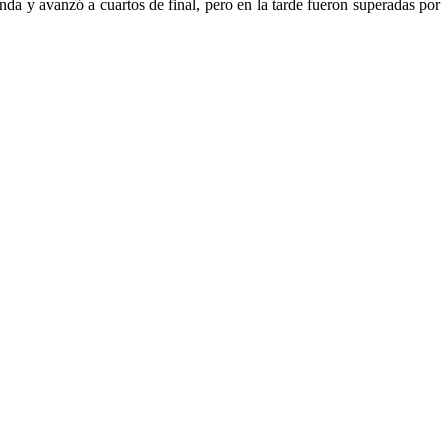
da y avanzó a cuartos de final, pero en la tarde fueron superadas por