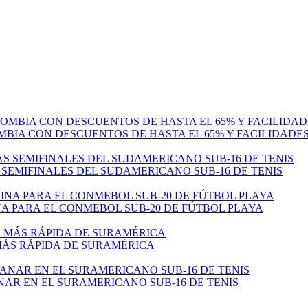
MBIA CON DESCUENTOS DE HASTA EL 65% Y FACILIDADE
 SEMIFINALES DEL SUDAMERICANO SUB-16 DE TENIS
 PARA EL CONMEBOL SUB-20 DE FÚTBOL PLAYA
 MÁS RÁPIDA DE SURAMÉRICA
NAR EN EL SURAMERICANO SUB-16 DE TENIS