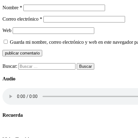
Nombre
*
Correo electrónico
*
Web
Guarda mi nombre, correo electrónico y web en este navegador p
Buscar:
Audio
Recuerda