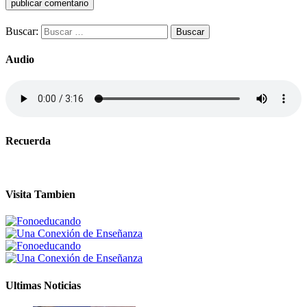
Buscar:
Audio
Recuerda
Visita Tambien
Ultimas Noticias