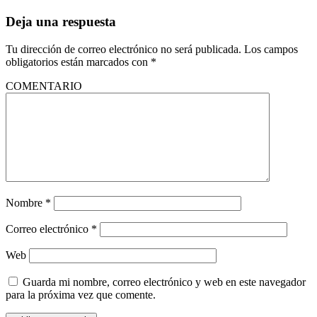
Deja una respuesta
Tu dirección de correo electrónico no será publicada.
Los campos
obligatorios están marcados con
*
COMENTARIO
Nombre
*
Correo electrónico
*
Web
Guarda mi nombre, correo electrónico y web en este navegador
para la próxima vez que comente.