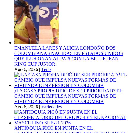
EMANUELA LARES Y ALICIA LONDOÑO DOS
COLOMBIANAS NACIDAS EN ESTADOS UNIDOS
QUE ILUSIONAN AL PAÍS CON LA BILLIE JEAN
KING CUP JUNIOR
Ago 6, 2026
|
Tenis
¿LA CASA PROPIA DEJÓ DE SER PRIORIDAD? EL
CAMBIO QUE IMPULSA NUEVAS FORMAS DE
VIVIENDA E INVERSIÓN EN COLOMBIA
Ago 6, 2026
|
Variedades
ANTIOQUIA PICÓ EN PUNTA EN EL