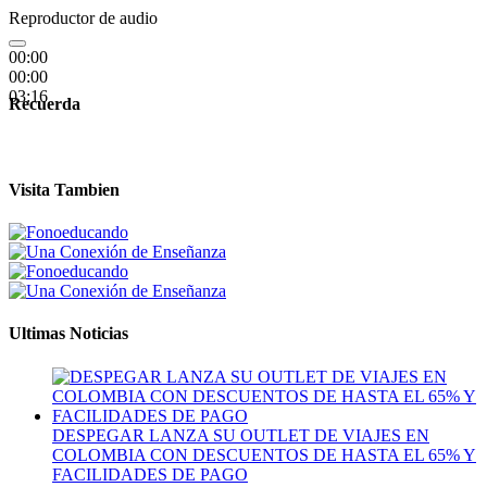
Reproductor de audio
00:00
00:00
03:16
Recuerda
Visita Tambien
Ultimas Noticias
DESPEGAR LANZA SU OUTLET DE VIAJES EN
COLOMBIA CON DESCUENTOS DE HASTA EL 65% Y
FACILIDADES DE PAGO