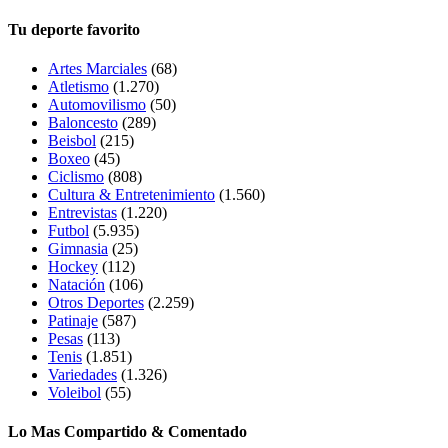
Tu deporte favorito
Artes Marciales
(68)
Atletismo
(1.270)
Automovilismo
(50)
Baloncesto
(289)
Beisbol
(215)
Boxeo
(45)
Ciclismo
(808)
Cultura & Entretenimiento
(1.560)
Entrevistas
(1.220)
Futbol
(5.935)
Gimnasia
(25)
Hockey
(112)
Natación
(106)
Otros Deportes
(2.259)
Patinaje
(587)
Pesas
(113)
Tenis
(1.851)
Variedades
(1.326)
Voleibol
(55)
Lo Mas Compartido & Comentado