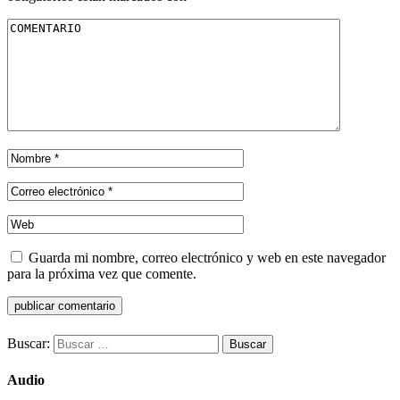
Guarda mi nombre, correo electrónico y web en este navegador
para la próxima vez que comente.
Buscar:
Audio