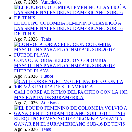
Ago 7, 2026
|
Variedades
EL EQUIPO COLOMBIA FEMENINO CLASIFICÓ A
LAS SEMIFINALES DEL SUDAMERICANO SUB-16
DE TENIS
Ago 7, 2026
|
Tenis
CONVOCATORIA SELECCIÓN COLOMBIA
MASCULINA PARA EL CONMEBOL SUB-20 DE
FÚTBOL PLAYA
Ago 7, 2026
|
Futbol
CALI CORRE AL RITMO DEL PACIFICO CON LA 10K
MÁS RÁPIDA DE SURAMÉRICA
Ago 7, 2026
|
Atletismo
EL EQUIPO FEMENINO DE COLOMBIA VOLVIÓ A
GANAR EN EL SURAMERICANO SUB-16 DE TENIS
Ago 6, 2026
|
Tenis