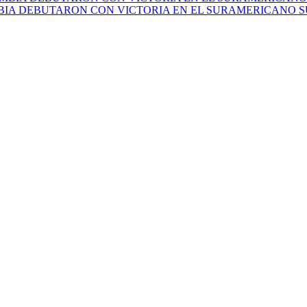
IA DEBUTARON CON VICTORIA EN EL SURAMERICANO SU