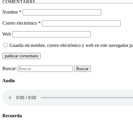
COMENTARIO
Nombre
*
Correo electrónico
*
Web
Guarda mi nombre, correo electrónico y web en este navegador p
Buscar:
Audio
Recuerda