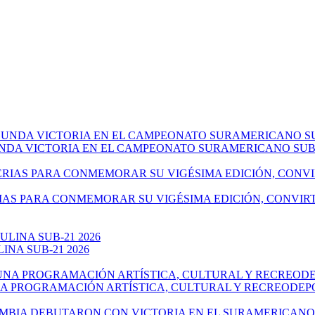
NDA VICTORIA EN EL CAMPEONATO SURAMERICANO SUB-
IAS PARA CONMEMORAR SU VIGÉSIMA EDICIÓN, CONVIR
NA SUB-21 2026
NA PROGRAMACIÓN ARTÍSTICA, CULTURAL Y RECREODEP