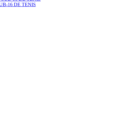
B-16 DE TENIS