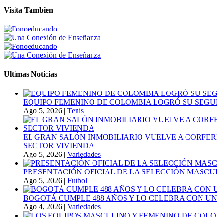
Visita Tambien
Ultimas Noticias
EQUIPO FEMENINO DE COLOMBIA LOGRÓ SU SEGU
Ago 5, 2026
|
Tenis
EL GRAN SALÓN INMOBILIARIO VUELVE A CORFER
SECTOR VIVIENDA
Ago 5, 2026
|
Variedades
PRESENTACIÓN OFICIAL DE LA SELECCIÓN MASCULI
Ago 5, 2026
|
Futbol
BOGOTÁ CUMPLE 488 AÑOS Y LO CELEBRA CON U
Ago 4, 2026
|
Variedades