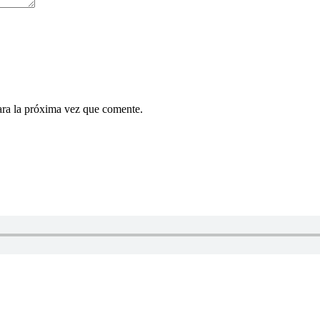
ara la próxima vez que comente.