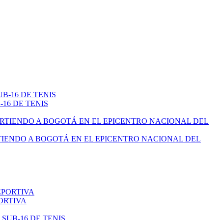
16 DE TENIS
TIENDO A BOGOTÁ EN EL EPICENTRO NACIONAL DEL
ORTIVA