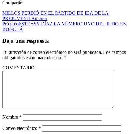
Compartir:
MILLOS PERDIÓ EN EL PARTIDO DE IDA DE LA
PREJUVENIL
Anterior
Próximo
ESTEYSY DÍAZ LA NÚMERO UNO DEL JUDO EN
BOGOTÁ
Deja una respuesta
Tu dirección de correo electrónico no será publicada.
Los campos
obligatorios están marcados con
*
COMENTARIO
Nombre
*
Correo electrónico
*