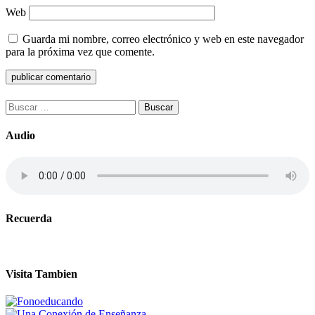
Web
Guarda mi nombre, correo electrónico y web en este navegador
para la próxima vez que comente.
Buscar:
Audio
Recuerda
Visita Tambien