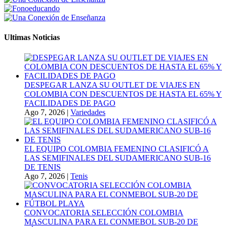
Ultimas Noticias
DESPEGAR LANZA SU OUTLET DE VIAJES EN
COLOMBIA CON DESCUENTOS DE HASTA EL 65% Y
FACILIDADES DE PAGO
Ago 7, 2026
|
Variedades
EL EQUIPO COLOMBIA FEMENINO CLASIFICÓ A
LAS SEMIFINALES DEL SUDAMERICANO SUB-16
DE TENIS
Ago 7, 2026
|
Tenis
CONVOCATORIA SELECCIÓN COLOMBIA
MASCULINA PARA EL CONMEBOL SUB-20 DE