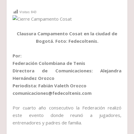
Visitas:
843
Clausura Campamento Cosat en la ciudad de
Bogotá. Foto: Fedecoltenis.
Por:
Federación Colombiana de Tenis
Directora de Comunicaciones: Alejandra
Hernández Orozco
Periodista: Fabián Valeth Orozco
comunicaciones@fedecoltenis.com
Por cuarto año consecutivo la Federación realizó
este evento donde reunió a jugadores,
entrenadores y padres de familia.