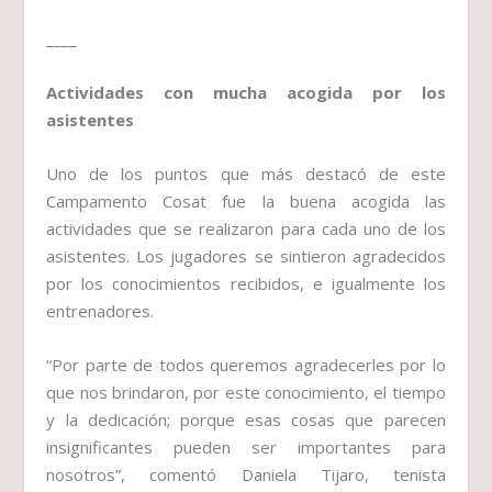
____
Actividades con mucha acogida por los
asistentes
Uno de los puntos que más destacó de este
Campamento Cosat fue la buena acogida las
actividades que se realizaron para cada uno de los
asistentes. Los jugadores se sintieron agradecidos
por los conocimientos recibidos, e igualmente los
entrenadores.
“Por parte de todos queremos agradecerles por lo
que nos brindaron, por este conocimiento, el tiempo
y la dedicación; porque esas cosas que parecen
insignificantes pueden ser importantes para
nosotros”, comentó Daniela Tijaro, tenista