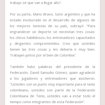
trabajo sé que van a llegar alto”.
Por su parte, Mario Bravo, tutor argentino y que ha
estado involucrado en el desarrollo de algunos de
los mejores tenistas de su país, subrayó: “Para
engrandecer un deporte se necesitan tres cosas:
los chicos habilidosos, los entrenadores capacitados
y dirigentes comprometidos. Creo que ustedes
tienen las tres cosas y les debería ir muy bien.
Trabajen juntos por el bien de Colombia”.
También hubo palabras del presidente de la
Federación, David Samudio Gómez, quien agradeció
a los jugadores y entrenadores que asistieron.
“Ustedes son un punto muy importante para el tenis
colombiano, ustedes son parte de la Federación
Colombiana de Tenis, ustedes van a estar todo el
tiempo como integrantes de esta Federación”.