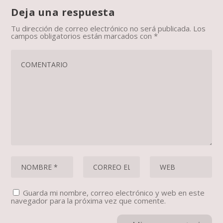
Deja una respuesta
Tu dirección de correo electrónico no será publicada.
Los
campos obligatorios están marcados con
*
Guarda mi nombre, correo electrónico y web en este
navegador para la próxima vez que comente.