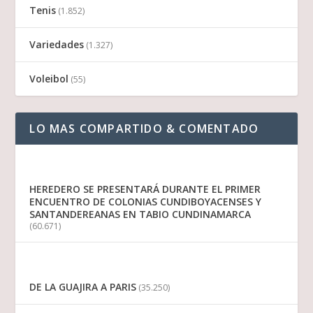
Tenis
(1.852)
Variedades
(1.327)
Voleibol
(55)
LO MAS COMPARTIDO & COMENTADO
HEREDERO SE PRESENTARÁ DURANTE EL PRIMER
ENCUENTRO DE COLONIAS CUNDIBOYACENSES Y
SANTANDEREANAS EN TABIO CUNDINAMARCA
(60.671)
DE LA GUAJIRA A PARIS
(35.250)