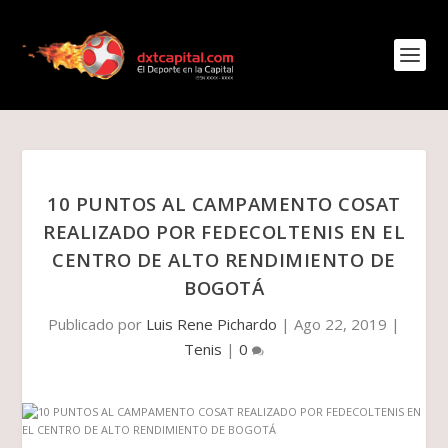
10 PUNTOS AL CAMPAMENTO COSAT
REALIZADO POR FEDECOLTENIS EN EL
CENTRO DE ALTO RENDIMIENTO DE
BOGOTÁ
Publicado por
Luis Rene Pichardo
|
Ago 22, 2019
|
Tenis
|
0