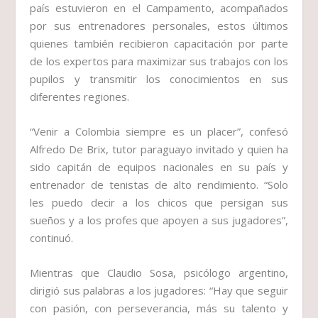
país estuvieron en el Campamento, acompañados
por sus entrenadores personales, estos últimos
quienes también recibieron capacitación por parte
de los expertos para maximizar sus trabajos con los
pupilos y transmitir los conocimientos en sus
diferentes regiones.
“Venir a Colombia siempre es un placer”, confesó
Alfredo De Brix, tutor paraguayo invitado y quien ha
sido capitán de equipos nacionales en su país y
entrenador de tenistas de alto rendimiento. “Solo
les puedo decir a los chicos que persigan sus
sueños y a los profes que apoyen a sus jugadores”,
continuó.
Mientras que Claudio Sosa, psicólogo argentino,
dirigió sus palabras a los jugadores: “Hay que seguir
con pasión, con perseverancia, más su talento y