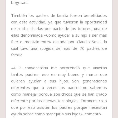
bogotana.
También los padres de familia fueron beneficiados
con esta actividad, ya que tuvieron la oportunidad
de recibir charlas por parte de los tutores, una de
ellas denominada «Cómo ayudar a su hijo a ser más
fuerte mentalmente» dictada por Claudio Sosa, la
cual tuvo una acogida de más de 70 padres de
familia.
«A la convocatoria me sorprendió que vinieran
tantos padres, eso es muy bueno y marca que
quieren ayudar a sus hijos. Son generaciones
diferentes que a veces los padres no sabemos
cómo manejar porque son chicos que se han criado
diferente por las nuevas tecnologías. Entonces creo
que por eso asisten los padres porque necesitan
ayuda sobre cómo manejar a sus hijos», comentó.