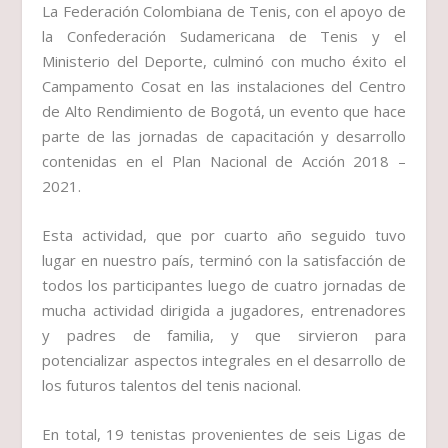
La Federación Colombiana de Tenis, con el apoyo de
la Confederación Sudamericana de Tenis y el
Ministerio del Deporte, culminó con mucho éxito el
Campamento Cosat en las instalaciones del Centro
de Alto Rendimiento de Bogotá, un evento que hace
parte de las jornadas de capacitación y desarrollo
contenidas en el Plan Nacional de Acción 2018 –
2021.
Esta actividad, que por cuarto año seguido tuvo
lugar en nuestro país, terminó con la satisfacción de
todos los participantes luego de cuatro jornadas de
mucha actividad dirigida a jugadores, entrenadores
y padres de familia, y que sirvieron para
potencializar aspectos integrales en el desarrollo de
los futuros talentos del tenis nacional.
En total, 19 tenistas provenientes de seis Ligas de