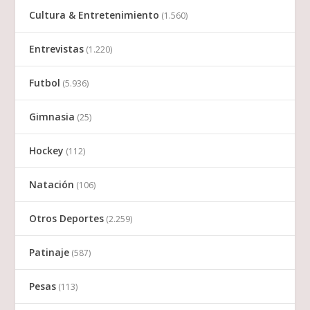
Cultura & Entretenimiento
(1.560)
Entrevistas
(1.220)
Futbol
(5.936)
Gimnasia
(25)
Hockey
(112)
Natación
(106)
Otros Deportes
(2.259)
Patinaje
(587)
Pesas
(113)