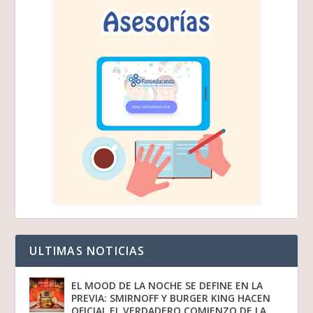
ULTIMAS NOTICIAS
EL MOOD DE LA NOCHE SE DEFINE EN LA
PREVIA: SMIRNOFF Y BURGER KING HACEN
OFICIAL EL VERDADERO COMIENZO DE LA