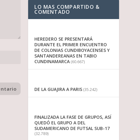
LO MAS COMPARTIDO &
COMENTADO
HEREDERO SE PRESENTARÁ
DURANTE EL PRIMER ENCUENTRO
DE COLONIAS CUNDIBOYACENSES Y
SANTANDEREANAS EN TABIO
CUNDINAMARCA
(60.667)
DE LA GUAJIRA A PARIS
(35.242)
FINALIZADA LA FASE DE GRUPOS, ASÍ
QUEDÓ EL GRUPO A DEL
SUDAMERICANO DE FUTSAL SUB-17
(32.789)