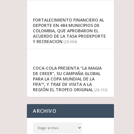
FORTALECIMIENTO FINANCIERO AL
DEPORTE EN 484 MUNICIPIOS DE
COLOMBIA, QUE APROBARON EL
ACUERDO DE LA TASA PRODEPORTE
Y RECREACION
(29.394)
COCA-COLA PRESENTA “LA MAGIA
DE CREER”, SU CAMPAÑA GLOBAL
PARA LA COPA MUNDIAL DE LA
FIFA™, Y TRAE DE VISITA A LA
REGIÓN EL TROFEO ORIGINAL
(28.153)
ARCHIVO