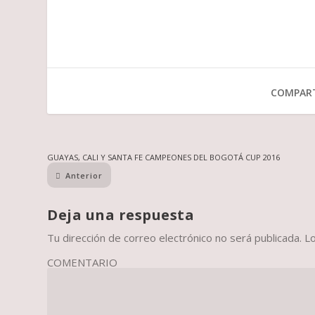
COMPART
GUAYAS, CALI Y SANTA FE CAMPEONES DEL BOGOTÁ CUP 2016
Anterior
Deja una respuesta
Tu dirección de correo electrónico no será publicada.
L
COMENTARIO