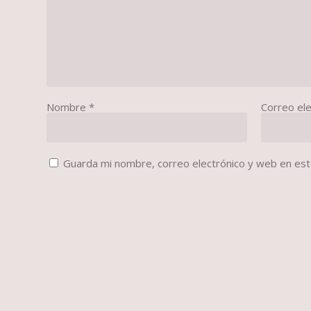
Nombre
*
Correo el
Guarda mi nombre, correo electrónico y web en es