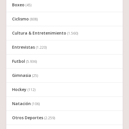
Boxeo
(45)
Ciclismo
(808)
Cultura & Entretenimiento
(1.560)
Entrevistas
(1.220)
Futbol
(5.936)
Gimnasia
(25)
Hockey
(112)
Natación
(106)
Otros Deportes
(2.259)