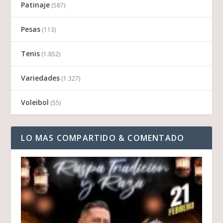
Patinaje
(587)
Pesas
(113)
Tenis
(1.852)
Variedades
(1.327)
Voleibol
(55)
LO MAS COMPARTIDO & COMENTADO