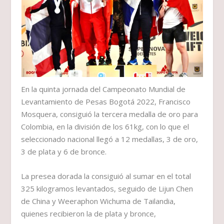
En la quinta jornada del Campeonato Mundial de
Levantamiento de Pesas Bogotá 2022, Francisco
Mosquera, consiguió la tercera medalla de oro para
Colombia, en la división de los 61kg, con lo que el
seleccionado nacional llegó a 12 medallas, 3 de oro,
3 de plata y 6 de bronce.
La presea dorada la consiguió al sumar en el total
325 kilogramos levantados, seguido de Lijun Chen
de China y Weeraphon Wichuma de Tailandia,
quienes recibieron la de plata y bronce,