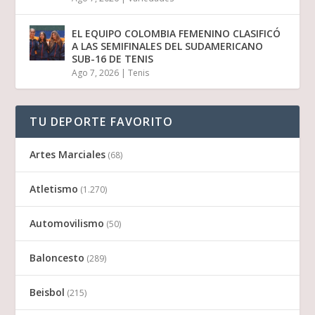
EL EQUIPO COLOMBIA FEMENINO CLASIFICÓ
A LAS SEMIFINALES DEL SUDAMERICANO
SUB-16 DE TENIS
Ago 7, 2026
|
Tenis
TU DEPORTE FAVORITO
Artes Marciales
(68)
Atletismo
(1.270)
Automovilismo
(50)
Baloncesto
(289)
Beisbol
(215)