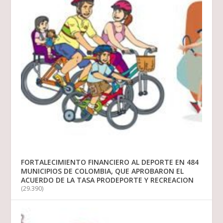
FORTALECIMIENTO FINANCIERO AL DEPORTE EN 484
MUNICIPIOS DE COLOMBIA, QUE APROBARON EL
ACUERDO DE LA TASA PRODEPORTE Y RECREACION
(29.390)