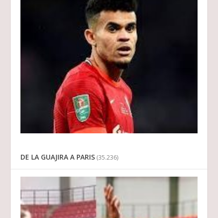
DE LA GUAJIRA A PARIS
(35.236)