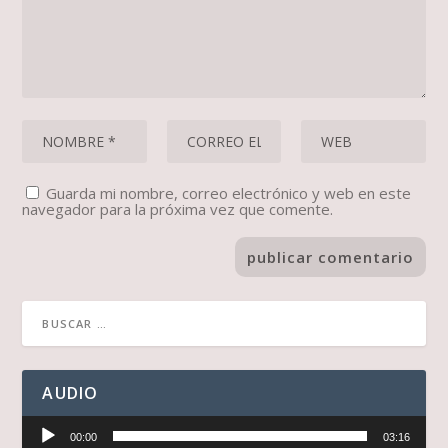
Guarda mi nombre, correo electrónico y web en este
navegador para la próxima vez que comente.
AUDIO
Reproductor
00:00
03:16
de