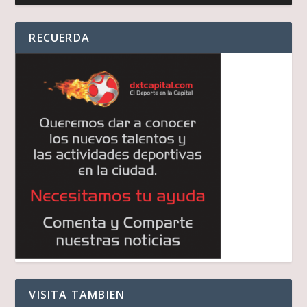
audio
RECUERDA
VISITA TAMBIEN