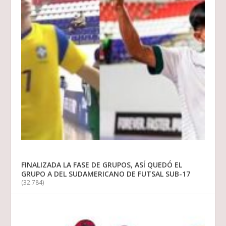
FINALIZADA LA FASE DE GRUPOS, ASÍ QUEDÓ EL
GRUPO A DEL SUDAMERICANO DE FUTSAL SUB-17
(32.784)