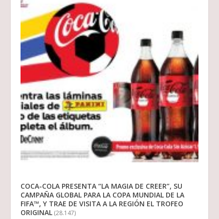
COCA-COLA PRESENTA “LA MAGIA DE CREER”, SU
CAMPAÑA GLOBAL PARA LA COPA MUNDIAL DE LA
FIFA™, Y TRAE DE VISITA A LA REGIÓN EL TROFEO
ORIGINAL
(28.147)