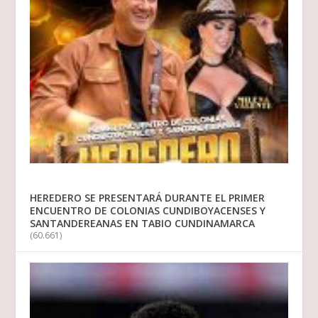
HEREDERO SE PRESENTARÁ DURANTE EL PRIMER
ENCUENTRO DE COLONIAS CUNDIBOYACENSES Y
SANTANDEREANAS EN TABIO CUNDINAMARCA
(60.661)