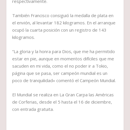
respectivamente.
También Francisco consiguió la medalla de plata en
el envión, al levantar 182 kilogramos. En el arranque
ocupó la cuarta posición con un registro de 143
kilogramos.
“La gloria y la honra para Dios, que me ha permitido
estar en pie, aunque en momentos difíciles que me
sacuden en mi vida, como el no poder ir a Tokio,
página que se pasa, ser campeón mundial es un
poco de tranquilidad» comentó el Campeón Mundial.
El Mundial se realiza en La Gran Carpa las Américas
de Corferias, desde el 5 hasta el 16 de diciembre,
con entrada gratuita.