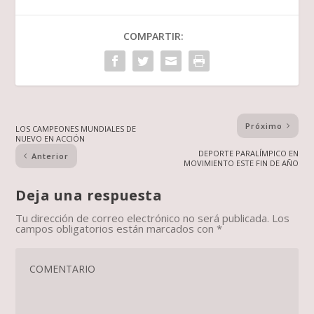
COMPARTIR:
Próximo
LOS CAMPEONES MUNDIALES DE
NUEVO EN ACCIÓN
DEPORTE PARALÍMPICO EN
Anterior
MOVIMIENTO ESTE FIN DE AÑO
Deja una respuesta
Tu dirección de correo electrónico no será publicada.
Los
campos obligatorios están marcados con
*