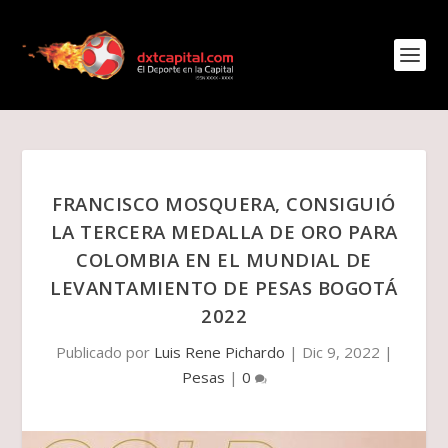
FRANCISCO MOSQUERA, CONSIGUIÓ
LA TERCERA MEDALLA DE ORO PARA
COLOMBIA EN EL MUNDIAL DE
LEVANTAMIENTO DE PESAS BOGOTÁ
2022
Publicado por
Luis Rene Pichardo
|
Dic 9, 2022
|
Pesas
|
0