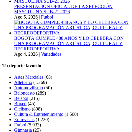
PRESENTACIÓN OFICIAL DE LA SELECCIÓN
MASCULINA SUB-21 2026
Ago 5, 2026
|
Futbol
BOGOTÁ CUMPLE 488 AÑOS Y LO CELEBRA CON
UNA PROGRAMACIÓN ARTÍSTICA, CULTURAL Y
RECREODEPORTIVA
Ago 4, 2026
|
Variedades
Tu deporte favorito
Artes Marciales
(68)
Atletismo
(1.269)
Automovilismo
(50)
Baloncesto
(289)
Beisbol
(215)
Boxeo
(45)
Ciclismo
(808)
Cultura & Entretenimiento
(1.560)
Entrevistas
(1.220)
Futbol
(5.933)
Gimnasia
(25)