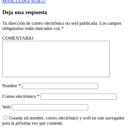
MASCULINA SUB-17
Deja una respuesta
Tu dirección de correo electrónico no será publicada.
Los campos
obligatorios están marcados con
*
COMENTARIO
Nombre
*
Correo electrónico
*
Web
Guarda mi nombre, correo electrónico y web en este navegador
para la próxima vez que comente.