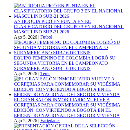
ANTIOQUIA PICÓ EN PUNTA EN EL
CLASIFICATORIO DEL GRUPO 3 EN EL NACIONAL
MASCULINO SUB-21 2026
Ago 5, 2026
|
Futbol
EQUIPO FEMENINO DE COLOMBIA LOGRÓ SU
SEGUNDA VICTORIA EN EL CAMPEONATO
SURAMERICANO SUB-16 DE TENIS
Ago 5, 2026
|
Tenis
EL GRAN SALÓN INMOBILIARIO VUELVE A
CORFERIAS PARA CONMEMORAR SU VIGÉSIMA
EDICIÓN, CONVIRTIENDO A BOGOTÁ EN EL
EPICENTRO NACIONAL DEL SECTOR VIVIENDA
Ago 5, 2026
|
Variedades