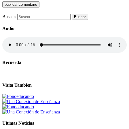
Buscar:
Audio
Recuerda
Visita Tambien
Ultimas Noticias