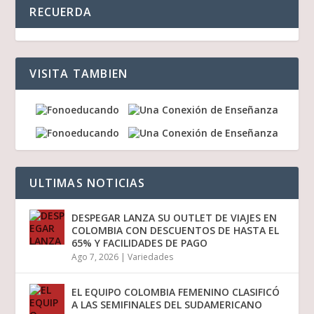
RECUERDA
VISITA TAMBIEN
ULTIMAS NOTICIAS
DESPEGAR LANZA SU OUTLET DE VIAJES EN
COLOMBIA CON DESCUENTOS DE HASTA EL
65% Y FACILIDADES DE PAGO
Ago 7, 2026
|
Variedades
EL EQUIPO COLOMBIA FEMENINO CLASIFICÓ
A LAS SEMIFINALES DEL SUDAMERICANO