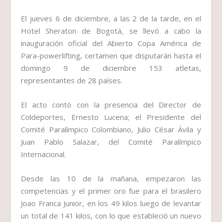
El jueves 6 de diciembre, a las 2 de la tarde, en el
Hotel Sheraton de Bogotá, se llevó a cabo la
inauguración oficial del Abierto Copa América de
Para-powerlifting, certamen que disputarán hasta el
domingo 9 de diciembre 153 atletas,
representantes de 28 países.
El acto contó con la presencia del Director de
Coldeportes, Ernesto Lucena; el Presidente del
Comité Paralímpico Colombiano, Julio César Ávila y
Juan Pablo Salazar, del Comité Paralímpico
Internacional.
Desde las 10 de la mañana, empezaron las
competencias y el primer oro fue para el brasilero
Joao Franca Junior, en los 49 kilos luego de levantar
un total de 141 kilos, con lo que estableció un nuevo