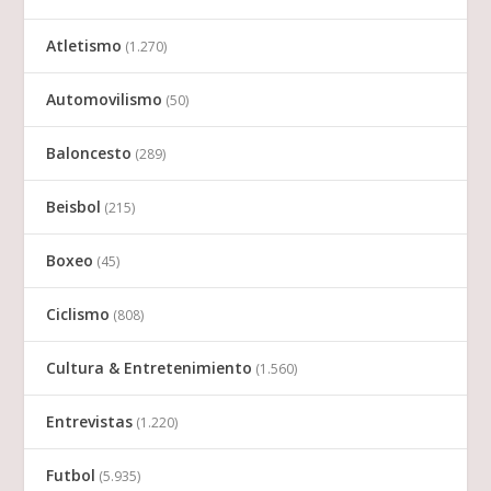
Atletismo
(1.270)
Automovilismo
(50)
Baloncesto
(289)
Beisbol
(215)
Boxeo
(45)
Ciclismo
(808)
Cultura & Entretenimiento
(1.560)
Entrevistas
(1.220)
Futbol
(5.935)