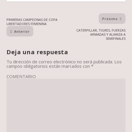
Próximo
PRIMERAS CAMPEONAS DE COPA
LIBERTADORES FEMENINA
CATERPILLAR, TIGRES, FUERZAS
Anterior
ARMADAS Y ALIANZA A
SEMIFINALES
Deja una respuesta
Tu dirección de correo electrónico no será publicada.
Los
campos obligatorios están marcados con
*
COMENTARIO