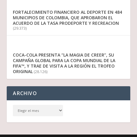
FORTALECIMIENTO FINANCIERO AL DEPORTE EN 484
MUNICIPIOS DE COLOMBIA, QUE APROBARON EL
ACUERDO DE LA TASA PRODEPORTE Y RECREACION
(29.373)
COCA-COLA PRESENTA “LA MAGIA DE CREER”, SU
CAMPAÑA GLOBAL PARA LA COPA MUNDIAL DE LA
FIFA™, Y TRAE DE VISITA A LA REGIÓN EL TROFEO
ORIGINAL
(28.126)
ARCHIVO