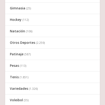
Gimnasia
(25)
Hockey
(112)
Natación
(106)
Otros Deportes
(2.259)
Patinaje
(587)
Pesas
(113)
Tenis
(1.851)
Variedades
(1.326)
Voleibol
(55)