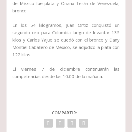
de México fue plata y Oriana Terán de Venezuela,
bronce.
En los 54 kilogramos, Juan Ortiz conquistó un
segundo oro para Colombia luego de levantar 135
kilos y Carlos Yajue se quedó con el bronce y Dany
Montiel Caballero de México, se adjudicó la plata con
122 kilos.
El viernes 7 de diciembre continuarán las
competencias desde las 10:00 de la mañana.
COMPARTIR: