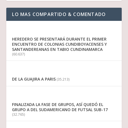
LO MAS COMPARTIDO & COMENTADO
HEREDERO SE PRESENTARÁ DURANTE EL PRIMER
ENCUENTRO DE COLONIAS CUNDIBOYACENSES Y
SANTANDEREANAS EN TABIO CUNDINAMARCA
(60.637)
DE LA GUAJIRA A PARIS
(35.213)
FINALIZADA LA FASE DE GRUPOS, ASÍ QUEDÓ EL
GRUPO A DEL SUDAMERICANO DE FUTSAL SUB-17
(32.765)