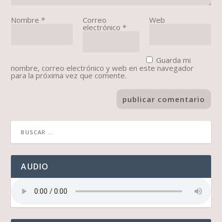
Nombre
*
Correo
Web
electrónico
*
Guarda mi
nombre, correo electrónico y web en este navegador
para la próxima vez que comente.
AUDIO