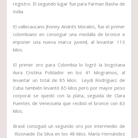
registro. El segundo lugar fue para Farman Basha de
India.
El vallecaucano Jhonny Andrés Morales, fue el primer
colombiano en conseguir una medalla de bronce e
imponer una nueva marca juvenil, al levantar 113
kilos.
El primer oro para Colombia lo logró la bogotana
Aura Cristina Poblador en los 41 kilogramos, al
levantar un total de 85 kilos. Leydi Rodríguez de
Cuba también levantó 85 kilos pero por mayor peso
corporal se quedó con la plata, seguida de Clara
Fuentes de Venezuela que recibió el bronce con 83
kilos.
Brasil consiguió un segundo oro por intermedio de
Rizonaide Da Silva en los 48 kilos. María Hernández