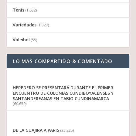
Tenis
(1.852)
Variedades
(1.327)
Voleibol
(55)
LO MAS COMPARTIDO & COMENTADO
HEREDERO SE PRESENTARÁ DURANTE EL PRIMER
ENCUENTRO DE COLONIAS CUNDIBOYACENSES Y
SANTANDEREANAS EN TABIO CUNDINAMARCA
(60.650)
DE LA GUAJIRA A PARIS
(35.225)