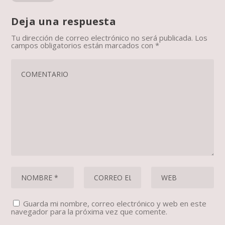
Deja una respuesta
Tu dirección de correo electrónico no será publicada.
Los
campos obligatorios están marcados con
*
Guarda mi nombre, correo electrónico y web en este
navegador para la próxima vez que comente.