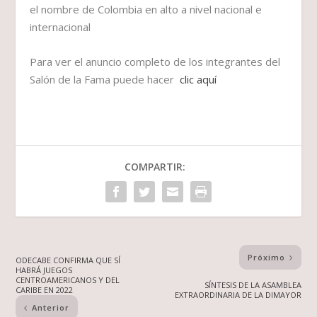
el nombre de Colombia en alto a nivel nacional e
internacional
Para ver el anuncio completo de los integrantes del
Salón de la Fama puede hacer
clic aquí
COMPARTIR:
Próximo
ODECABE CONFIRMA QUE SÍ
HABRÁ JUEGOS
CENTROAMERICANOS Y DEL
SÍNTESIS DE LA ASAMBLEA
CARIBE EN 2022
EXTRAORDINARIA DE LA DIMAYOR
Anterior