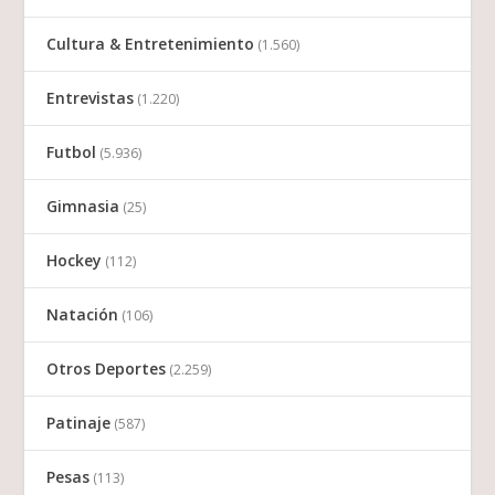
Cultura & Entretenimiento
(1.560)
Entrevistas
(1.220)
Futbol
(5.936)
Gimnasia
(25)
Hockey
(112)
Natación
(106)
Otros Deportes
(2.259)
Patinaje
(587)
Pesas
(113)