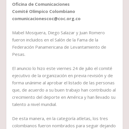
Oficina de Comunicaciones
Comité Olímpico Colombiano
comunicacionescoc@coc.org.co
Mabel Mosquera, Diego Salazar y Juan Romero
fueron incluidos en el Salón de la Fama de la
Federación Panamericana de Levantamiento de
Pesas.
El anuncio lo hizo este viernes 24 de julio el comité
ejecutivo de la organización en previa revisión y de
forma unánime al aprobar el listado de las personas
que, de acuerdo a su buen trabajo han contribuido al
crecimiento del deporte en América y han llevado su
talento a nivel mundial.
De esta manera, en la categoría atletas, los tres
colombianos fueron nombrados para seguir dejando