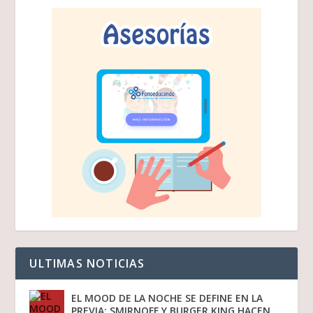
ULTIMAS NOTICIAS
EL MOOD DE LA NOCHE SE DEFINE EN LA
PREVIA: SMIRNOFF Y BURGER KING HACEN