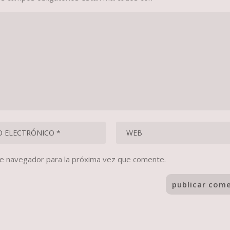
te navegador para la próxima vez que comente.