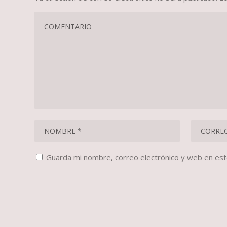
Guarda mi nombre, correo electrónico y web en es