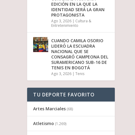
EDICIÓN EN LA QUE LA
IDENTIDAD SERÁ LA GRAN
PROTAGONISTA
Ago 3, 2026
|
Cultura &
Entretenimiento
CUANDO CAMILA OSORIO
LIDERÓ LA ESCUADRA
NACIONAL QUE SE
CONSAGRÓ CAMPEONA DEL
SURAMERICANO SUB-16 DE
TENIS EN BOGOTÁ
Ago 3, 2026
|
Tenis
TU DEPORTE FAVORITO
Artes Marciales
(68)
Atletismo
(1.269)