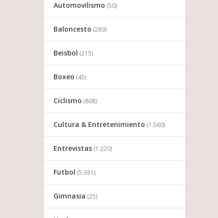
Automovilismo
(50)
Baloncesto
(289)
Beisbol
(215)
Boxeo
(45)
Ciclismo
(808)
Cultura & Entretenimiento
(1.560)
Entrevistas
(1.220)
Futbol
(5.931)
Gimnasia
(25)