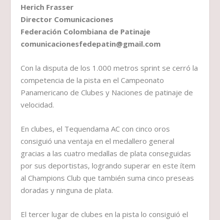
Herich Frasser
Director Comunicaciones
Federación Colombiana de Patinaje
comunicacionesfedepatin@gmail.com
Con la disputa de los 1.000 metros sprint se cerró la
competencia de la pista en el Campeonato
Panamericano de Clubes y Naciones de patinaje de
velocidad.
En clubes, el Tequendama AC con cinco oros
consiguió una ventaja en el medallero general
gracias a las cuatro medallas de plata conseguidas
por sus deportistas, logrando superar en este ítem
al Champions Club que también suma cinco preseas
doradas y ninguna de plata.
El tercer lugar de clubes en la pista lo consiguió el