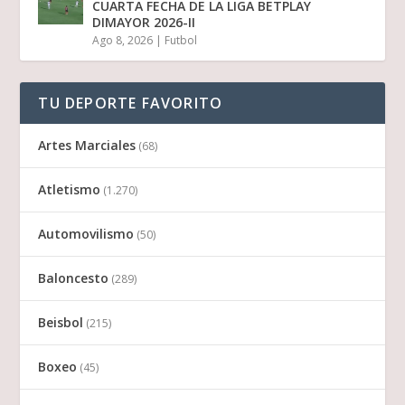
CUARTA FECHA DE LA LIGA BETPLAY
DIMAYOR 2026-II
Ago 8, 2026
|
Futbol
TU DEPORTE FAVORITO
Artes Marciales
(68)
Atletismo
(1.270)
Automovilismo
(50)
Baloncesto
(289)
Beisbol
(215)
Boxeo
(45)