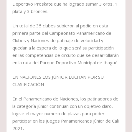
Deportivo Proskate que ha logrado sumar 3 oros, 1
plata y 3 bronces.
Un total de 35 clubes subieron al podio en esta
primera parte del Campeonato Panamericano de
Clubes y Naciones de patinaje de velocidad y
quedan a la espera de lo que será su participación
en las competencias de circuito que se desarrollarán
en la ruta del Parque Deportivo Municipal de Ibagué.
EN NACIONES LOS JÚNIOR LUCHAN POR SU
CLASIFICACIÓN
En el Panamericano de Naciones, los patinadores de
la categoría júnior continúan con un objetivo claro,
lograr el mayor número de plazas para poder
participar en los Juegos Panamericanos Júnior de Cali
2021.