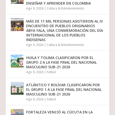
ENSEÑAR Y APRENDER EN COLOMBIA
Ago 9, 2026
|
Cultura & Entretenimiento
MÁS DE 11 MIL PERSONAS ASISTIERON AL IV
ENCUENTRO DE PUEBLOS ORIGINARIOS
ABYA YALA, UNA CONMEMORACIÓN DEL DÍA
INTERNACIONAL DE LOS PUEBLOS
INDÍGENAS
Ago 9, 2026
|
Cultura & Entretenimiento
HUILA Y TOLIMA CLASIFICARON POR EL
GRUPO 2 A LA FASE FINAL DEL NACIONAL
MASCULINO SUB-21 2026
Ago 9, 2026
|
Futbol
ATLÁNTICO Y BOLÍVAR CLASIFICARON POR
EL GRUPO 1 A LA FASE FINAL DEL NACIONAL
MASCULINO SUB-21 2026
Ago 9, 2026
|
Futbol
FORTALEZA VENCIÓ AL CÚCUTA EN LA