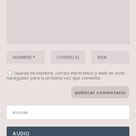
Guarda mi nombre, correo electrónico y web en este
navegador para la próxima vez que comente.
AUDIO