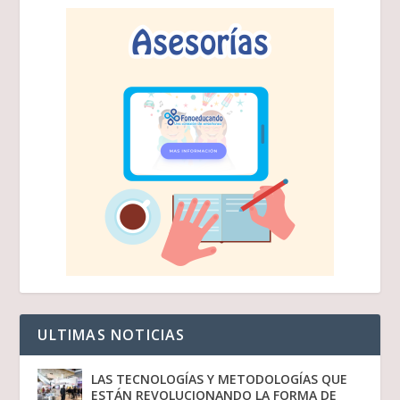
ULTIMAS NOTICIAS
LAS TECNOLOGÍAS Y METODOLOGÍAS QUE
ESTÁN REVOLUCIONANDO LA FORMA DE