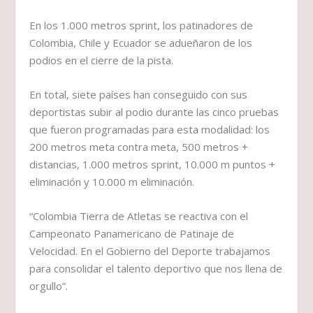
En los 1.000 metros sprint, los patinadores de
Colombia, Chile y Ecuador se adueñaron de los
podios en el cierre de la pista.
En total, siete países han conseguido con sus
deportistas subir al podio durante las cinco pruebas
que fueron programadas para esta modalidad: los
200 metros meta contra meta, 500 metros +
distancias, 1.000 metros sprint, 10.000 m puntos +
eliminación y 10.000 m eliminación.
“Colombia Tierra de Atletas se reactiva con el
Campeonato Panamericano de Patinaje de
Velocidad. En el Gobierno del Deporte trabajamos
para consolidar el talento deportivo que nos llena de
orgullo”.