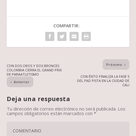
COMPARTIR:
Próximo
CON DOS OROS Y DOS BRONCES
COLOMBIA CIERRA EL GRAND PRIX
DE PARAATLETISMO
CON ÉXITO FINALIZA LA FASE 5
DEL PAD PISTA EN LA CIUDAD DE
Anterior
CALI
Deja una respuesta
Tu dirección de correo electrónico no será publicada.
Los
campos obligatorios están marcados con
*