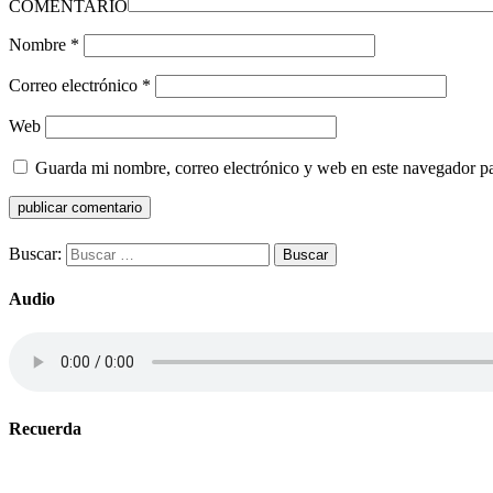
COMENTARIO
Nombre
*
Correo electrónico
*
Web
Guarda mi nombre, correo electrónico y web en este navegador p
Buscar:
Audio
Recuerda