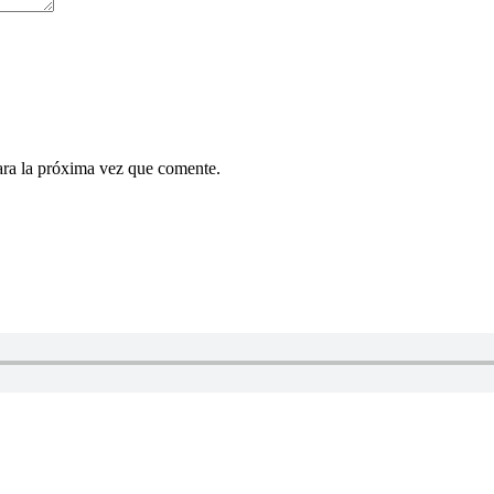
ara la próxima vez que comente.