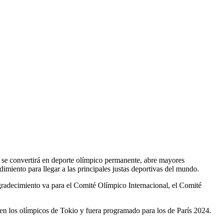
 se convertirá en deporte olímpico permanente, abre mayores
ndimiento para llegar a las principales justas deportivas del mundo.
gradecimiento va para el Comité Olímpico Internacional, el Comité
 en los olímpicos de Tokio y fuera programado para los de París 2024.