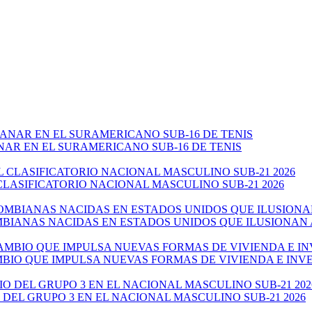
NAR EN EL SURAMERICANO SUB-16 DE TENIS
CLASIFICATORIO NACIONAL MASCULINO SUB-21 2026
ANAS NACIDAS EN ESTADOS UNIDOS QUE ILUSIONAN AL 
AMBIO QUE IMPULSA NUEVAS FORMAS DE VIVIENDA E IN
 DEL GRUPO 3 EN EL NACIONAL MASCULINO SUB-21 2026