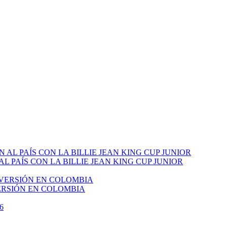
PAÍS CON LA BILLIE JEAN KING CUP JUNIOR
VERSIÓN EN COLOMBIA