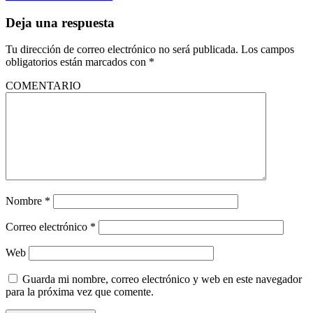
Deja una respuesta
Tu dirección de correo electrónico no será publicada.
Los campos
obligatorios están marcados con
*
COMENTARIO
Nombre
*
Correo electrónico
*
Web
Guarda mi nombre, correo electrónico y web en este navegador
para la próxima vez que comente.