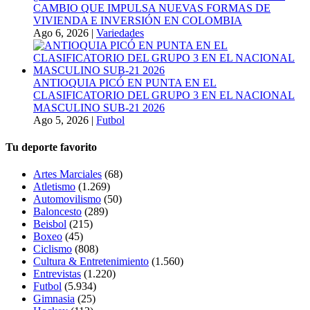
CAMBIO QUE IMPULSA NUEVAS FORMAS DE
VIVIENDA E INVERSIÓN EN COLOMBIA
Ago 6, 2026
|
Variedades
ANTIOQUIA PICÓ EN PUNTA EN EL
CLASIFICATORIO DEL GRUPO 3 EN EL NACIONAL
MASCULINO SUB-21 2026
Ago 5, 2026
|
Futbol
Tu deporte favorito
Artes Marciales
(68)
Atletismo
(1.269)
Automovilismo
(50)
Baloncesto
(289)
Beisbol
(215)
Boxeo
(45)
Ciclismo
(808)
Cultura & Entretenimiento
(1.560)
Entrevistas
(1.220)
Futbol
(5.934)
Gimnasia
(25)