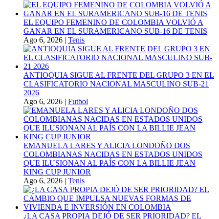
EL EQUIPO FEMENINO DE COLOMBIA VOLVIÓ A
GANAR EN EL SURAMERICANO SUB-16 DE TENIS
Ago 6, 2026
|
Tenis
ANTIOQUIA SIGUE AL FRENTE DEL GRUPO 3 EN EL
CLASIFICATORIO NACIONAL MASCULINO SUB-21
2026
Ago 6, 2026
|
Futbol
EMANUELA LARES Y ALICIA LONDOÑO DOS
COLOMBIANAS NACIDAS EN ESTADOS UNIDOS
QUE ILUSIONAN AL PAÍS CON LA BILLIE JEAN
KING CUP JUNIOR
Ago 6, 2026
|
Tenis
¿LA CASA PROPIA DEJÓ DE SER PRIORIDAD? EL