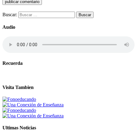
Buscar:
Audio
Recuerda
Visita Tambien
Ultimas Noticias