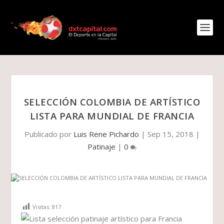
SELECCIÓN COLOMBIA DE ARTÍSTICO
LISTA PARA MUNDIAL DE FRANCIA
Publicado por
Luis Rene Pichardo
|
Sep 15, 2018
|
Patinaje
|
0
Visitas:
817