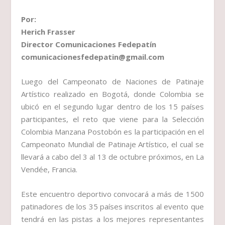
Por:
Herich Frasser
Director Comunicaciones Fedepatín
comunicacionesfedepatin@gmail.com
Luego del Campeonato de Naciones de Patinaje
Artístico realizado en Bogotá, donde Colombia se
ubicó en el segundo lugar dentro de los 15 países
participantes, el reto que viene para la Selección
Colombia Manzana Postobón es la participación en el
Campeonato Mundial de Patinaje Artístico, el cual se
llevará a cabo del 3 al 13 de octubre próximos, en La
Vendée, Francia.
Este encuentro deportivo convocará a más de 1500
patinadores de los 35 países inscritos al evento que
tendrá en las pistas a los mejores representantes