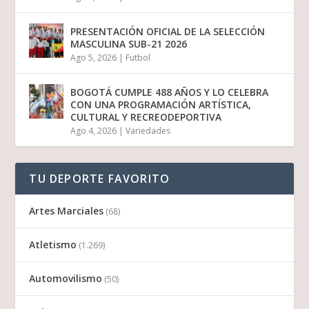
PRESENTACIÓN OFICIAL DE LA SELECCIÓN
MASCULINA SUB-21 2026
Ago 5, 2026
|
Futbol
BOGOTÁ CUMPLE 488 AÑOS Y LO CELEBRA
CON UNA PROGRAMACIÓN ARTÍSTICA,
CULTURAL Y RECREODEPORTIVA
Ago 4, 2026
|
Variedades
TU DEPORTE FAVORITO
Artes Marciales
(68)
Atletismo
(1.269)
Automovilismo
(50)