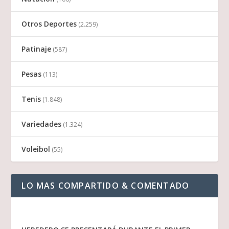
Otros Deportes
(2.259)
Patinaje
(587)
Pesas
(113)
Tenis
(1.848)
Variedades
(1.324)
Voleibol
(55)
LO MAS COMPARTIDO & COMENTADO