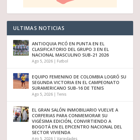
ULTIMAS NOTICIAS
ANTIOQUIA PICÓ EN PUNTA EN EL
CLASIFICATORIO DEL GRUPO 3 EN EL
NACIONAL MASCULINO SUB-21 2026
Ago 5, 2026
|
Futbol
EQUIPO FEMENINO DE COLOMBIA LOGRÓ SU
SEGUNDA VICTORIA EN EL CAMPEONATO
SURAMERICANO SUB-16 DE TENIS
Ago 5, 2026
|
Tenis
EL GRAN SALÓN INMOBILIARIO VUELVE A
CORFERIAS PARA CONMEMORAR SU
VIGÉSIMA EDICIÓN, CONVIRTIENDO A
BOGOTÁ EN EL EPICENTRO NACIONAL DEL
SECTOR VIVIENDA
Ago 5, 2026
|
Variedades