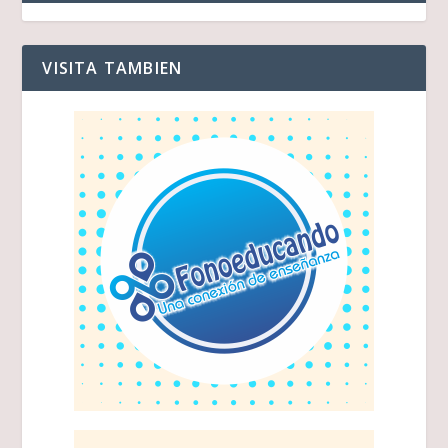
VISITA TAMBIEN