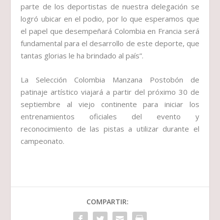
parte de los deportistas de nuestra delegación se
logró ubicar en el podio, por lo que esperamos que
el papel que desempeñará Colombia en Francia será
fundamental para el desarrollo de este deporte, que
tantas glorias le ha brindado al país”.
La Selección Colombia Manzana Postobón de
patinaje artístico viajará a partir del próximo 30 de
septiembre al viejo continente para iniciar los
entrenamientos oficiales del evento y
reconocimiento de las pistas a utilizar durante el
campeonato.
COMPARTIR: