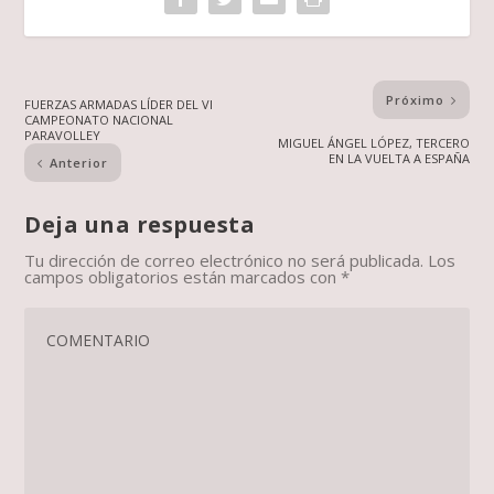
Próximo
FUERZAS ARMADAS LÍDER DEL VI
CAMPEONATO NACIONAL
PARAVOLLEY
MIGUEL ÁNGEL LÓPEZ, TERCERO
EN LA VUELTA A ESPAÑA
Anterior
Deja una respuesta
Tu dirección de correo electrónico no será publicada.
Los
campos obligatorios están marcados con
*