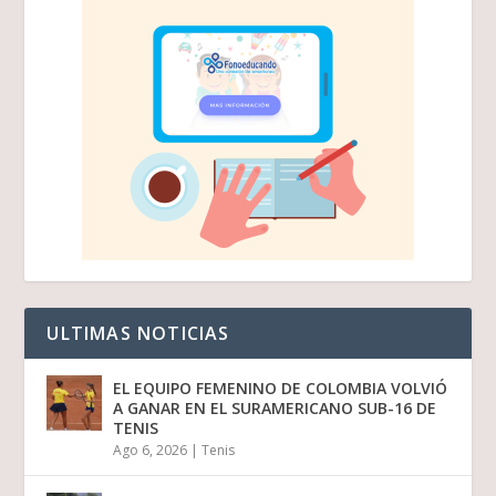
ULTIMAS NOTICIAS
EL EQUIPO FEMENINO DE COLOMBIA VOLVIÓ
A GANAR EN EL SURAMERICANO SUB-16 DE
TENIS
Ago 6, 2026
|
Tenis