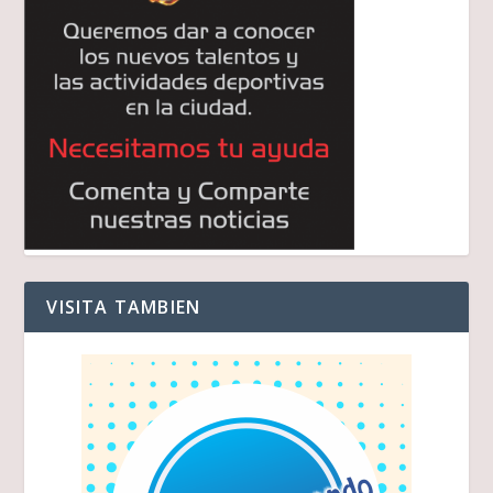
VISITA TAMBIEN