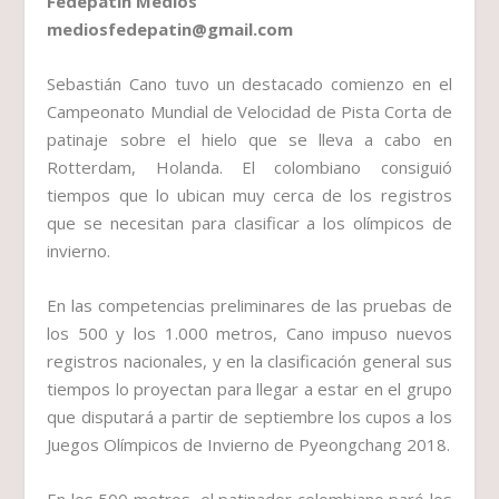
Fedepatín Medios
mediosfedepatin@gmail.com
Sebastián Cano tuvo un destacado comienzo en el
Campeonato Mundial de Velocidad de Pista Corta de
patinaje sobre el hielo que se lleva a cabo en
Rotterdam, Holanda. El colombiano consiguió
tiempos que lo ubican muy cerca de los registros
que se necesitan para clasificar a los olímpicos de
invierno.
En las competencias preliminares de las pruebas de
los 500 y los 1.000 metros, Cano impuso nuevos
registros nacionales, y en la clasificación general sus
tiempos lo proyectan para llegar a estar en el grupo
que disputará a partir de septiembre los cupos a los
Juegos Olímpicos de Invierno de Pyeongchang 2018.