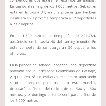
competidores que estarán en esa fase del mundial.
En cuanto al ranking de los 1.000 metros, Sebastián
está en la casilla 37, en una prueba que también
clasificará en la próxima temporada a 32 deportistas
a los olímpicos.
En los 1.500 metros, su tiempo fue de 2:21,784,
ubicándolo en la casilla 40 del ranking mundial. En
esta competencia se otorgaran 36 cupos a los
olímpicos.
En la jornada del sábado Sebastián Cano, deportista
apoyado por la Federación Colombiana de Patinaje,
y quien realizó un esfuerzo económico aportando
recursos propios para asistir a este mundial,
disputará las finales del ranking de los 500 y 1.500
metros, y el domingo el turno será para la final de
los 1.000 metros.