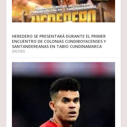
HEREDERO SE PRESENTARÁ DURANTE EL PRIMER
ENCUENTRO DE COLONIAS CUNDIBOYACENSES Y
SANTANDEREANAS EN TABIO CUNDINAMARCA
(60.592)