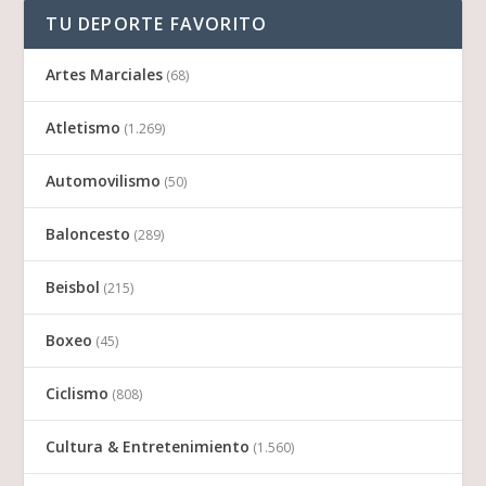
TU DEPORTE FAVORITO
Artes Marciales
(68)
Atletismo
(1.269)
Automovilismo
(50)
Baloncesto
(289)
Beisbol
(215)
Boxeo
(45)
Ciclismo
(808)
Cultura & Entretenimiento
(1.560)