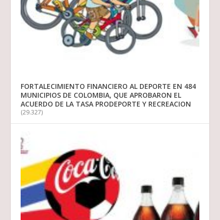
FORTALECIMIENTO FINANCIERO AL DEPORTE EN 484
MUNICIPIOS DE COLOMBIA, QUE APROBARON EL
ACUERDO DE LA TASA PRODEPORTE Y RECREACION
(29.327)