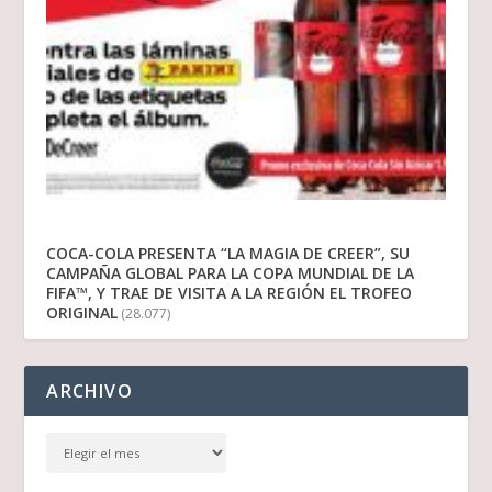
COCA-COLA PRESENTA “LA MAGIA DE CREER”, SU
CAMPAÑA GLOBAL PARA LA COPA MUNDIAL DE LA
FIFA™, Y TRAE DE VISITA A LA REGIÓN EL TROFEO
ORIGINAL
(28.077)
ARCHIVO