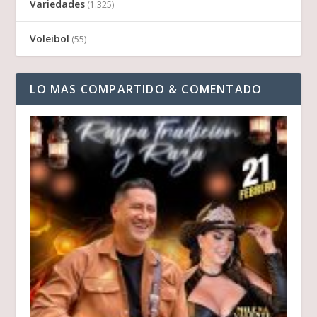
Variedades
(1.325)
Voleibol
(55)
LO MAS COMPARTIDO & COMENTADO