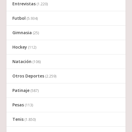
Entrevistas
(1.220)
Futbol
(5.934)
Gimnasia
(25)
Hockey
(112)
Natación
(106)
Otros Deportes
(2.259)
Patinaje
(587)
Pesas
(113)
Tenis
(1.850)