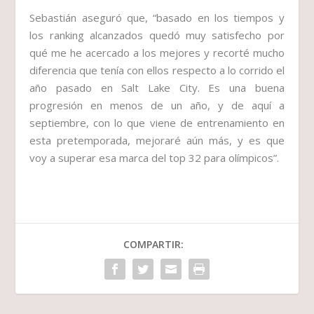
Sebastián aseguró que, “basado en los tiempos y
los ranking alcanzados quedó muy satisfecho por
qué me he acercado a los mejores y recorté mucho
diferencia que tenía con ellos respecto a lo corrido el
año pasado en Salt Lake City. Es una buena
progresión en menos de un año, y de aquí a
septiembre, con lo que viene de entrenamiento en
esta pretemporada, mejoraré aún más, y es que
voy a superar esa marca del top 32 para olímpicos”.
COMPARTIR: