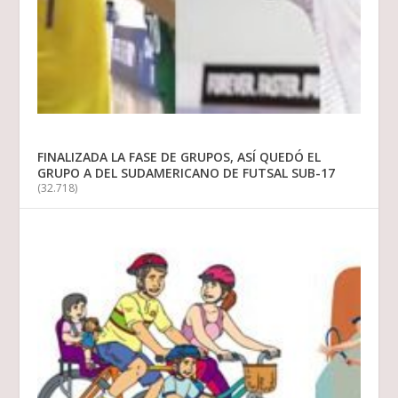
FINALIZADA LA FASE DE GRUPOS, ASÍ QUEDÓ EL
GRUPO A DEL SUDAMERICANO DE FUTSAL SUB-17
(32.718)