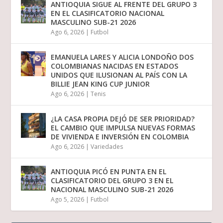
ANTIOQUIA SIGUE AL FRENTE DEL GRUPO 3
EN EL CLASIFICATORIO NACIONAL
MASCULINO SUB-21 2026
Ago 6, 2026
|
Futbol
EMANUELA LARES Y ALICIA LONDOÑO DOS
COLOMBIANAS NACIDAS EN ESTADOS
UNIDOS QUE ILUSIONAN AL PAÍS CON LA
BILLIE JEAN KING CUP JUNIOR
Ago 6, 2026
|
Tenis
¿LA CASA PROPIA DEJÓ DE SER PRIORIDAD?
EL CAMBIO QUE IMPULSA NUEVAS FORMAS
DE VIVIENDA E INVERSIÓN EN COLOMBIA
Ago 6, 2026
|
Variedades
ANTIOQUIA PICÓ EN PUNTA EN EL
CLASIFICATORIO DEL GRUPO 3 EN EL
NACIONAL MASCULINO SUB-21 2026
Ago 5, 2026
|
Futbol