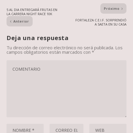
Próximo
5 AL DIA ENTREGARÁ FRUTAS EN
LA CARRERA NIGHT RACE 10K
FORTALEZA C.E.I.F. SORPRENDIÓ
Anterior
A SAETA EN SU CASA
Deja una respuesta
Tu dirección de correo electrónico no será publicada.
Los
campos obligatorios están marcados con
*