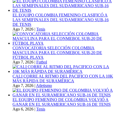
EL EQUIPO COLOMBIA FEMENINO CLASIFICÓ A
LAS SEMIFINALES DEL SUDAMERICANO SUB-16
DE TENIS
Ago 7, 2026
|
Tenis
CONVOCATORIA SELECCIÓN COLOMBIA
MASCULINA PARA EL CONMEBOL SUB-20 DE
FÚTBOL PLAYA
Ago 7, 2026
|
Futbol
CALI CORRE AL RITMO DEL PACIFICO CON LA 10K
MÁS RÁPIDA DE SURAMÉRICA
Ago 7, 2026
|
Atletismo
EL EQUIPO FEMENINO DE COLOMBIA VOLVIÓ A
GANAR EN EL SURAMERICANO SUB-16 DE TENIS
Ago 6, 2026
|
Tenis