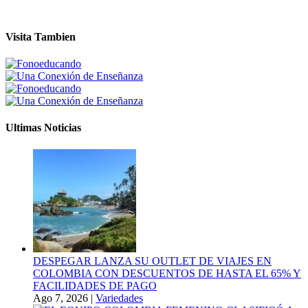
Visita Tambien
Ultimas Noticias
DESPEGAR LANZA SU OUTLET DE VIAJES EN
COLOMBIA CON DESCUENTOS DE HASTA EL 65% Y
FACILIDADES DE PAGO
Ago 7, 2026
|
Variedades