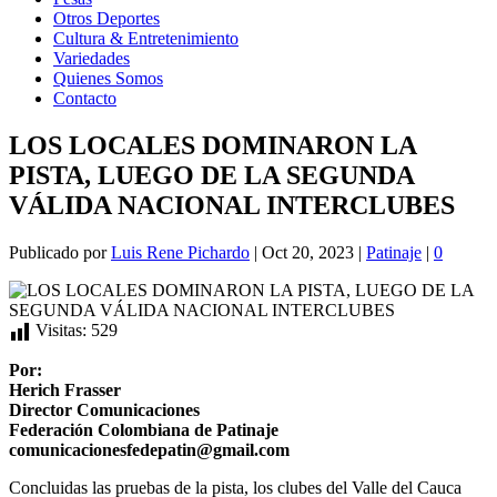
Otros Deportes
Cultura & Entretenimiento
Variedades
Quienes Somos
Contacto
LOS LOCALES DOMINARON LA
PISTA, LUEGO DE LA SEGUNDA
VÁLIDA NACIONAL INTERCLUBES
Publicado por
Luis Rene Pichardo
|
Oct 20, 2023
|
Patinaje
|
0
Visitas:
529
Por:
Herich Frasser
Director Comunicaciones
Federación Colombiana de Patinaje
comunicacionesfedepatin@gmail.com
Concluidas las pruebas de la pista, los clubes del Valle del Cauca