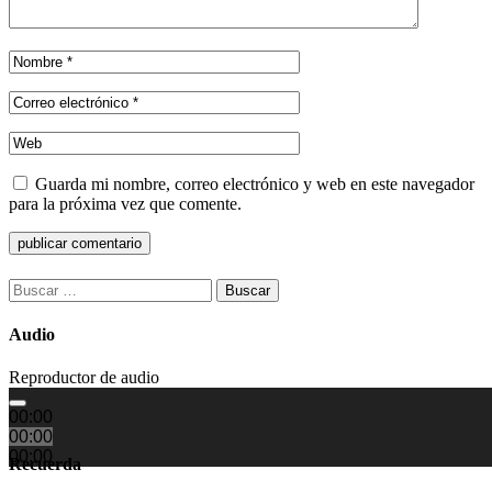
Guarda mi nombre, correo electrónico y web en este navegador
para la próxima vez que comente.
Buscar:
Audio
Reproductor de audio
00:00
00:00
00:00
Recuerda