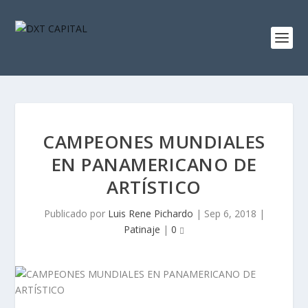
CAMPEONES MUNDIALES
EN PANAMERICANO DE
ARTÍSTICO
Publicado por
Luis Rene Pichardo
|
Sep 6, 2018
|
Patinaje
|
0