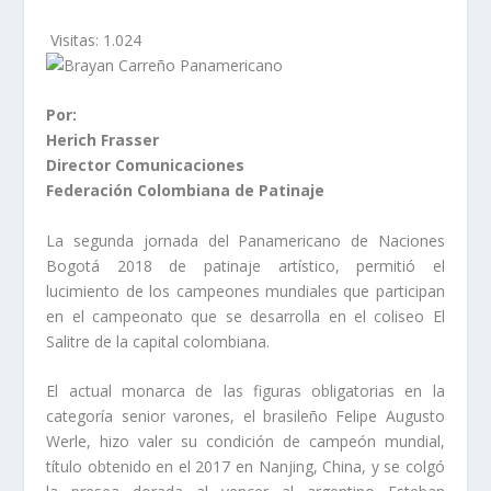
Visitas:
1.024
Por:
Herich Frasser
Director Comunicaciones
Federación Colombiana de Patinaje
La segunda jornada del Panamericano de Naciones
Bogotá 2018 de patinaje artístico, permitió el
lucimiento de los campeones mundiales que participan
en el campeonato que se desarrolla en el coliseo El
Salitre de la capital colombiana.
El actual monarca de las figuras obligatorias en la
categoría senior varones, el brasileño Felipe Augusto
Werle, hizo valer su condición de campeón mundial,
título obtenido en el 2017 en Nanjing, China, y se colgó