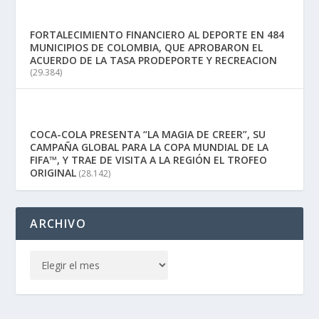
FORTALECIMIENTO FINANCIERO AL DEPORTE EN 484
MUNICIPIOS DE COLOMBIA, QUE APROBARON EL
ACUERDO DE LA TASA PRODEPORTE Y RECREACION
(29.384)
COCA-COLA PRESENTA “LA MAGIA DE CREER”, SU
CAMPAÑA GLOBAL PARA LA COPA MUNDIAL DE LA
FIFA™, Y TRAE DE VISITA A LA REGIÓN EL TROFEO
ORIGINAL
(28.142)
ARCHIVO