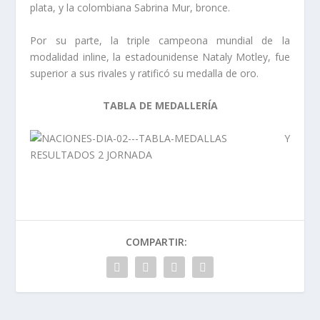
plata, y la colombiana Sabrina Mur, bronce.
Por su parte, la triple campeona mundial de la
modalidad inline, la estadounidense Nataly Motley, fue
superior a sus rivales y ratificó su medalla de oro.
TABLA DE MEDALLERÍA
COMPARTIR: