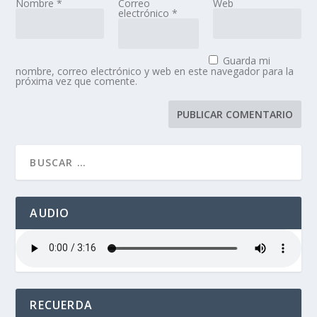
Nombre
*
Correo
Web
electrónico
*
Guarda mi
nombre, correo electrónico y web en este navegador para la
próxima vez que comente.
AUDIO
RECUERDA