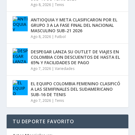
Ago 8, 2026
|
Tenis
ANTIOQUIA Y META CLASIFICARON POR EL
GRUPO 3 A LA FASE FINAL DEL NACIONAL
MASCULINO SUB-21 2026
Ago 8, 2026
|
Futbol
DESPEGAR LANZA SU OUTLET DE VIAJES EN
COLOMBIA CON DESCUENTOS DE HASTA EL
65% Y FACILIDADES DE PAGO
Ago 7, 2026
|
Variedades
EL EQUIPO COLOMBIA FEMENINO CLASIFICÓ
A LAS SEMIFINALES DEL SUDAMERICANO
SUB-16 DE TENIS
Ago 7, 2026
|
Tenis
TU DEPORTE FAVORITO