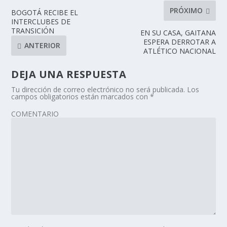
PRÓXIMO
BOGOTÁ RECIBE EL
INTERCLUBES DE
TRANSICIÓN
EN SU CASA, GAITANA
ESPERA DERROTAR A
ANTERIOR
ATLÉTICO NACIONAL
DEJA UNA RESPUESTA
Tu dirección de correo electrónico no será publicada.
Los
campos obligatorios están marcados con
*
COMENTARIO