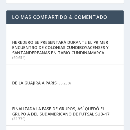
LO MAS COMPARTIDO & COMENTADO
HEREDERO SE PRESENTARÁ DURANTE EL PRIMER
ENCUENTRO DE COLONIAS CUNDIBOYACENSES Y
SANTANDEREANAS EN TABIO CUNDINAMARCA
(60.654)
DE LA GUAJIRA A PARIS
(35.230)
FINALIZADA LA FASE DE GRUPOS, ASÍ QUEDÓ EL
GRUPO A DEL SUDAMERICANO DE FUTSAL SUB-17
(32.779)