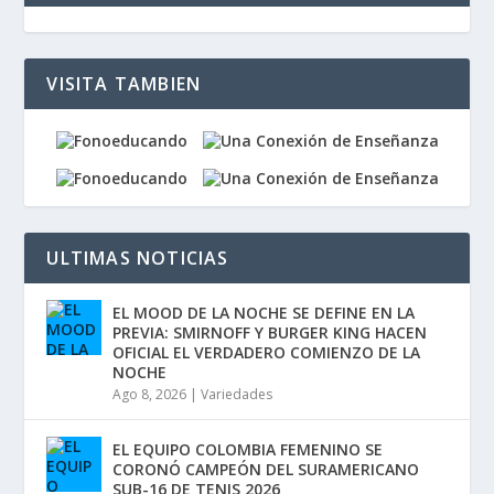
VISITA TAMBIEN
ULTIMAS NOTICIAS
EL MOOD DE LA NOCHE SE DEFINE EN LA
PREVIA: SMIRNOFF Y BURGER KING HACEN
OFICIAL EL VERDADERO COMIENZO DE LA
NOCHE
Ago 8, 2026
|
Variedades
EL EQUIPO COLOMBIA FEMENINO SE
CORONÓ CAMPEÓN DEL SURAMERICANO
SUB-16 DE TENIS 2026