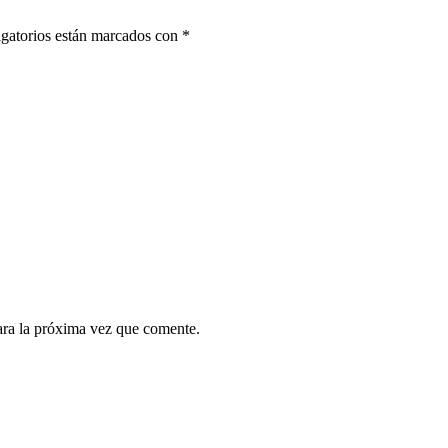
gatorios están marcados con
*
ara la próxima vez que comente.