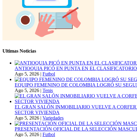
Ultimas Noticias
ANTIOQUIA PICÓ EN PUNTA EN EL CLASIFICATORIO
Ago 5, 2026
|
Futbol
EQUIPO FEMENINO DE COLOMBIA LOGRÓ SU SEGU
Ago 5, 2026
|
Tenis
EL GRAN SALÓN INMOBILIARIO VUELVE A CORFER
SECTOR VIVIENDA
Ago 5, 2026
|
Variedades
PRESENTACIÓN OFICIAL DE LA SELECCIÓN MASCULI
Ago 5, 2026
|
Futbol