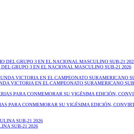
 DEL GRUPO 3 EN EL NACIONAL MASCULINO SUB-21 2026
NDA VICTORIA EN EL CAMPEONATO SURAMERICANO SUB-
IAS PARA CONMEMORAR SU VIGÉSIMA EDICIÓN, CONVIR
NA SUB-21 2026