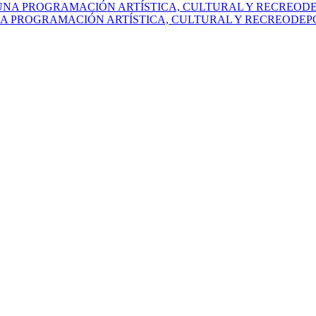
NA PROGRAMACIÓN ARTÍSTICA, CULTURAL Y RECREODEP