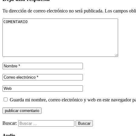
Tu dirección de correo electrónico no será publicada.
Los campos obli
Guarda mi nombre, correo electrónico y web en este navegador p
Buscar:
Audio