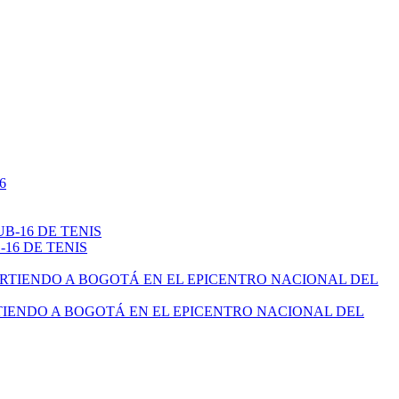
16 DE TENIS
TIENDO A BOGOTÁ EN EL EPICENTRO NACIONAL DEL