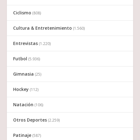
Ciclismo
(808)
Cultura & Entretenimiento
(1.560)
Entrevistas
(1.220)
Futbol
(5.936)
Gimnasia
(25)
Hockey
(112)
Natación
(106)
Otros Deportes
(2.259)
Patinaje
(587)