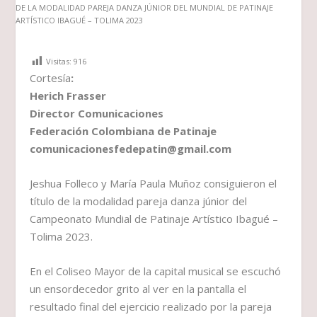
Visitas:
916
Cortesía
:
Herich Frasser
Director Comunicaciones
Federación Colombiana de Patinaje
comunicacionesfedepatin@gmail.com
Jeshua Folleco y María Paula Muñoz consiguieron el
título de la modalidad pareja danza júnior del
Campeonato Mundial de Patinaje Artístico Ibagué –
Tolima 2023.
En el Coliseo Mayor de la capital musical se escuchó
un ensordecedor grito al ver en la pantalla el
resultado final del ejercicio realizado por la pareja