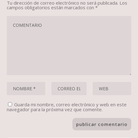
Tu dirección de correo electrónico no será publicada.
Los
campos obligatorios están marcados con
*
Guarda mi nombre, correo electrónico y web en este
navegador para la próxima vez que comente.