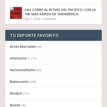
CALI CORRE AL RITMO DEL PACIFICO CON LA
10K MÁS RÁPIDA DE SURAMÉRICA
Ago 7, 2026
|
Atletismo
TU DEPORTE FAVORITO
Artes Marciales
(68)
Atletismo
(1.270)
Automovilismo
(50)
Baloncesto
(289)
Beisbol
(215)
Boxeo
(45)