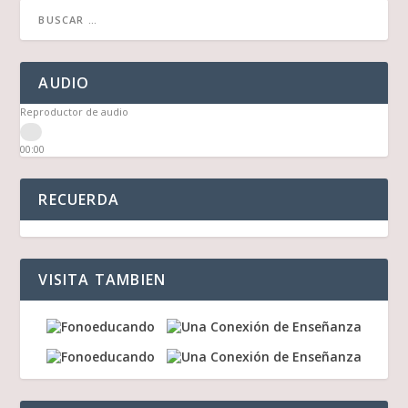
AUDIO
Reproductor de audio
00:00
00:00
03:16
RECUERDA
VISITA TAMBIEN