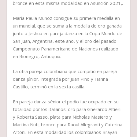
bronce en esta misma modalidad en Asunción 2021,.
María Paula Muñoz consigue su primera medalla en
un mundial, que se suma a la medalla de oro ganada
junto a Jeshua en pareja danza en la Copa Mundo de
San Juan, Argentina, este año, y el oro del pasado
Campeonato Panamericano de Naciones realizado
en Rionegro, Antioquia.
La otra pareja colombiana que compitió en pareja
danza júnior, integrada por Juan Pino y Hanna
Castillo, terminó en la sexta casilla.
En pareja danza sénior el podio fue ocupado en su
totalidad por los italianos: oro para Gherardo Altieri
y Roberta Sasso, plata para Nicholas Masiero y
Martina Nuti, bronce para Raoul Allegranti y Caterina
Artoni. En esta modalidad los colombianos Brayan