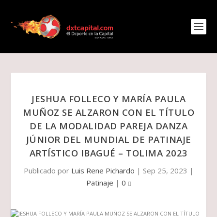
JESHUA FOLLECO Y MARÍA PAULA
MUÑOZ SE ALZARON CON EL TÍTULO
DE LA MODALIDAD PAREJA DANZA
JÚNIOR DEL MUNDIAL DE PATINAJE
ARTÍSTICO IBAGUÉ – TOLIMA 2023
Publicado por
Luis Rene Pichardo
|
Sep 25, 2023
|
Patinaje
|
0