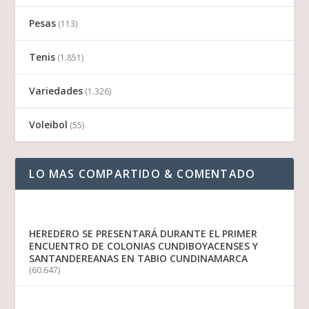
Pesas
(113)
Tenis
(1.851)
Variedades
(1.326)
Voleibol
(55)
LO MAS COMPARTIDO & COMENTADO
HEREDERO SE PRESENTARÁ DURANTE EL PRIMER
ENCUENTRO DE COLONIAS CUNDIBOYACENSES Y
SANTANDEREANAS EN TABIO CUNDINAMARCA
(60.647)