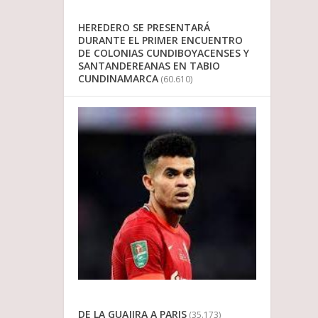
HEREDERO SE PRESENTARÁ
DURANTE EL PRIMER ENCUENTRO
DE COLONIAS CUNDIBOYACENSES Y
SANTANDEREANAS EN TABIO
CUNDINAMARCA
(60.610)
DE LA GUAJIRA A PARIS
(35.173)