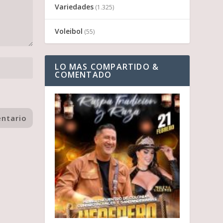
Variedades
(1.325)
Voleibol
(55)
LO MAS COMPARTIDO &
COMENTADO