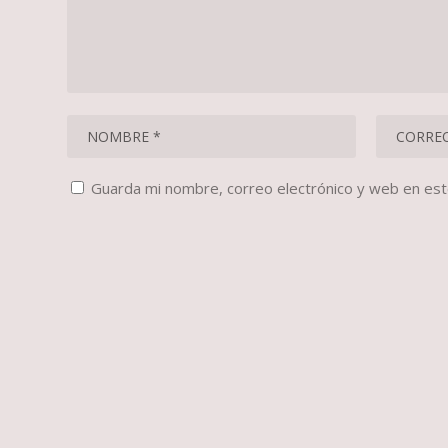
Guarda mi nombre, correo electrónico y web en es