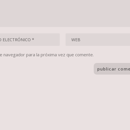
te navegador para la próxima vez que comente.