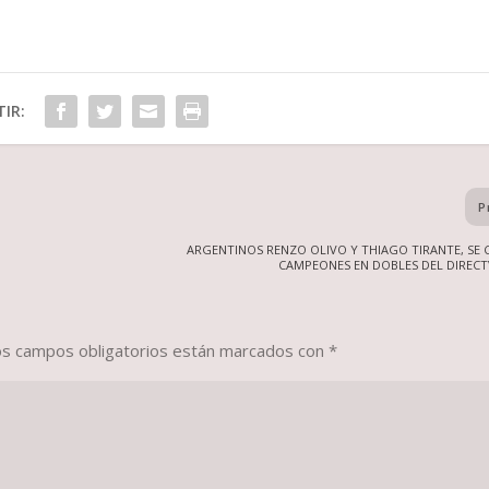
IR:
P
ARGENTINOS RENZO OLIVO Y THIAGO TIRANTE, S
CAMPEONES EN DOBLES DEL DIRECT
os campos obligatorios están marcados con
*