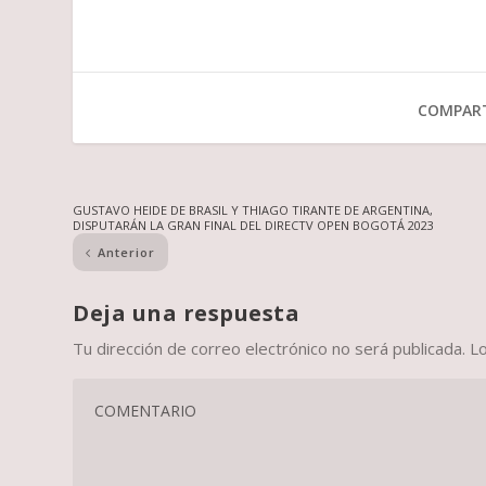
COMPART
GUSTAVO HEIDE DE BRASIL Y THIAGO TIRANTE DE ARGENTINA,
DISPUTARÁN LA GRAN FINAL DEL DIRECTV OPEN BOGOTÁ 2023
Anterior
Deja una respuesta
Tu dirección de correo electrónico no será publicada.
L