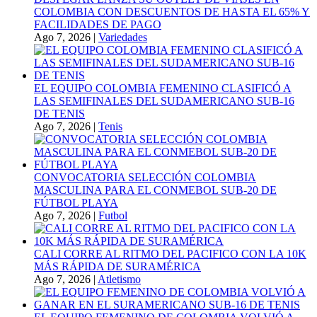
COLOMBIA CON DESCUENTOS DE HASTA EL 65% Y
FACILIDADES DE PAGO
Ago 7, 2026
|
Variedades
EL EQUIPO COLOMBIA FEMENINO CLASIFICÓ A
LAS SEMIFINALES DEL SUDAMERICANO SUB-16
DE TENIS
Ago 7, 2026
|
Tenis
CONVOCATORIA SELECCIÓN COLOMBIA
MASCULINA PARA EL CONMEBOL SUB-20 DE
FÚTBOL PLAYA
Ago 7, 2026
|
Futbol
CALI CORRE AL RITMO DEL PACIFICO CON LA 10K
MÁS RÁPIDA DE SURAMÉRICA
Ago 7, 2026
|
Atletismo