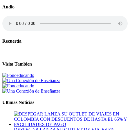
Audio
Recuerda
Visita Tambien
Ultimas Noticias
DESPEGAR LANZA SU OUTLET DE VIAJES EN