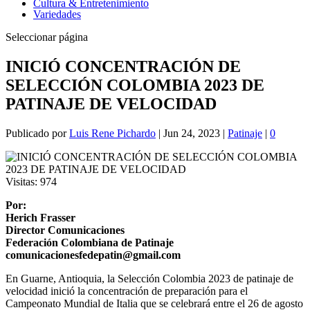
Cultura & Entretenimiento
Variedades
Seleccionar página
INICIÓ CONCENTRACIÓN DE
SELECCIÓN COLOMBIA 2023 DE
PATINAJE DE VELOCIDAD
Publicado por
Luis Rene Pichardo
|
Jun 24, 2023
|
Patinaje
|
0
Visitas:
974
Por:
Herich Frasser
Director Comunicaciones
Federación Colombiana de Patinaje
comunicacionesfedepatin@gmail.com
En Guarne, Antioquia, la Selección Colombia 2023 de patinaje de
velocidad inició la concentración de preparación para el
Campeonato Mundial de Italia que se celebrará entre el 26 de agosto