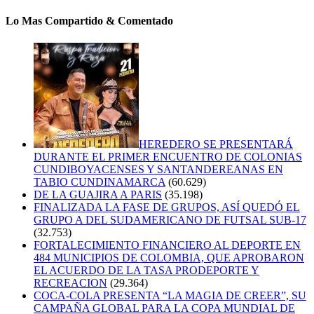
Lo Mas Compartido & Comentado
HEREDERO SE PRESENTARÁ
DURANTE EL PRIMER ENCUENTRO DE COLONIAS
CUNDIBOYACENSES Y SANTANDEREANAS EN
TABIO CUNDINAMARCA
(60.629)
DE LA GUAJIRA A PARIS
(35.198)
FINALIZADA LA FASE DE GRUPOS, ASÍ QUEDÓ EL
GRUPO A DEL SUDAMERICANO DE FUTSAL SUB-17
(32.753)
FORTALECIMIENTO FINANCIERO AL DEPORTE EN
484 MUNICIPIOS DE COLOMBIA, QUE APROBARON
EL ACUERDO DE LA TASA PRODEPORTE Y
RECREACION
(29.364)
COCA-COLA PRESENTA “LA MAGIA DE CREER”, SU
CAMPAÑA GLOBAL PARA LA COPA MUNDIAL DE