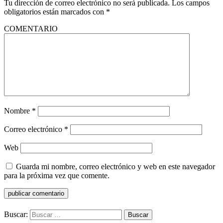
Tu dirección de correo electrónico no será publicada.
Los campos
obligatorios están marcados con
*
COMENTARIO
Nombre
*
Correo electrónico
*
Web
Guarda mi nombre, correo electrónico y web en este navegador
para la próxima vez que comente.
Buscar: