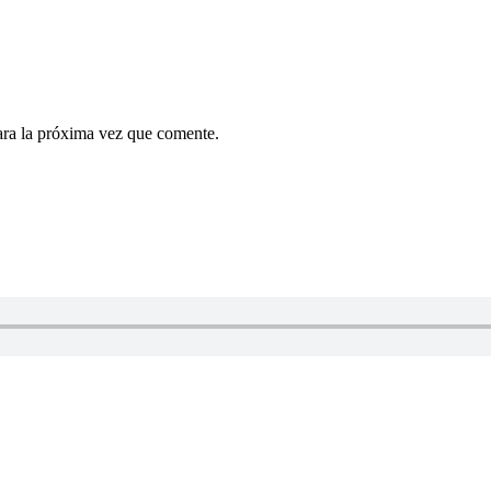
ara la próxima vez que comente.