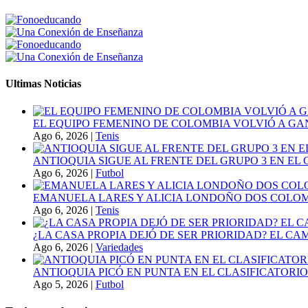
Ultimas Noticias
EL EQUIPO FEMENINO DE COLOMBIA VOLVIÓ A GA
Ago 6, 2026
|
Tenis
ANTIOQUIA SIGUE AL FRENTE DEL GRUPO 3 EN EL 
Ago 6, 2026
|
Futbol
EMANUELA LARES Y ALICIA LONDOÑO DOS COLOMBI
Ago 6, 2026
|
Tenis
¿LA CASA PROPIA DEJÓ DE SER PRIORIDAD? EL C
Ago 6, 2026
|
Variedades
ANTIOQUIA PICÓ EN PUNTA EN EL CLASIFICATORIO
Ago 5, 2026
|
Futbol