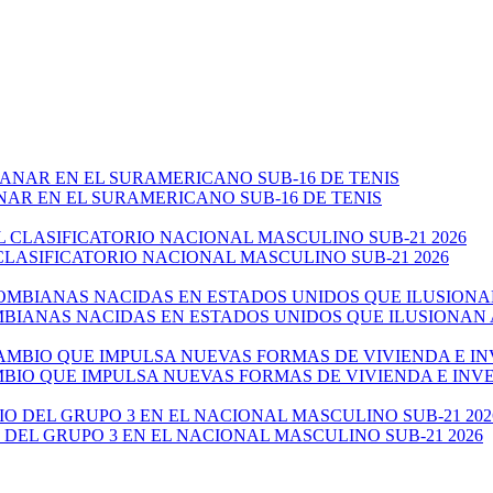
NAR EN EL SURAMERICANO SUB-16 DE TENIS
CLASIFICATORIO NACIONAL MASCULINO SUB-21 2026
ANAS NACIDAS EN ESTADOS UNIDOS QUE ILUSIONAN AL 
AMBIO QUE IMPULSA NUEVAS FORMAS DE VIVIENDA E IN
 DEL GRUPO 3 EN EL NACIONAL MASCULINO SUB-21 2026