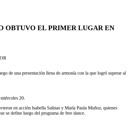
CO OBTUVO EL PRIMER LUGAR EN
ego de una presentación llena de armonía con la que logró superar al
 miércoles 20.
tuvieron en acción Isabella Salinas y María Paula Muñoz, quienes
que se define luego del programa de free dance.