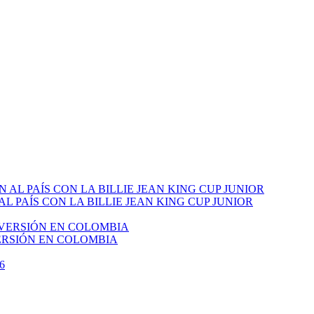
PAÍS CON LA BILLIE JEAN KING CUP JUNIOR
VERSIÓN EN COLOMBIA