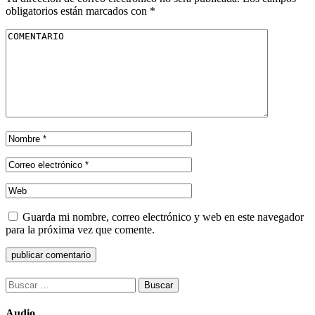
obligatorios están marcados con
*
Guarda mi nombre, correo electrónico y web en este navegador
para la próxima vez que comente.
Buscar:
Audio