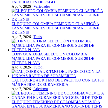
FACILIDADES DE PAGO
Ago 7, 2026
|
Variedades
EL EQUIPO COLOMBIA FEMENINO CLASIFICÓ A
LAS SEMIFINALES DEL SUDAMERICANO SUB-16
DE TENIS
Ago 7, 2026
|
Tenis
CONVOCATORIA SELECCIÓN COLOMBIA
MASCULINA PARA EL CONMEBOL SUB-20 DE
FÚTBOL PLAYA
Ago 7, 2026
|
Futbol
CALI CORRE AL RITMO DEL PACIFICO CON LA 10K
MÁS RÁPIDA DE SURAMÉRICA
Ago 7, 2026
|
Atletismo
EL EQUIPO FEMENINO DE COLOMBIA VOLVIÓ A
GANAR EN EL SURAMERICANO SUB-16 DE TENIS