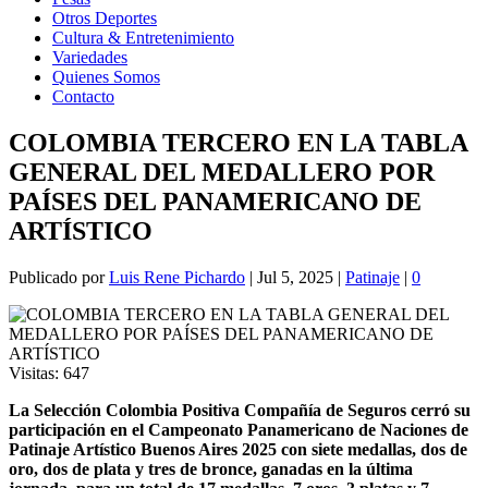
Otros Deportes
Cultura & Entretenimiento
Variedades
Quienes Somos
Contacto
COLOMBIA TERCERO EN LA TABLA
GENERAL DEL MEDALLERO POR
PAÍSES DEL PANAMERICANO DE
ARTÍSTICO
Publicado por
Luis Rene Pichardo
|
Jul 5, 2025
|
Patinaje
|
0
Visitas:
647
La Selección Colombia Positiva Compañía de Seguros cerró su
participación en el Campeonato Panamericano de Naciones de
Patinaje Artístico Buenos Aires 2025 con siete medallas, dos de
oro, dos de plata y tres de bronce, ganadas en la última