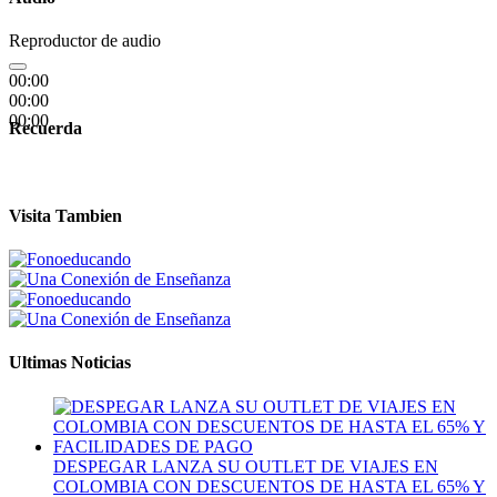
Reproductor de audio
00:00
00:00
00:00
Recuerda
Visita Tambien
Ultimas Noticias
DESPEGAR LANZA SU OUTLET DE VIAJES EN
COLOMBIA CON DESCUENTOS DE HASTA EL 65% Y