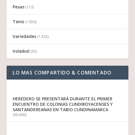
Pesas
(113)
Tenis
(1.850)
Variedades
(1.325)
Voleibol
(55)
LO MAS COMPARTIDO & COMENTADO
HEREDERO SE PRESENTARÁ DURANTE EL PRIMER
ENCUENTRO DE COLONIAS CUNDIBOYACENSES Y
SANTANDEREANAS EN TABIO CUNDINAMARCA
(60.600)