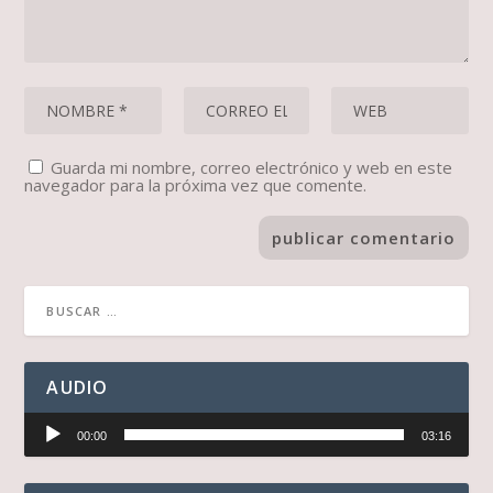
Guarda mi nombre, correo electrónico y web en este
navegador para la próxima vez que comente.
AUDIO
Reproductor
00:00
03:16
de
audio