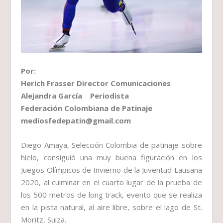
Por:
Herich Frasser Director Comunicaciones
Alejandra García Periodista
Federación Colombiana de Patinaje
mediosfedepatin@gmail.com
Diego Amaya, Selección Colombia de patinaje sobre
hielo, consiguió una muy buena figuración en los
Juegos Olímpicos de Invierno de la Juventud Lausana
2020, al culminar en el cuarto lugar de la prueba de
los 500 metros de long track, evento que se realiza
en la pista natural, al aire libre, sobre el lago de St.
Moritz, Suiza.