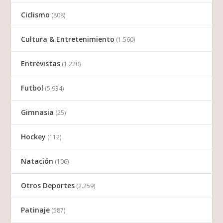
Ciclismo
(808)
Cultura & Entretenimiento
(1.560)
Entrevistas
(1.220)
Futbol
(5.934)
Gimnasia
(25)
Hockey
(112)
Natación
(106)
Otros Deportes
(2.259)
Patinaje
(587)