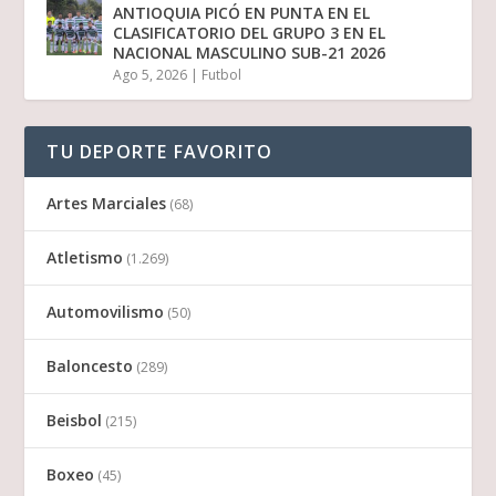
ANTIOQUIA PICÓ EN PUNTA EN EL
CLASIFICATORIO DEL GRUPO 3 EN EL
NACIONAL MASCULINO SUB-21 2026
Ago 5, 2026
|
Futbol
TU DEPORTE FAVORITO
Artes Marciales
(68)
Atletismo
(1.269)
Automovilismo
(50)
Baloncesto
(289)
Beisbol
(215)
Boxeo
(45)