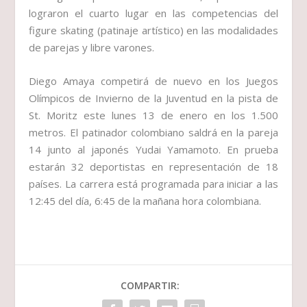
lograron el cuarto lugar en las competencias del
figure skating (patinaje artístico) en las modalidades
de parejas y libre varones.
Diego Amaya competirá de nuevo en los Juegos
Olímpicos de Invierno de la Juventud en la pista de
St. Moritz este lunes 13 de enero en los 1.500
metros. El patinador colombiano saldrá en la pareja
14 junto al japonés Yudai Yamamoto. En prueba
estarán 32 deportistas en representación de 18
países. La carrera está programada para iniciar a las
12:45 del día, 6:45 de la mañana hora colombiana.
COMPARTIR: