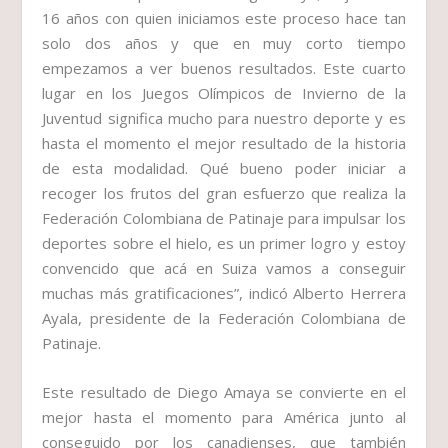
16 años con quien iniciamos este proceso hace tan
solo dos años y que en muy corto tiempo
empezamos a ver buenos resultados. Este cuarto
lugar en los Juegos Olímpicos de Invierno de la
Juventud significa mucho para nuestro deporte y es
hasta el momento el mejor resultado de la historia
de esta modalidad. Qué bueno poder iniciar a
recoger los frutos del gran esfuerzo que realiza la
Federación Colombiana de Patinaje para impulsar los
deportes sobre el hielo, es un primer logro y estoy
convencido que acá en Suiza vamos a conseguir
muchas más gratificaciones”, indicó Alberto Herrera
Ayala, presidente de la Federación Colombiana de
Patinaje.
Este resultado de Diego Amaya se convierte en el
mejor hasta el momento para América junto al
conseguido por los canadienses, que también