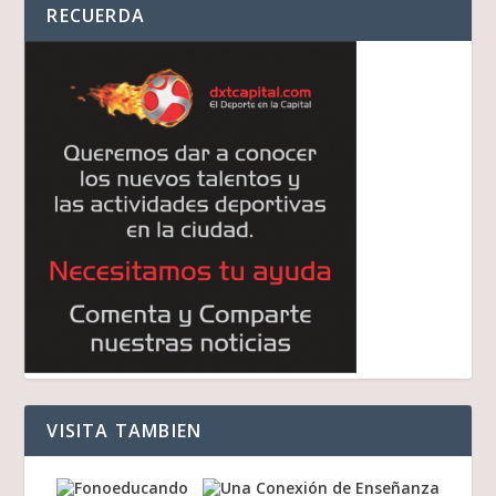
RECUERDA
VISITA TAMBIEN