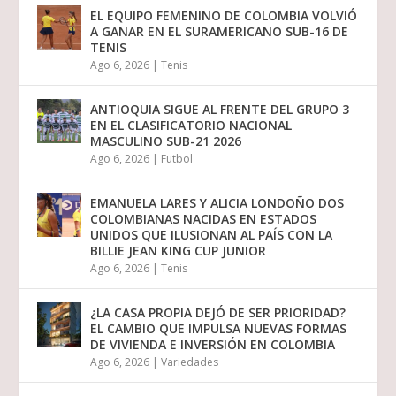
EL EQUIPO FEMENINO DE COLOMBIA VOLVIÓ
A GANAR EN EL SURAMERICANO SUB-16 DE
TENIS
Ago 6, 2026
|
Tenis
ANTIOQUIA SIGUE AL FRENTE DEL GRUPO 3
EN EL CLASIFICATORIO NACIONAL
MASCULINO SUB-21 2026
Ago 6, 2026
|
Futbol
EMANUELA LARES Y ALICIA LONDOÑO DOS
COLOMBIANAS NACIDAS EN ESTADOS
UNIDOS QUE ILUSIONAN AL PAÍS CON LA
BILLIE JEAN KING CUP JUNIOR
Ago 6, 2026
|
Tenis
¿LA CASA PROPIA DEJÓ DE SER PRIORIDAD?
EL CAMBIO QUE IMPULSA NUEVAS FORMAS
DE VIVIENDA E INVERSIÓN EN COLOMBIA
Ago 6, 2026
|
Variedades