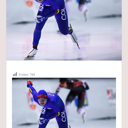
Visitas:
744