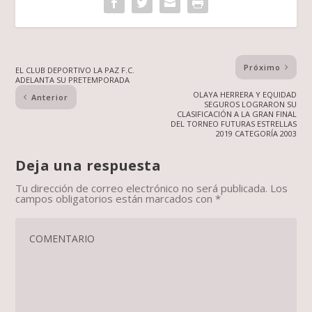
Próximo
EL CLUB DEPORTIVO LA PAZ F.C.
ADELANTA SU PRETEMPORADA
OLAYA HERRERA Y EQUIDAD
Anterior
SEGUROS LOGRARON SU
CLASIFICACIÓN A LA GRAN FINAL
DEL TORNEO FUTURAS ESTRELLAS
2019 CATEGORÍA 2003
Deja una respuesta
Tu dirección de correo electrónico no será publicada.
Los
campos obligatorios están marcados con
*