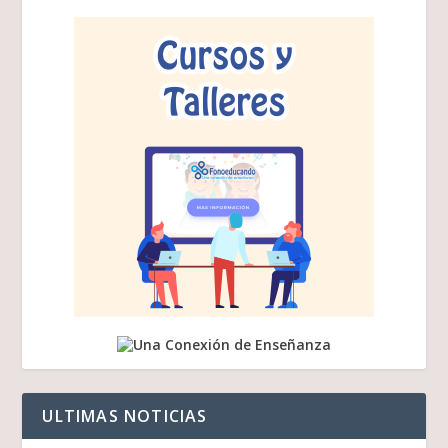
ULTIMAS NOTICIAS