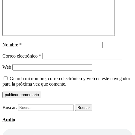
Nombre
*
Correo electrónico
*
Web
Guarda mi nombre, correo electrónico y web en este navegador
para la próxima vez que comente.
Buscar:
Audio