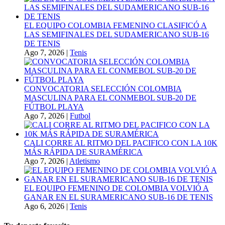
EL EQUIPO COLOMBIA FEMENINO CLASIFICÓ A
LAS SEMIFINALES DEL SUDAMERICANO SUB-16
DE TENIS
Ago 7, 2026
|
Tenis
CONVOCATORIA SELECCIÓN COLOMBIA
MASCULINA PARA EL CONMEBOL SUB-20 DE
FÚTBOL PLAYA
Ago 7, 2026
|
Futbol
CALI CORRE AL RITMO DEL PACIFICO CON LA 10K
MÁS RÁPIDA DE SURAMÉRICA
Ago 7, 2026
|
Atletismo
EL EQUIPO FEMENINO DE COLOMBIA VOLVIÓ A
GANAR EN EL SURAMERICANO SUB-16 DE TENIS
Ago 6, 2026
|
Tenis