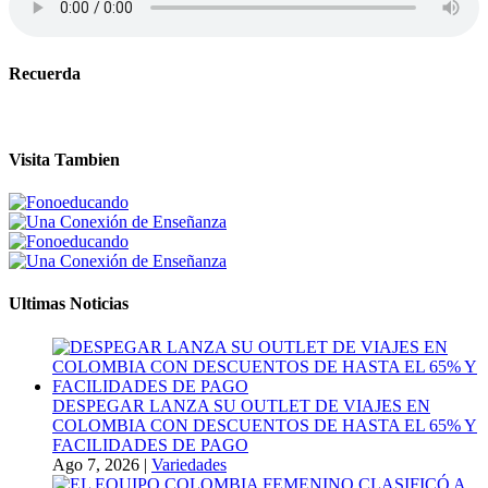
Recuerda
Visita Tambien
Ultimas Noticias
DESPEGAR LANZA SU OUTLET DE VIAJES EN
COLOMBIA CON DESCUENTOS DE HASTA EL 65% Y
FACILIDADES DE PAGO
Ago 7, 2026
|
Variedades