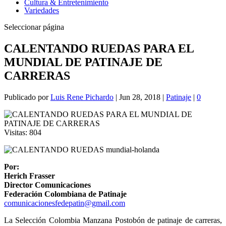
Cultura & Entretenimiento
Variedades
Seleccionar página
CALENTANDO RUEDAS PARA EL
MUNDIAL DE PATINAJE DE
CARRERAS
Publicado por
Luis Rene Pichardo
|
Jun 28, 2018
|
Patinaje
|
0
Visitas:
804
Por:
Herich Frasser
Director Comunicaciones
Federación Colombiana de Patinaje
comunicacionesfedepatin@gmail.com
La Selección Colombia Manzana Postobón de patinaje de carreras,