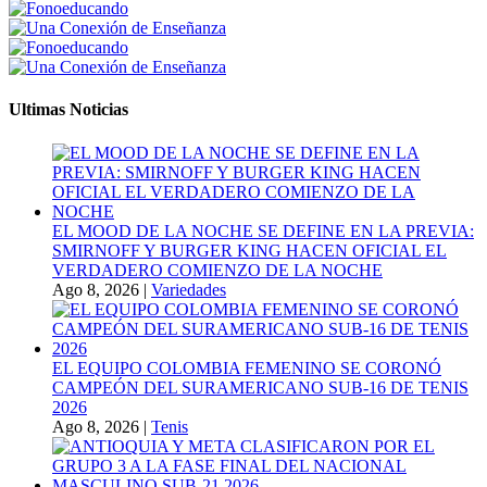
Ultimas Noticias
EL MOOD DE LA NOCHE SE DEFINE EN LA PREVIA:
SMIRNOFF Y BURGER KING HACEN OFICIAL EL
VERDADERO COMIENZO DE LA NOCHE
Ago 8, 2026
|
Variedades
EL EQUIPO COLOMBIA FEMENINO SE CORONÓ
CAMPEÓN DEL SURAMERICANO SUB-16 DE TENIS
2026
Ago 8, 2026
|
Tenis