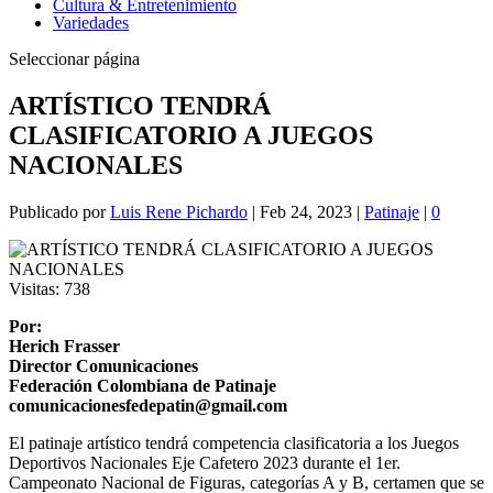
Cultura & Entretenimiento
Variedades
Seleccionar página
ARTÍSTICO TENDRÁ
CLASIFICATORIO A JUEGOS
NACIONALES
Publicado por
Luis Rene Pichardo
|
Feb 24, 2023
|
Patinaje
|
0
Visitas:
738
Por:
Herich Frasser
Director Comunicaciones
Federación Colombiana de Patinaje
comunicacionesfedepatin@gmail.com
El patinaje artístico tendrá competencia clasificatoria a los Juegos
Deportivos Nacionales Eje Cafetero 2023 durante el 1er.
Campeonato Nacional de Figuras, categorías A y B, certamen que se