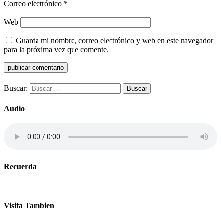
Correo electrónico
*
Web
Guarda mi nombre, correo electrónico y web en este navegador
para la próxima vez que comente.
Buscar:
Audio
Recuerda
Visita Tambien