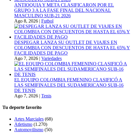
ANTIOQUIA Y META CLASIFICARON POR EL
GRUPO 3 A LA FASE FINAL DEL NACIONAL
MASCULINO SUB-21 2026
Ago 8, 2026
|
Futbol
DESPEGAR LANZA SU OUTLET DE VIAJES EN
COLOMBIA CON DESCUENTOS DE HASTA EL 65% Y
FACILIDADES DE PAGO
Ago 7, 2026
|
Variedades
EL EQUIPO COLOMBIA FEMENINO CLASIFICÓ A
LAS SEMIFINALES DEL SUDAMERICANO SUB-16
DE TENIS
Ago 7, 2026
|
Tenis
Tu deporte favorito
Artes Marciales
(68)
Atletismo
(1.270)
Automovilismo
(50)