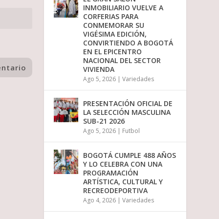
INMOBILIARIO VUELVE A
CORFERIAS PARA
CONMEMORAR SU
VIGÉSIMA EDICIÓN,
CONVIRTIENDO A BOGOTÁ
EN EL EPICENTRO
NACIONAL DEL SECTOR
VIVIENDA
Ago 5, 2026
|
Variedades
PRESENTACIÓN OFICIAL DE
LA SELECCIÓN MASCULINA
SUB-21 2026
Ago 5, 2026
|
Futbol
BOGOTÁ CUMPLE 488 AÑOS
Y LO CELEBRA CON UNA
PROGRAMACIÓN
ARTÍSTICA, CULTURAL Y
RECREODEPORTIVA
Ago 4, 2026
|
Variedades