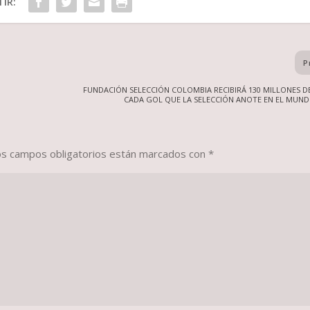
IR:
P
FUNDACIÓN SELECCIÓN COLOMBIA RECIBIRÁ 130 MILLONES D
CADA GOL QUE LA SELECCIÓN ANOTE EN EL MUNDI
os campos obligatorios están marcados con
*