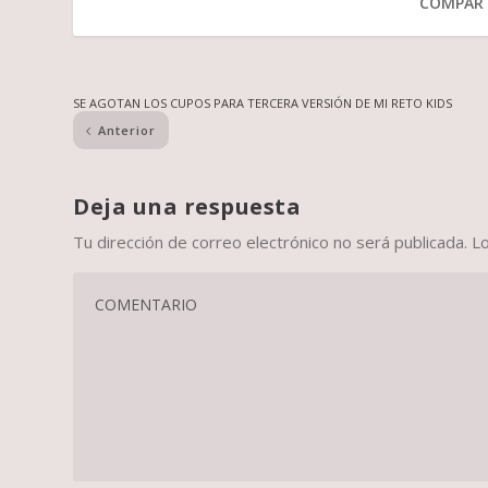
COMPART
SE AGOTAN LOS CUPOS PARA TERCERA VERSIÓN DE MI RETO KIDS
Anterior
Deja una respuesta
Tu dirección de correo electrónico no será publicada.
L