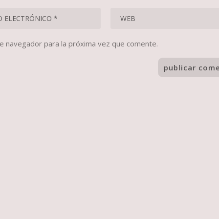
te navegador para la próxima vez que comente.