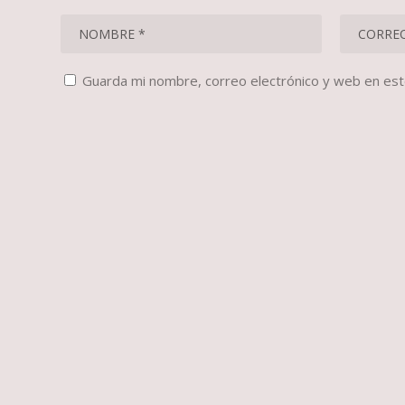
Guarda mi nombre, correo electrónico y web en es