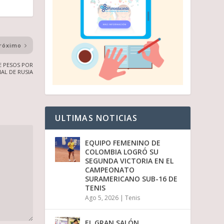
róximo
E PESOS POR
AL DE RUSIA
ULTIMAS NOTICIAS
EQUIPO FEMENINO DE
COLOMBIA LOGRÓ SU
SEGUNDA VICTORIA EN EL
CAMPEONATO
SURAMERICANO SUB-16 DE
TENIS
Ago 5, 2026
|
Tenis
EL GRAN SALÓN