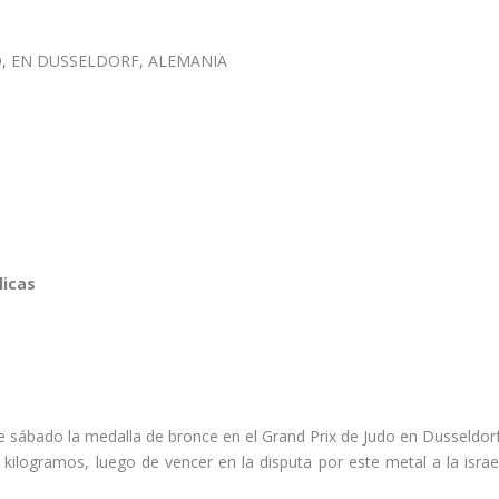
licas
e sábado la medalla de bronce en el Grand Prix de Judo en Dusseldorf
kilogramos, luego de vencer en la disputa por este metal a la israel