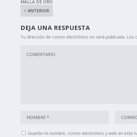
MALLA DE ORO
ANTERIOR
DEJA UNA RESPUESTA
Tu dirección de correo electrónico no será publicada.
Los 
Guarda mi nombre, correo electrónico y web en este 