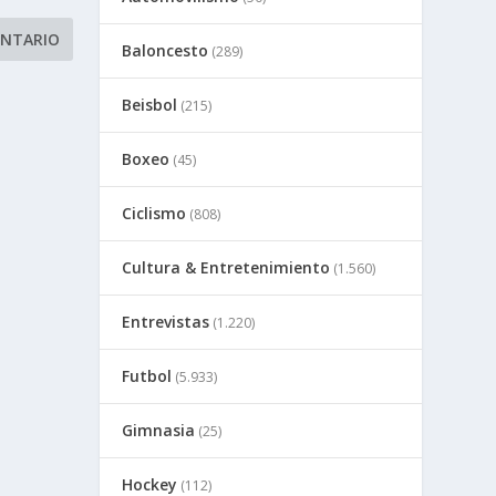
Baloncesto
(289)
Beisbol
(215)
Boxeo
(45)
Ciclismo
(808)
Cultura & Entretenimiento
(1.560)
Entrevistas
(1.220)
Futbol
(5.933)
Gimnasia
(25)
Hockey
(112)