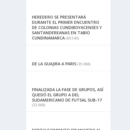
HEREDERO SE PRESENTARÁ
DURANTE EL PRIMER ENCUENTRO
DE COLONIAS CUNDIBOYACENSES Y
SANTANDEREANAS EN TABIO
CUNDINAMARCA
(60.540)
DE LA GUAJIRA A PARIS
(35.086)
FINALIZADA LA FASE DE GRUPOS, ASÍ
QUEDÓ EL GRUPO A DEL
SUDAMERICANO DE FUTSAL SUB-17
(32.668)