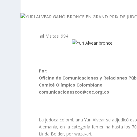
Visitas:
994
Por:
Oficina de Comunicaciones y Relaciones Púb
Comité Olímpico Colombiano
comunicacionescoc@coc.org.co
La judoca colombiana Yuri Alvear se adjudicó est
Alemania, en la categoría femenina hasta los 70 
Linda Bolder, por waza-ari.