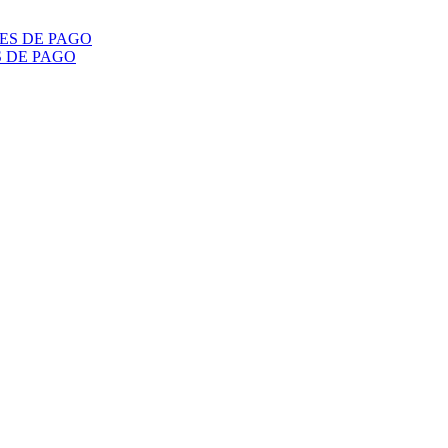
S DE PAGO