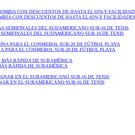
MBIA CON DESCUENTOS DE HASTA EL 65% Y FACILIDADE
 SEMIFINALES DEL SUDAMERICANO SUB-16 DE TENIS
 PARA EL CONMEBOL SUB-20 DE FÚTBOL PLAYA
 MÁS RÁPIDA DE SURAMÉRICA
NAR EN EL SURAMERICANO SUB-16 DE TENIS