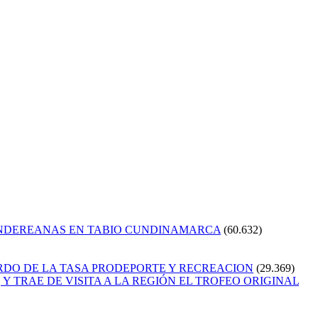
ANDEREANAS EN TABIO CUNDINAMARCA
(60.632)
RDO DE LA TASA PRODEPORTE Y RECREACION
(29.369)
Y TRAE DE VISITA A LA REGIÓN EL TROFEO ORIGINAL