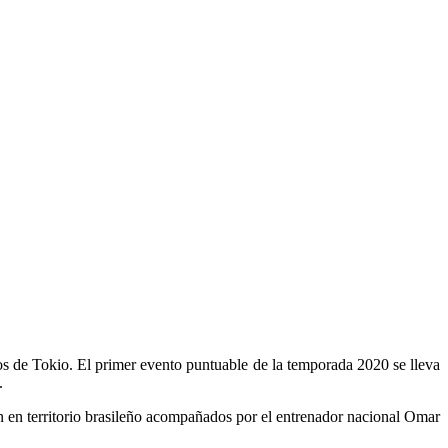
cos de Tokio. El primer evento puntuable de la temporada 2020 se lleva
.
en territorio brasileño acompañados por el entrenador nacional Omar