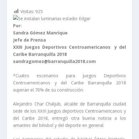
Visitas:
925
Por:
Sandra Gómez Manrique
Jefe de Prensa
XXIII Juegos Deportivos Centroamericanos y del
Caribe Barranquilla 2018
sandragomez@barranquilla2018.com
*Cuatro escenarios para Juegos Deportivos
Centroamericanos y del Caribe Barranquilla 2018
superan el 70% de su construcción.
Alejandro Char Chaljub, alcalde de Barranquilla ciudad
sede de los XXIII Juegos deportivos Centroamericanos y
del Caribe 2018, entregó otra buena noticia a los
amantes del béisbol y del deporte en general.