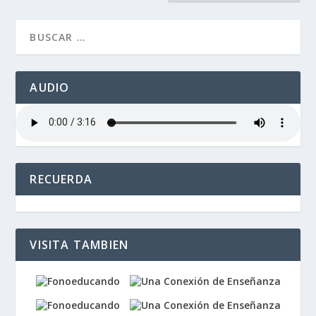
AUDIO
RECUERDA
VISITA TAMBIEN