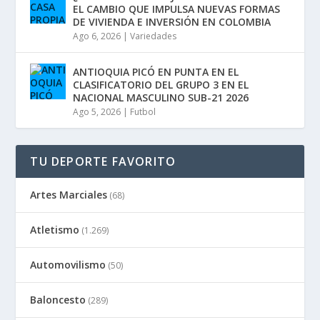
EL CAMBIO QUE IMPULSA NUEVAS FORMAS
DE VIVIENDA E INVERSIÓN EN COLOMBIA
Ago 6, 2026
|
Variedades
ANTIOQUIA PICÓ EN PUNTA EN EL
CLASIFICATORIO DEL GRUPO 3 EN EL
NACIONAL MASCULINO SUB-21 2026
Ago 5, 2026
|
Futbol
TU DEPORTE FAVORITO
Artes Marciales
(68)
Atletismo
(1.269)
Automovilismo
(50)
Baloncesto
(289)