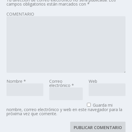
campos obligatorios están marcados con
*
COMENTARIO
Nombre
*
Correo
Web
electrónico
*
Guarda mi
nombre, correo electrónico y web en este navegador para la
próxima vez que comente.