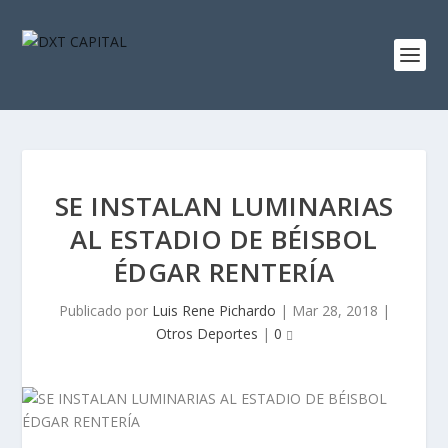
SE INSTALAN LUMINARIAS
AL ESTADIO DE BÉISBOL
ÉDGAR RENTERÍA
Publicado por
Luis Rene Pichardo
|
Mar 28, 2018
|
Otros Deportes
|
0