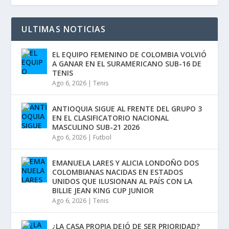
ULTIMAS NOTICIAS
EL EQUIPO FEMENINO DE COLOMBIA VOLVIÓ
A GANAR EN EL SURAMERICANO SUB-16 DE
TENIS
Ago 6, 2026
|
Tenis
ANTIOQUIA SIGUE AL FRENTE DEL GRUPO 3
EN EL CLASIFICATORIO NACIONAL
MASCULINO SUB-21 2026
Ago 6, 2026
|
Futbol
EMANUELA LARES Y ALICIA LONDOÑO DOS
COLOMBIANAS NACIDAS EN ESTADOS
UNIDOS QUE ILUSIONAN AL PAÍS CON LA
BILLIE JEAN KING CUP JUNIOR
Ago 6, 2026
|
Tenis
¿LA CASA PROPIA DEJÓ DE SER PRIORIDAD?