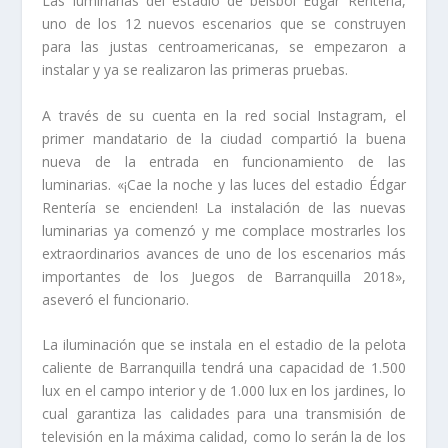
Las luminarias del estadio de béisbol Édgar Rentería,
uno de los 12 nuevos escenarios que se construyen
para las justas centroamericanas, se empezaron a
instalar y ya se realizaron las primeras pruebas.
A través de su cuenta en la red social Instagram, el
primer mandatario de la ciudad compartió la buena
nueva de la entrada en funcionamiento de las
luminarias. «¡Cae la noche y las luces del estadio Édgar
Rentería se encienden! La instalación de las nuevas
luminarias ya comenzó y me complace mostrarles los
extraordinarios avances de uno de los escenarios más
importantes de los Juegos de Barranquilla 2018»,
aseveró el funcionario.
La iluminación que se instala en el estadio de la pelota
caliente de Barranquilla tendrá una capacidad de 1.500
lux en el campo interior y de 1.000 lux en los jardines, lo
cual garantiza las calidades para una transmisión de
televisión en la máxima calidad, como lo serán la de los