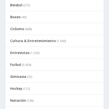
Beisbol
(215)
Boxeo
(45)
Ciclismo
(808)
Cultura & Entretenimiento
(1.560)
Entrevistas
(1.220)
Futbol
(5.934)
Gimnasia
(25)
Hockey
(112)
Natación
(106)