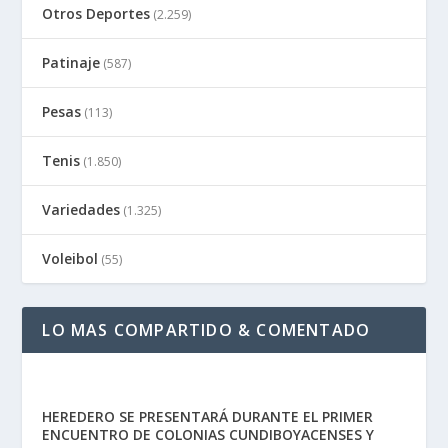
Otros Deportes
(2.259)
Patinaje
(587)
Pesas
(113)
Tenis
(1.850)
Variedades
(1.325)
Voleibol
(55)
LO MAS COMPARTIDO & COMENTADO
HEREDERO SE PRESENTARÁ DURANTE EL PRIMER
ENCUENTRO DE COLONIAS CUNDIBOYACENSES Y