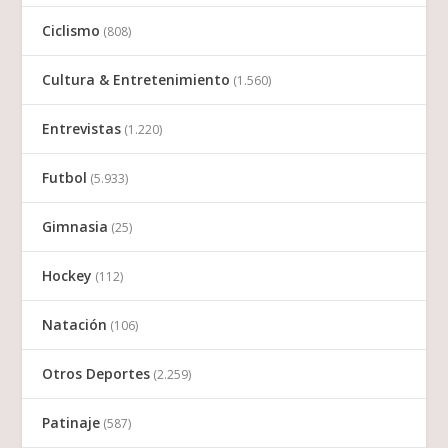
Ciclismo
(808)
Cultura & Entretenimiento
(1.560)
Entrevistas
(1.220)
Futbol
(5.933)
Gimnasia
(25)
Hockey
(112)
Natación
(106)
Otros Deportes
(2.259)
Patinaje
(587)