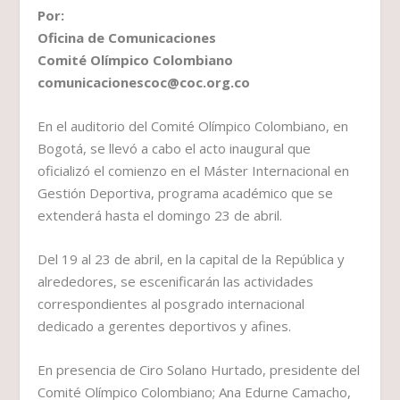
Por:
Oficina de Comunicaciones
Comité Olímpico Colombiano
comunicacionescoc@coc.org.co
En el auditorio del Comité Olímpico Colombiano, en
Bogotá, se llevó a cabo el acto inaugural que
oficializó el comienzo en el Máster Internacional en
Gestión Deportiva, programa académico que se
extenderá hasta el domingo 23 de abril.
Del 19 al 23 de abril, en la capital de la República y
alrededores, se escenificarán las actividades
correspondientes al posgrado internacional
dedicado a gerentes deportivos y afines.
En presencia de Ciro Solano Hurtado, presidente del
Comité Olímpico Colombiano; Ana Edurne Camacho,