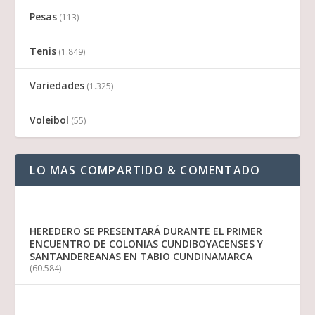
Pesas
(113)
Tenis
(1.849)
Variedades
(1.325)
Voleibol
(55)
LO MAS COMPARTIDO & COMENTADO
HEREDERO SE PRESENTARÁ DURANTE EL PRIMER
ENCUENTRO DE COLONIAS CUNDIBOYACENSES Y
SANTANDEREANAS EN TABIO CUNDINAMARCA
(60.584)