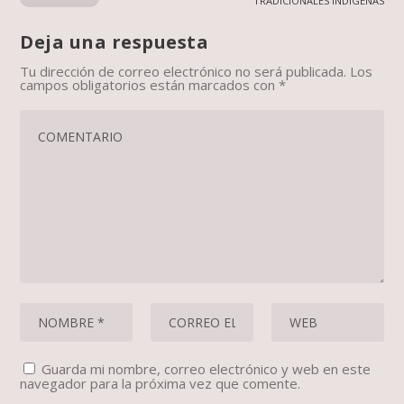
TRADICIONALES INDÍGENAS
Deja una respuesta
Tu dirección de correo electrónico no será publicada.
Los
campos obligatorios están marcados con
*
Guarda mi nombre, correo electrónico y web en este
navegador para la próxima vez que comente.