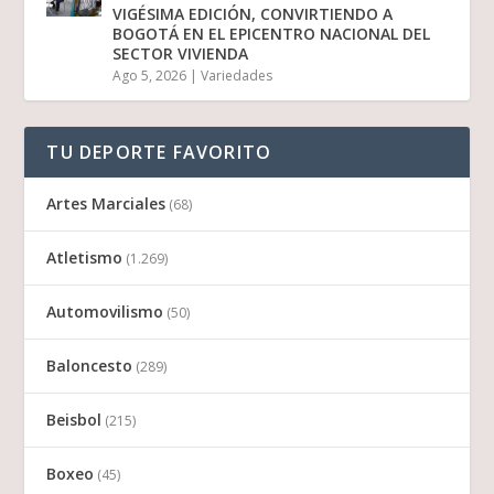
VIGÉSIMA EDICIÓN, CONVIRTIENDO A
BOGOTÁ EN EL EPICENTRO NACIONAL DEL
SECTOR VIVIENDA
Ago 5, 2026
|
Variedades
TU DEPORTE FAVORITO
Artes Marciales
(68)
Atletismo
(1.269)
Automovilismo
(50)
Baloncesto
(289)
Beisbol
(215)
Boxeo
(45)