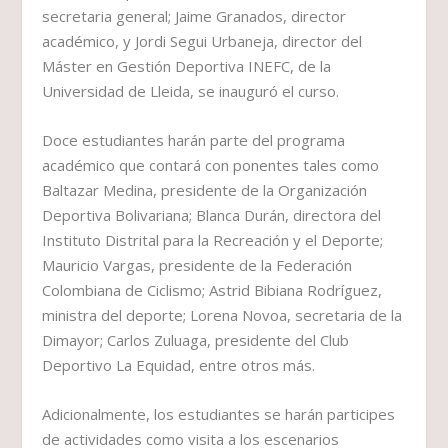
secretaria general; Jaime Granados, director
académico, y Jordi Segui Urbaneja, director del
Máster en Gestión Deportiva INEFC, de la
Universidad de Lleida, se inauguró el curso.
Doce estudiantes harán parte del programa
académico que contará con ponentes tales como
Baltazar Medina, presidente de la Organización
Deportiva Bolivariana; Blanca Durán, directora del
Instituto Distrital para la Recreación y el Deporte;
Mauricio Vargas, presidente de la Federación
Colombiana de Ciclismo; Astrid Bibiana Rodríguez,
ministra del deporte; Lorena Novoa, secretaria de la
Dimayor; Carlos Zuluaga, presidente del Club
Deportivo La Equidad, entre otros más.
Adicionalmente, los estudiantes se harán participes
de actividades como visita a los escenarios