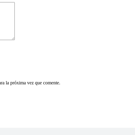
ara la próxima vez que comente.