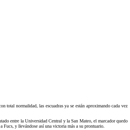
on total normalidad, las escuadras ya se están aproximando cada vez
sputado entre la Universidad Central y la San Mateo, el marcador quedo
a Fucs, y llevándose así una victoria más a su prontuario.