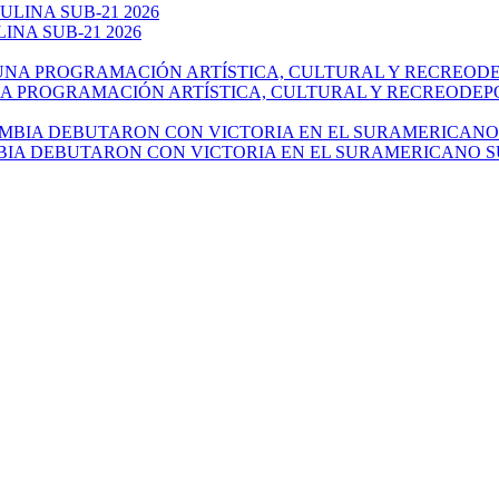
NA SUB-21 2026
NA PROGRAMACIÓN ARTÍSTICA, CULTURAL Y RECREODEP
IA DEBUTARON CON VICTORIA EN EL SURAMERICANO SU