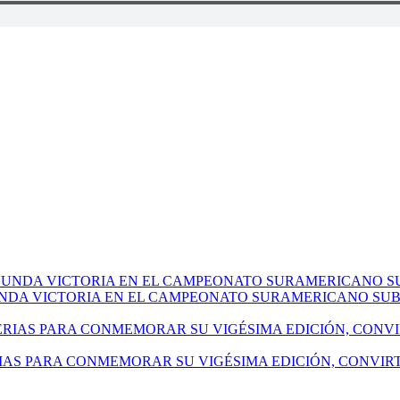
NDA VICTORIA EN EL CAMPEONATO SURAMERICANO SUB-
IAS PARA CONMEMORAR SU VIGÉSIMA EDICIÓN, CONVIR