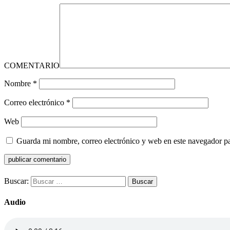
COMENTARIO
Nombre
*
Correo electrónico
*
Web
Guarda mi nombre, correo electrónico y web en este navegador p
Buscar:
Audio