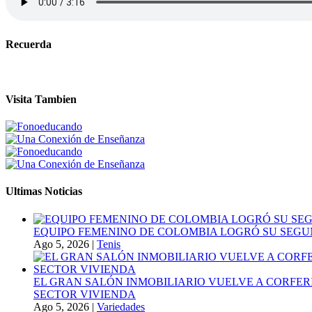
Recuerda
Visita Tambien
Ultimas Noticias
EQUIPO FEMENINO DE COLOMBIA LOGRÓ SU SEGU
Ago 5, 2026
|
Tenis
EL GRAN SALÓN INMOBILIARIO VUELVE A CORFER
SECTOR VIVIENDA
Ago 5, 2026
|
Variedades