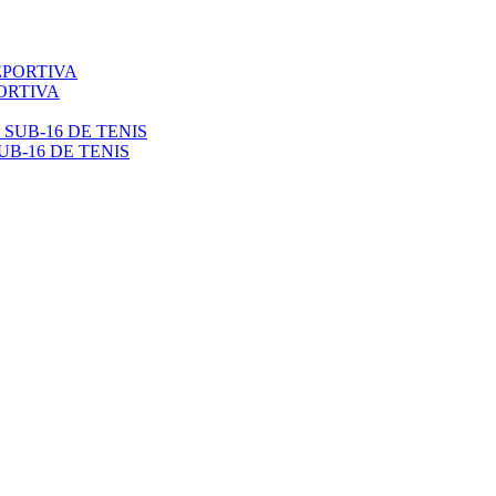
ORTIVA
B-16 DE TENIS