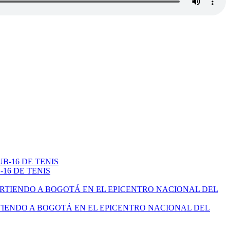
16 DE TENIS
TIENDO A BOGOTÁ EN EL EPICENTRO NACIONAL DEL