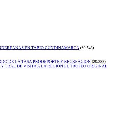
ANDEREANAS EN TABIO CUNDINAMARCA
(60.548)
RDO DE LA TASA PRODEPORTE Y RECREACION
(29.283)
Y TRAE DE VISITA A LA REGIÓN EL TROFEO ORIGINAL