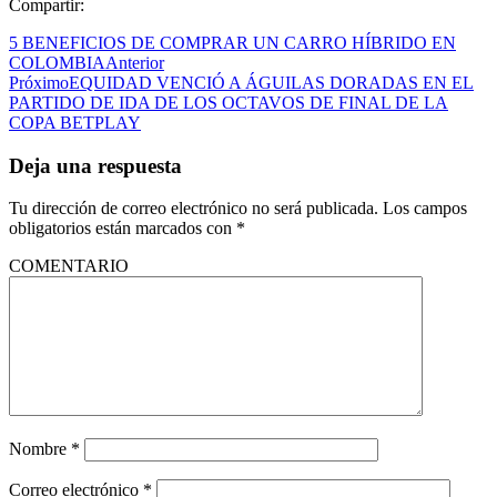
Compartir:
5 BENEFICIOS DE COMPRAR UN CARRO HÍBRIDO EN
COLOMBIA
Anterior
Próximo
EQUIDAD VENCIÓ A ÁGUILAS DORADAS EN EL
PARTIDO DE IDA DE LOS OCTAVOS DE FINAL DE LA
COPA BETPLAY
Deja una respuesta
Tu dirección de correo electrónico no será publicada.
Los campos
obligatorios están marcados con
*
COMENTARIO
Nombre
*
Correo electrónico
*