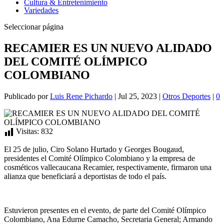
Cultura & Entretenimiento
Variedades
Seleccionar página
RECAMIER ES UN NUEVO ALIDADO
DEL COMITÉ OLÍMPICO
COLOMBIANO
Publicado por
Luis Rene Pichardo
|
Jul 25, 2023
|
Otros Deportes
|
0
Visitas:
832
El 25 de julio, Ciro Solano Hurtado y Georges Bougaud,
presidentes el Comité Olímpico Colombiano y la empresa de
cosméticos vallecaucana Recamier, respectivamente, firmaron una
alianza que beneficiará a deportistas de todo el país.
Estuvieron presentes en el evento, de parte del Comité Olímpico
Colombiano, Ana Edurne Camacho, Secretaria General; Armando