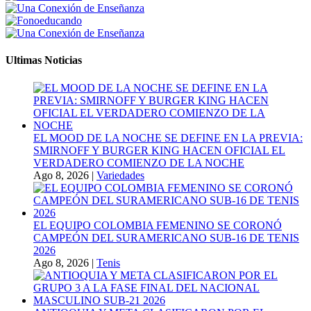
Ultimas Noticias
EL MOOD DE LA NOCHE SE DEFINE EN LA PREVIA:
SMIRNOFF Y BURGER KING HACEN OFICIAL EL
VERDADERO COMIENZO DE LA NOCHE
Ago 8, 2026
|
Variedades
EL EQUIPO COLOMBIA FEMENINO SE CORONÓ
CAMPEÓN DEL SURAMERICANO SUB-16 DE TENIS
2026
Ago 8, 2026
|
Tenis