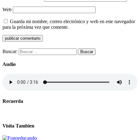
Web
Guarda mi nombre, correo electrónico y web en este navegador
para la próxima vez que comente.
Buscar:
Audio
Recuerda
Visita Tambien