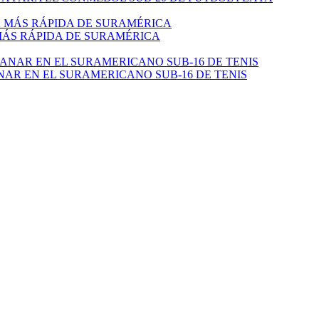
 MÁS RÁPIDA DE SURAMÉRICA
NAR EN EL SURAMERICANO SUB-16 DE TENIS