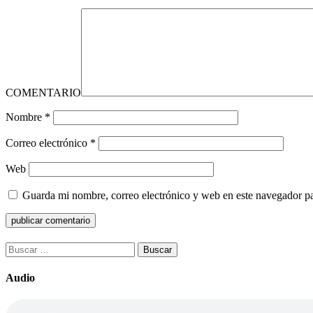
COMENTARIO
Nombre
*
Correo electrónico
*
Web
Guarda mi nombre, correo electrónico y web en este navegador p
Buscar:
Audio