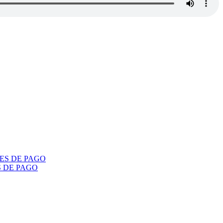
S DE PAGO