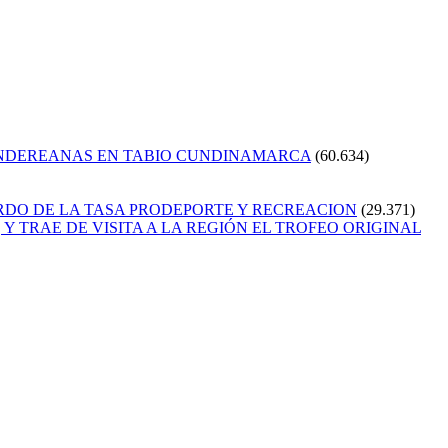
ANDEREANAS EN TABIO CUNDINAMARCA
(60.634)
RDO DE LA TASA PRODEPORTE Y RECREACION
(29.371)
Y TRAE DE VISITA A LA REGIÓN EL TROFEO ORIGINAL