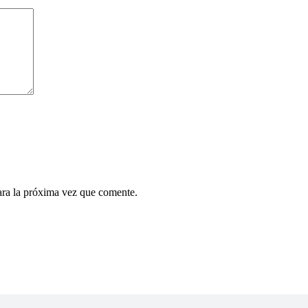
ara la próxima vez que comente.