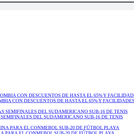
MBIA CON DESCUENTOS DE HASTA EL 65% Y FACILIDADE
 SEMIFINALES DEL SUDAMERICANO SUB-16 DE TENIS
 PARA EL CONMEBOL SUB-20 DE FÚTBOL PLAYA