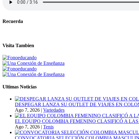
Recuerda
Visita Tambien
Ultimas Noticias
DESPEGAR LANZA SU OUTLET DE VIAJES EN COLO
Ago 7, 2026
|
Variedades
EL EQUIPO COLOMBIA FEMENINO CLASIFICÓ A LAS
Ago 7, 2026
|
Tenis
CONVOCATORIA SELECCIÓN COLOMBIA MASCULINA