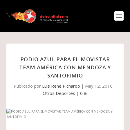
PODIO AZUL PARA EL MOVISTAR
TEAM AMÉRICA CON MENDOZA Y
SANTOFIMIO
Publicado por
Luis Rene Pichardo
|
May 12, 2016
|
Otros Deportes
|
0