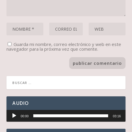
Guarda mi nombre, correo electrónico y web en este
navegador para la próxima vez que comente.
AUDIO
Reproductor
00:00
03:16
de
audio