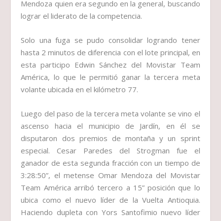
Mendoza quien era segundo en la general, buscando
lograr el liderato de la competencia.
Solo una fuga se pudo consolidar logrando tener
hasta 2 minutos de diferencia con el lote principal, en
esta participo Edwin Sánchez del Movistar Team
América, lo que le permitió ganar la tercera meta
volante ubicada en el kilómetro 77.
Luego del paso de la tercera meta volante se vino el
ascenso hacia el municipio de Jardín, en él se
disputaron dos premios de montaña y un sprint
especial. Cesar Paredes del Strogman fue el
ganador de esta segunda fracción con un tiempo de
3:28:50”, el metense Omar Mendoza del Movistar
Team América arribó tercero a 15” posición que lo
ubica como el nuevo líder de la Vuelta Antioquia.
Haciendo dupleta con Yors Santofimio nuevo líder