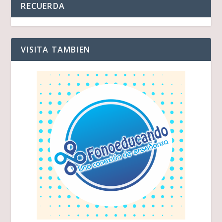
RECUERDA
VISITA TAMBIEN