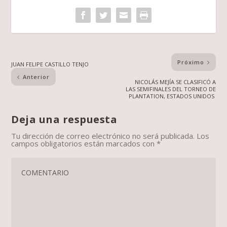
Próximo
JUAN FELIPE CASTILLO TENJO
Anterior
NICOLÁS MEJÍA SE CLASIFICÓ A
LAS SEMIFINALES DEL TORNEO DE
PLANTATION, ESTADOS UNIDOS
Deja una respuesta
Tu dirección de correo electrónico no será publicada.
Los
campos obligatorios están marcados con
*