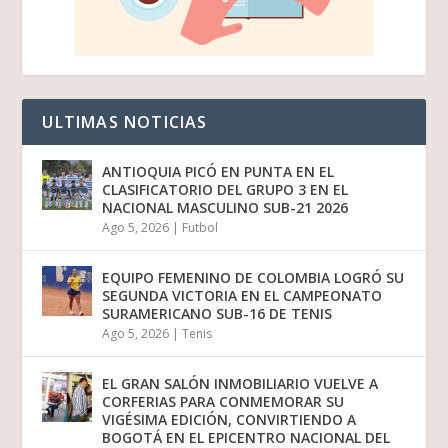
ULTIMAS NOTICIAS
ANTIOQUIA PICÓ EN PUNTA EN EL
CLASIFICATORIO DEL GRUPO 3 EN EL
NACIONAL MASCULINO SUB-21 2026
Ago 5, 2026
|
Futbol
EQUIPO FEMENINO DE COLOMBIA LOGRÓ SU
SEGUNDA VICTORIA EN EL CAMPEONATO
SURAMERICANO SUB-16 DE TENIS
Ago 5, 2026
|
Tenis
EL GRAN SALÓN INMOBILIARIO VUELVE A
CORFERIAS PARA CONMEMORAR SU
VIGÉSIMA EDICIÓN, CONVIRTIENDO A
BOGOTÁ EN EL EPICENTRO NACIONAL DEL