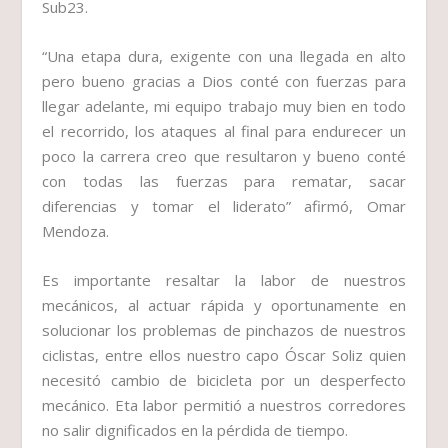
Sub23.
“Una etapa dura, exigente con una llegada en alto
pero bueno gracias a Dios conté con fuerzas para
llegar adelante, mi equipo trabajo muy bien en todo
el recorrido, los ataques al final para endurecer un
poco la carrera creo que resultaron y bueno conté
con todas las fuerzas para rematar, sacar
diferencias y tomar el liderato” afirmó, Omar
Mendoza.
Es importante resaltar la labor de nuestros
mecánicos, al actuar rápida y oportunamente en
solucionar los problemas de pinchazos de nuestros
ciclistas, entre ellos nuestro capo Óscar Soliz quien
necesitó cambio de bicicleta por un desperfecto
mecánico. Eta labor permitió a nuestros corredores
no salir dignificados en la pérdida de tiempo.