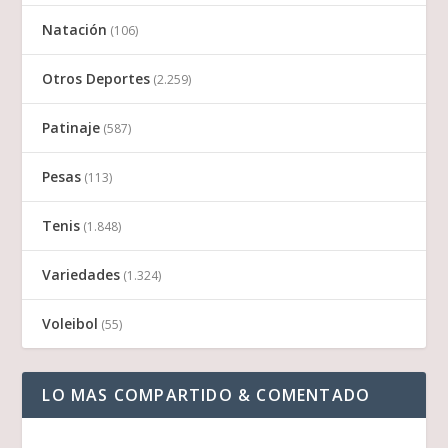
Natación
(106)
Otros Deportes
(2.259)
Patinaje
(587)
Pesas
(113)
Tenis
(1.848)
Variedades
(1.324)
Voleibol
(55)
LO MAS COMPARTIDO & COMENTADO