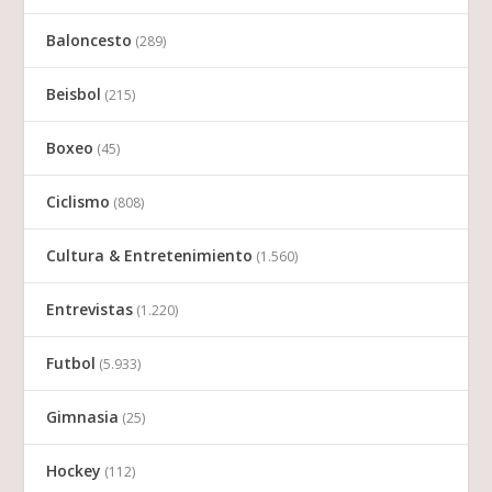
Baloncesto
(289)
Beisbol
(215)
Boxeo
(45)
Ciclismo
(808)
Cultura & Entretenimiento
(1.560)
Entrevistas
(1.220)
Futbol
(5.933)
Gimnasia
(25)
Hockey
(112)