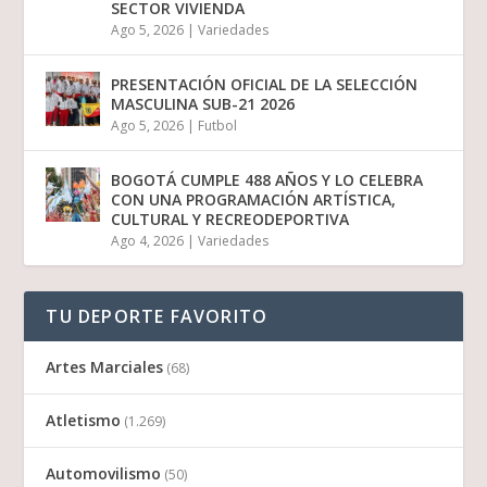
SECTOR VIVIENDA
Ago 5, 2026
|
Variedades
PRESENTACIÓN OFICIAL DE LA SELECCIÓN
MASCULINA SUB-21 2026
Ago 5, 2026
|
Futbol
BOGOTÁ CUMPLE 488 AÑOS Y LO CELEBRA
CON UNA PROGRAMACIÓN ARTÍSTICA,
CULTURAL Y RECREODEPORTIVA
Ago 4, 2026
|
Variedades
TU DEPORTE FAVORITO
Artes Marciales
(68)
Atletismo
(1.269)
Automovilismo
(50)