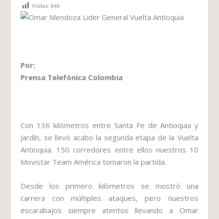
Visitas:
846
Por:
Prensa Telefónica Colombia
Con 136 kilómetros entre Santa Fe de Antioquia y
Jardín, se llevó acabo la segunda etapa de la Vuelta
Antioquia. 150 corredores entre ellos nuestros 10
Movistar Team América tomaron la partida.
Desde los primero kilómetros se mostró una
carrera con múltiples ataques, pero nuestros
escarabajos siempre atentos llevando a Omar