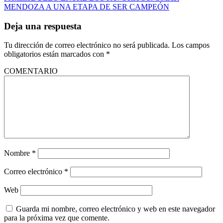
MENDOZA A UNA ETAPA DE SER CAMPEÓN
Deja una respuesta
Tu dirección de correo electrónico no será publicada.
Los campos
obligatorios están marcados con
*
COMENTARIO
Nombre
*
Correo electrónico
*
Web
Guarda mi nombre, correo electrónico y web en este navegador
para la próxima vez que comente.