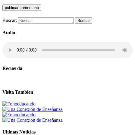
Buscar:
Audio
Recuerda
Visita Tambien
Ultimas Noticias