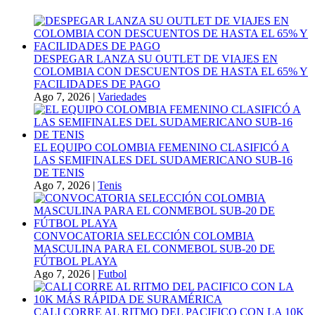
DESPEGAR LANZA SU OUTLET DE VIAJES EN
COLOMBIA CON DESCUENTOS DE HASTA EL 65% Y
FACILIDADES DE PAGO
Ago 7, 2026
|
Variedades
EL EQUIPO COLOMBIA FEMENINO CLASIFICÓ A
LAS SEMIFINALES DEL SUDAMERICANO SUB-16
DE TENIS
Ago 7, 2026
|
Tenis
CONVOCATORIA SELECCIÓN COLOMBIA
MASCULINA PARA EL CONMEBOL SUB-20 DE
FÚTBOL PLAYA
Ago 7, 2026
|
Futbol
CALI CORRE AL RITMO DEL PACIFICO CON LA 10K