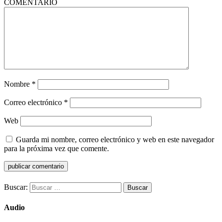
COMENTARIO
Nombre
*
Correo electrónico
*
Web
Guarda mi nombre, correo electrónico y web en este navegador
para la próxima vez que comente.
Buscar:
Audio