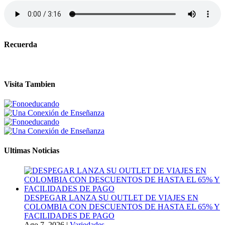
Recuerda
Visita Tambien
Ultimas Noticias
DESPEGAR LANZA SU OUTLET DE VIAJES EN
COLOMBIA CON DESCUENTOS DE HASTA EL 65% Y
FACILIDADES DE PAGO
Ago 7, 2026
|
Variedades