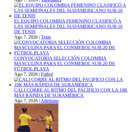
EL EQUIPO COLOMBIA FEMENINO CLASIFICÓ A
LAS SEMIFINALES DEL SUDAMERICANO SUB-16
DE TENIS
Ago 7, 2026
|
Tenis
CONVOCATORIA SELECCIÓN COLOMBIA
MASCULINA PARA EL CONMEBOL SUB-20 DE
FÚTBOL PLAYA
Ago 7, 2026
|
Futbol
CALI CORRE AL RITMO DEL PACIFICO CON LA 10K
MÁS RÁPIDA DE SURAMÉRICA
Ago 7, 2026
|
Atletismo