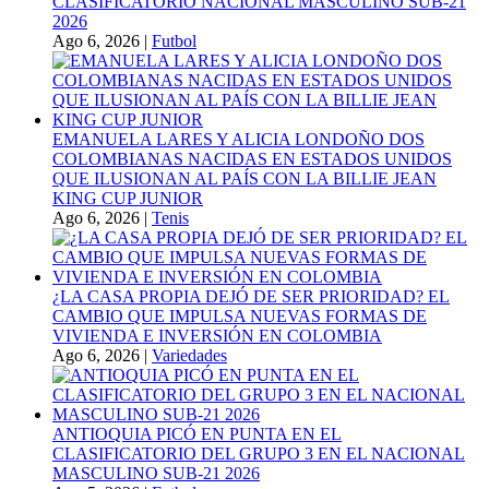
CLASIFICATORIO NACIONAL MASCULINO SUB-21
2026
Ago 6, 2026
|
Futbol
EMANUELA LARES Y ALICIA LONDOÑO DOS
COLOMBIANAS NACIDAS EN ESTADOS UNIDOS
QUE ILUSIONAN AL PAÍS CON LA BILLIE JEAN
KING CUP JUNIOR
Ago 6, 2026
|
Tenis
¿LA CASA PROPIA DEJÓ DE SER PRIORIDAD? EL
CAMBIO QUE IMPULSA NUEVAS FORMAS DE
VIVIENDA E INVERSIÓN EN COLOMBIA
Ago 6, 2026
|
Variedades
ANTIOQUIA PICÓ EN PUNTA EN EL
CLASIFICATORIO DEL GRUPO 3 EN EL NACIONAL
MASCULINO SUB-21 2026