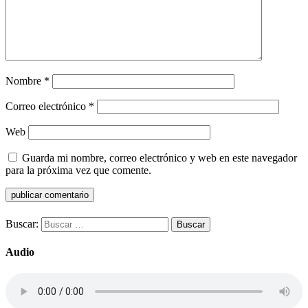
Nombre
*
Correo electrónico
*
Web
Guarda mi nombre, correo electrónico y web en este navegador
para la próxima vez que comente.
Buscar:
Audio