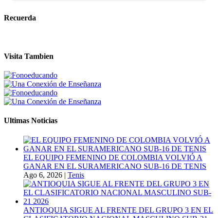
Recuerda
Visita Tambien
Ultimas Noticias
EL EQUIPO FEMENINO DE COLOMBIA VOLVIÓ A
GANAR EN EL SURAMERICANO SUB-16 DE TENIS
Ago 6, 2026
|
Tenis
ANTIOQUIA SIGUE AL FRENTE DEL GRUPO 3 EN EL