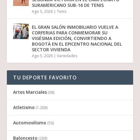
SURAMERICANO SUB-16 DE TENIS
Ago 5, 2026
|
Tenis
EL GRAN SALÓN INMOBILIARIO VUELVE A
CORFERIAS PARA CONMEMORAR SU
VIGÉSIMA EDICIÓN, CONVIRTIENDO A
BOGOTÁ EN EL EPICENTRO NACIONAL DEL
SECTOR VIVIENDA
Ago 5, 2026
|
Variedades
TU DEPORTE FAVORITO
Artes Marciales
(68)
Atletismo
(1.269)
Automovilismo
(50)
Baloncesto
(289)