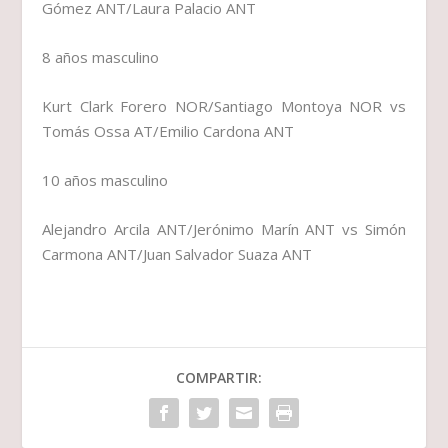
Gómez ANT/Laura Palacio ANT
8 años masculino
Kurt Clark Forero NOR/Santiago Montoya NOR vs
Tomás Ossa AT/Emilio Cardona ANT
10 años masculino
Alejandro Arcila ANT/Jerónimo Marín ANT vs Simón
Carmona ANT/Juan Salvador Suaza ANT
COMPARTIR: