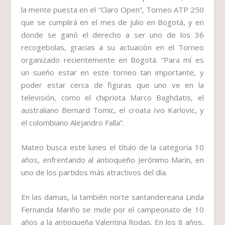
la mente puesta en el “Claro Open”, Torneo ATP 250
que se cumplirá en el mes de julio en Bogotá, y en
donde se ganó el derecho a ser uno de los 36
recogebolas, gracias a su actuación en el Torneo
organizado recientemente en Bogotá. “Para mí es
un sueño estar en este torneo tan importante, y
poder estar cerca de figuras que uno ve en la
televisión, como el chipriota Marco Baghdatis, el
australiano Bernard Tomic, el croata Ivo Karlovic, y
el colombiano Alejandro Falla”.
Mateo busca este lunes el título de la categoría 10
años, enfrentando al antioqueño Jerónimo Marín, en
uno de los partidos más atractivos del día.
En las damas, la también norte santandereana Linda
Fernanda Mariño se mide por el campeonato de 10
años a la antioqueña Valentina Rodas. En los 8 años,