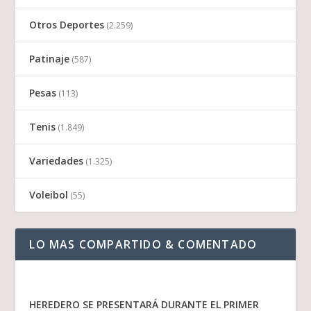
Otros Deportes
(2.259)
Patinaje
(587)
Pesas
(113)
Tenis
(1.849)
Variedades
(1.325)
Voleibol
(55)
LO MAS COMPARTIDO & COMENTADO
HEREDERO SE PRESENTARÁ DURANTE EL PRIMER