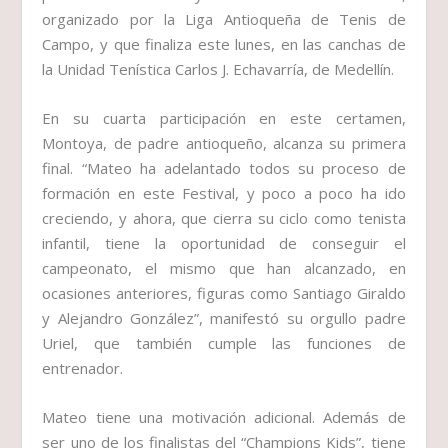
organizado por la Liga Antioqueña de Tenis de
Campo, y que finaliza este lunes, en las canchas de
la Unidad Tenística Carlos J. Echavarría, de Medellín.
En su cuarta participación en este certamen,
Montoya, de padre antioqueño, alcanza su primera
final. “Mateo ha adelantado todos su proceso de
formación en este Festival, y poco a poco ha ido
creciendo, y ahora, que cierra su ciclo como tenista
infantil, tiene la oportunidad de conseguir el
campeonato, el mismo que han alcanzado, en
ocasiones anteriores, figuras como Santiago Giraldo
y Alejandro González”, manifestó su orgullo padre
Uriel, que también cumple las funciones de
entrenador.
Mateo tiene una motivación adicional. Además de
ser uno de los finalistas del “Champions Kids”, tiene