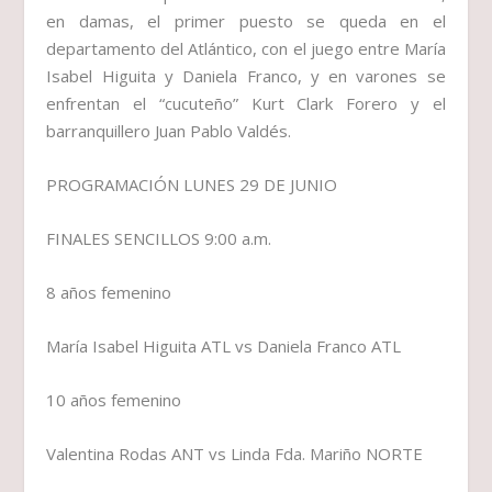
en damas, el primer puesto se queda en el
departamento del Atlántico, con el juego entre María
Isabel Higuita y Daniela Franco, y en varones se
enfrentan el “cucuteño” Kurt Clark Forero y el
barranquillero Juan Pablo Valdés.
PROGRAMACIÓN LUNES 29 DE JUNIO
FINALES SENCILLOS 9:00 a.m.
8 años femenino
María Isabel Higuita ATL vs Daniela Franco ATL
10 años femenino
Valentina Rodas ANT vs Linda Fda. Mariño NORTE