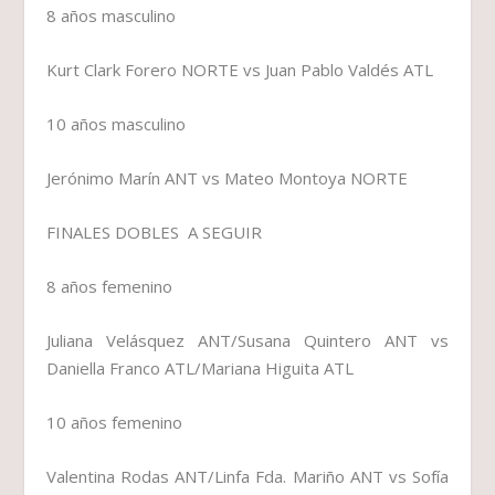
8 años masculino
Kurt Clark Forero NORTE vs Juan Pablo Valdés ATL
10 años masculino
Jerónimo Marín ANT vs Mateo Montoya NORTE
FINALES DOBLES A SEGUIR
8 años femenino
Juliana Velásquez ANT/Susana Quintero ANT vs
Daniella Franco ATL/Mariana Higuita ATL
10 años femenino
Valentina Rodas ANT/Linfa Fda. Mariño ANT vs Sofía