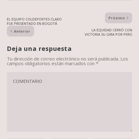
Próximo
EL EQUIPO COLDEPORTES CLARO
FUE PRESENTADO EN BOGOTÁ
LA EQUIDAD CERRÓ CON
Anterior
VICTORIA SU GIRA POR PERÚ
Deja una respuesta
Tu dirección de correo electrónico no será publicada.
Los
campos obligatorios están marcados con
*