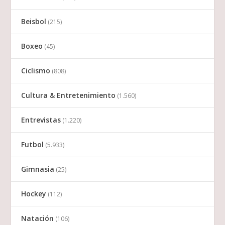
Beisbol
(215)
Boxeo
(45)
Ciclismo
(808)
Cultura & Entretenimiento
(1.560)
Entrevistas
(1.220)
Futbol
(5.933)
Gimnasia
(25)
Hockey
(112)
Natación
(106)