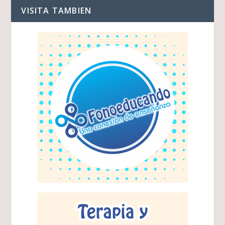
VISITA TAMBIEN