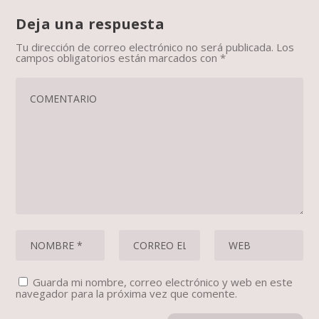
Deja una respuesta
Tu dirección de correo electrónico no será publicada.
Los
campos obligatorios están marcados con
*
Guarda mi nombre, correo electrónico y web en este
navegador para la próxima vez que comente.