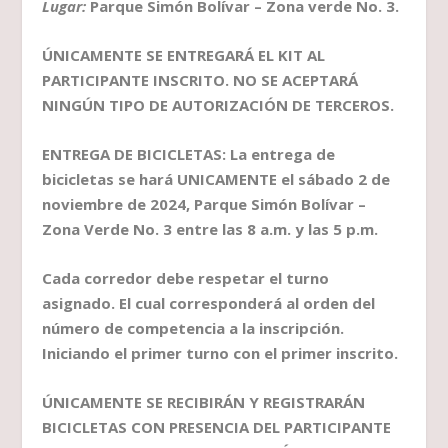
Lugar:
Parque Simón Bolívar – Zona verde No. 3.
ÚNICAMENTE SE ENTREGARÁ EL KIT AL
PARTICIPANTE INSCRITO. NO SE ACEPTARÁ
NINGÚN TIPO DE AUTORIZACIÓN DE TERCEROS.
ENTREGA DE BICICLETAS: La entrega de
bicicletas se hará UNICAMENTE el sábado 2 de
noviembre de 2024, Parque Simón Bolívar –
Zona Verde No. 3 entre las 8 a.m. y las 5 p.m.
Cada corredor debe respetar el turno
asignado. El cual corresponderá al orden del
número de competencia a la inscripción.
Iniciando el primer turno con el primer inscrito.
ÚNICAMENTE SE RECIBIRÁN Y REGISTRARÁN
BICICLETAS CON PRESENCIA DEL PARTICIPANTE