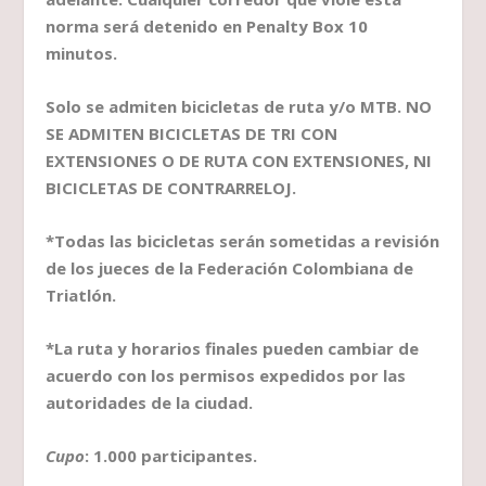
norma será detenido en Penalty Box 10
minutos.
Solo se admiten bicicletas de ruta y/o MTB. NO
SE ADMITEN BICICLETAS DE TRI CON
EXTENSIONES O DE RUTA CON EXTENSIONES, NI
BICICLETAS DE CONTRARRELOJ.
*Todas las bicicletas serán sometidas a revisión
de los jueces de la Federación Colombiana de
Triatlón.
*La ruta y horarios finales pueden cambiar de
acuerdo con los permisos expedidos por las
autoridades de la ciudad.
Cupo
: 1.000 participantes.