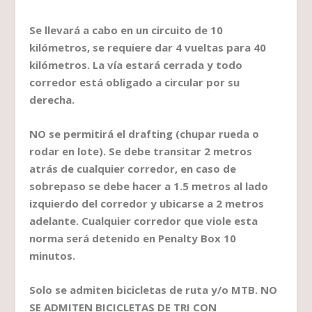
Se llevará a cabo en un circuito de 10
kilómetros, se requiere dar 4 vueltas para 40
kilómetros. La vía estará cerrada y todo
corredor está obligado a circular por su
derecha.
NO se permitirá el drafting (chupar rueda o
rodar en lote). Se debe transitar 2 metros
atrás de cualquier corredor, en caso de
sobrepaso se debe hacer a 1.5 metros al lado
izquierdo del corredor y ubicarse a 2 metros
adelante. Cualquier corredor que viole esta
norma será detenido en Penalty Box 10
minutos.
Solo se admiten bicicletas de ruta y/o MTB. NO
SE ADMITEN BICICLETAS DE TRI CON