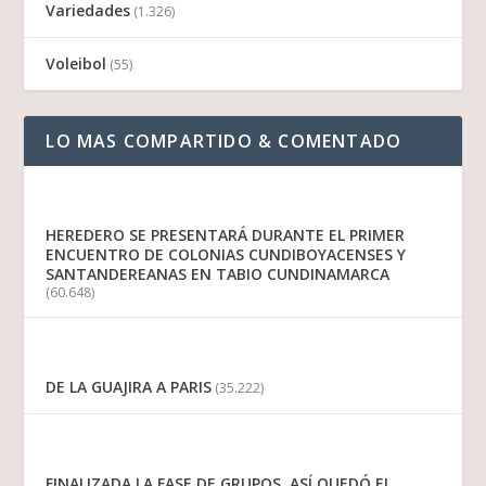
Variedades
(1.326)
Voleibol
(55)
LO MAS COMPARTIDO & COMENTADO
HEREDERO SE PRESENTARÁ DURANTE EL PRIMER
ENCUENTRO DE COLONIAS CUNDIBOYACENSES Y
SANTANDEREANAS EN TABIO CUNDINAMARCA
(60.648)
DE LA GUAJIRA A PARIS
(35.222)
FINALIZADA LA FASE DE GRUPOS, ASÍ QUEDÓ EL