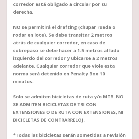
corredor está obligado a circular por su
derecha.
NO se permitirá el drafting (chupar rueda o
rodar en lote). Se debe transitar 2 metros
atrás de cualquier corredor, en caso de
sobrepaso se debe hacer a 1.5 metros al lado
izquierdo del corredor y ubicarse a 2 metros
adelante. Cualquier corredor que viole esta
norma será detenido en Penalty Box 10
minutos.
Solo se admiten bicicletas de ruta y/o MTB. NO
SE ADMITEN BICICLETAS DE TRI CON
EXTENSIONES O DE RUTA CON EXTENSIONES, NI
BICICLETAS DE CONTRARRELOJ.
*Todas las bicicletas serán sometidas a revisión