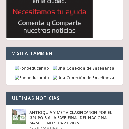
VISITA TAMBIEN
ULTIMAS NOTICIAS
ANTIOQUIA Y META CLASIFICARON POR EL
GRUPO 3 A LA FASE FINAL DEL NACIONAL
MASCULINO SUB-21 2026
Ago 8, 2026
|
Futbol