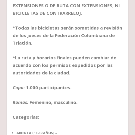
EXTENSIONES O DE RUTA CON EXTENSIONES, NI
BICICLETAS DE CONTRARRELOJ.
*Todas las bicicletas serán sometidas a revisión
de los jueces de la Federación Colombiana de
Triatlón.
*La ruta y horarios finales pueden cambiar de
acuerdo con los permisos expedidos por las
autoridades de la ciudad.
Cupo:
1.000 participantes.
Ramas:
Femenino, masculino.
Categorías:
ABIERTA (18-39 AÑOS) –