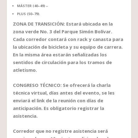
MÁSTER (40–49) –
PLUS (50–79).
ZONA DE TRANSICIÓN: Estará ubicada en la
zona verde No. 3 del Parque Simón Bolívar.
Cada corredor contará con rack y canasta para
la ubicación de bicicleta y su equipo de carrera.
En la misma área estarán señalizadas los
sentidos de circulación para los tramos de
atletismo.
CONGRESO TÉCNICO: Se ofrecerá la charla
técnica virtual, días antes del evento, se les
enviará el link de la reunión con días de
anticipación. Es obligatorio registrar la
asistencia.
Corredor que no registre asistencia será