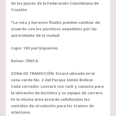
de los jueces de la Federación Colombiana de
Triatlón.
*La ruta y horarios finales pueden cambiar de
acuerdo con los permisos expedidos por las
autoridades de la ciudad.
Cupo: 100 participantes.
Ramas: ÚNICA.
ZONA DE TRANSICIÓN: Estará ubicada en la
zona verde No. 3 del Parque Simón Bolívar.
Cada corredor contará con rack y canasta para
la ubicación de bicicleta y su equipo de carrera.
En la misma área estarán señalizadas los
sentidos de circulación para los tramos de
atletismo.