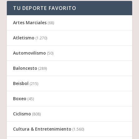
TU DEPORTE FAVORITO
Artes Marciales
(68)
Atletismo
(1.270)
Automovilismo
(50)
Baloncesto
(289)
Beisbol
(215)
Boxeo
(45)
Ciclismo
(808)
Cultura & Entretenimiento
(1.560)