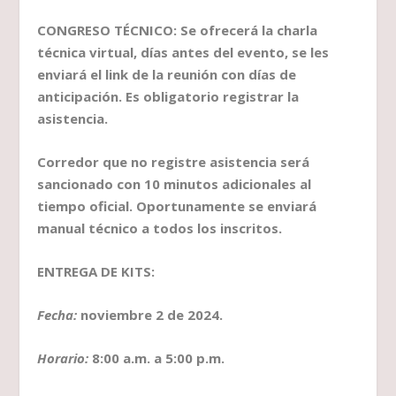
CONGRESO TÉCNICO: Se ofrecerá la charla
técnica virtual, días antes del evento, se les
enviará el link de la reunión con días de
anticipación. Es obligatorio registrar la
asistencia.
Corredor que no registre asistencia será
sancionado con 10 minutos adicionales al
tiempo oficial. Oportunamente se enviará
manual técnico a todos los inscritos.
ENTREGA DE KITS:
Fecha:
noviembre 2 de 2024.
Horario:
8:00 a.m. a 5:00 p.m.