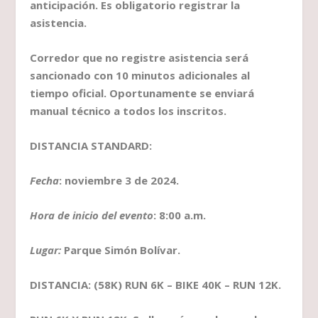
anticipación. Es obligatorio registrar la
asistencia.
Corredor que no registre asistencia será
sancionado con 10 minutos adicionales al
tiempo oficial. Oportunamente se enviará
manual técnico a todos los inscritos.
DISTANCIA STANDARD:
Fecha
: noviembre 3 de 2024.
Hora de inicio del evento
: 8:00 a.m.
Lugar:
Parque Simón Bolívar.
DISTANCIA: (58K) RUN 6K – BIKE 40K – RUN 12K.