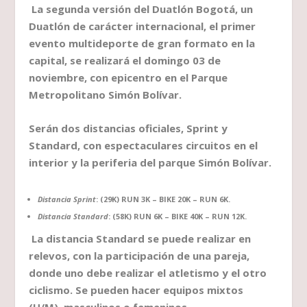
La segunda versión del Duatlón Bogotá, un
Duatlón de carácter internacional, el primer
evento multideporte de gran formato en la
capital, se realizará el domingo 03 de
noviembre, con epicentro en el Parque
Metropolitano Simón Bolívar.
Serán dos distancias oficiales, Sprint y
Standard, con espectaculares circuitos en el
interior y la periferia del parque Simón Bolívar.
Distancia Sprint
: (29K) RUN 3K – BIKE 20K – RUN 6K.
Distancia Standard
: (58K) RUN 6K – BIKE 40K – RUN 12K.
La distancia Standard se puede realizar en
relevos, con la participación de una pareja,
donde uno debe realizar el atletismo y el otro
ciclismo. Se pueden hacer equipos mixtos