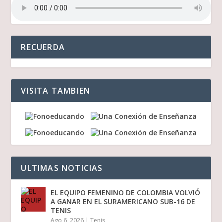
RECUERDA
VISITA TAMBIEN
ULTIMAS NOTICIAS
EL EQUIPO FEMENINO DE COLOMBIA VOLVIÓ
A GANAR EN EL SURAMERICANO SUB-16 DE
TENIS
Ago 6, 2026
|
Tenis