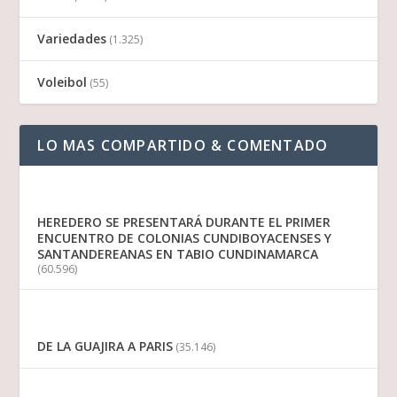
Variedades
(1.325)
Voleibol
(55)
LO MAS COMPARTIDO & COMENTADO
HEREDERO SE PRESENTARÁ DURANTE EL PRIMER
ENCUENTRO DE COLONIAS CUNDIBOYACENSES Y
SANTANDEREANAS EN TABIO CUNDINAMARCA
(60.596)
DE LA GUAJIRA A PARIS
(35.146)