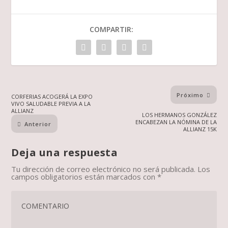
COMPARTIR:
Próximo
CORFERIAS ACOGERÁ LA EXPO
VIVO SALUDABLE PREVIA A LA
ALLIANZ
LOS HERMANOS GONZÁLEZ
ENCABEZAN LA NÓMINA DE LA
Anterior
ALLIANZ 15K
Deja una respuesta
Tu dirección de correo electrónico no será publicada.
Los
campos obligatorios están marcados con
*