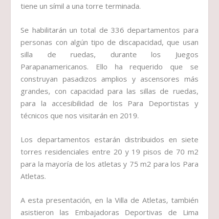
tiene un símil a una torre terminada.
Se habilitarán un total de 336 departamentos para
personas con algún tipo de discapacidad, que usan
silla de ruedas, durante los Juegos
Parapanamericanos. Ello ha requerido que se
construyan pasadizos amplios y ascensores más
grandes, con capacidad para las sillas de ruedas,
para la accesibilidad de los Para Deportistas y
técnicos que nos visitarán en 2019.
Los departamentos estarán distribuidos en siete
torres residenciales entre 20 y 19 pisos de 70 m2
para la mayoría de los atletas y 75 m2 para los Para
Atletas.
A esta presentación, en la Villa de Atletas, también
asistieron las Embajadoras Deportivas de Lima