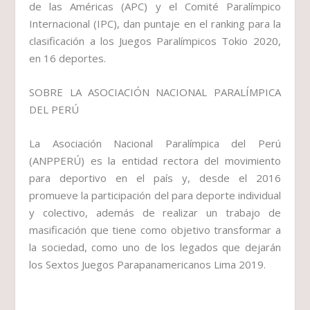
de las Américas (APC) y el Comité Paralímpico
Internacional (IPC), dan puntaje en el ranking para la
clasificación a los Juegos Paralímpicos Tokio 2020,
en 16 deportes.
SOBRE LA ASOCIACIÓN NACIONAL PARALÍMPICA
DEL PERÚ
La Asociación Nacional Paralímpica del Perú
(ANPPERÚ) es la entidad rectora del movimiento
para deportivo en el país y, desde el 2016
promueve la participación del para deporte individual
y colectivo, además de realizar un trabajo de
masificación que tiene como objetivo transformar a
la sociedad, como uno de los legados que dejarán
los Sextos Juegos Parapanamericanos Lima 2019.