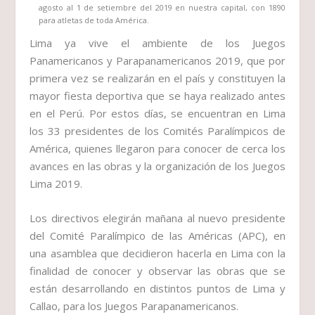
agosto al 1 de setiembre del 2019 en nuestra capital, con 1890
para atletas de toda América.
Lima ya vive el ambiente de los Juegos
Panamericanos y Parapanamericanos 2019, que por
primera vez se realizarán en el país y constituyen la
mayor fiesta deportiva que se haya realizado antes
en el Perú. Por estos días, se encuentran en Lima
los 33 presidentes de los Comités Paralímpicos de
América, quienes llegaron para conocer de cerca los
avances en las obras y la organización de los Juegos
Lima 2019.
Los directivos elegirán mañana al nuevo presidente
del Comité Paralímpico de las Américas (APC), en
una asamblea que decidieron hacerla en Lima con la
finalidad de conocer y observar las obras que se
están desarrollando en distintos puntos de Lima y
Callao, para los Juegos Parapanamericanos.