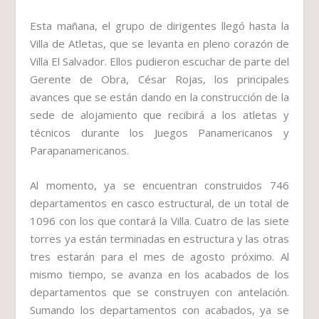
Esta mañana, el grupo de dirigentes llegó hasta la
Villa de Atletas, que se levanta en pleno corazón de
Villa El Salvador. Ellos pudieron escuchar de parte del
Gerente de Obra, César Rojas, los principales
avances que se están dando en la construcción de la
sede de alojamiento que recibirá a los atletas y
técnicos durante los Juegos Panamericanos y
Parapanamericanos.
Al momento, ya se encuentran construidos 746
departamentos en casco estructural, de un total de
1096 con los que contará la Villa. Cuatro de las siete
torres ya están terminadas en estructura y las otras
tres estarán para el mes de agosto próximo. Al
mismo tiempo, se avanza en los acabados de los
departamentos que se construyen con antelación.
Sumando los departamentos con acabados, ya se