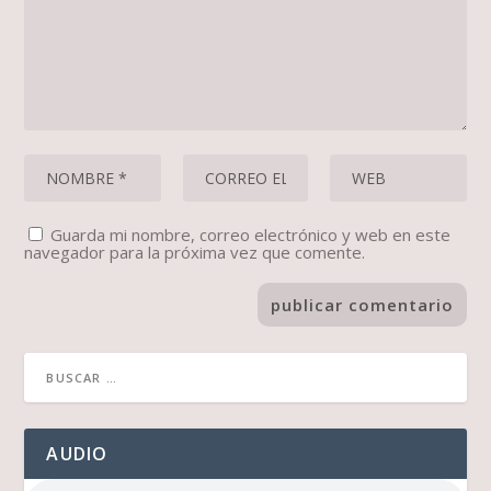
Guarda mi nombre, correo electrónico y web en este
navegador para la próxima vez que comente.
AUDIO