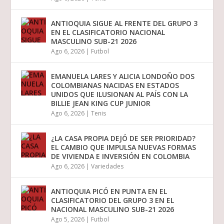
ANTIOQUIA SIGUE AL FRENTE DEL GRUPO 3
EN EL CLASIFICATORIO NACIONAL
MASCULINO SUB-21 2026
Ago 6, 2026
|
Futbol
EMANUELA LARES Y ALICIA LONDOÑO DOS
COLOMBIANAS NACIDAS EN ESTADOS
UNIDOS QUE ILUSIONAN AL PAÍS CON LA
BILLIE JEAN KING CUP JUNIOR
Ago 6, 2026
|
Tenis
¿LA CASA PROPIA DEJÓ DE SER PRIORIDAD?
EL CAMBIO QUE IMPULSA NUEVAS FORMAS
DE VIVIENDA E INVERSIÓN EN COLOMBIA
Ago 6, 2026
|
Variedades
ANTIOQUIA PICÓ EN PUNTA EN EL
CLASIFICATORIO DEL GRUPO 3 EN EL
NACIONAL MASCULINO SUB-21 2026
Ago 5, 2026
|
Futbol