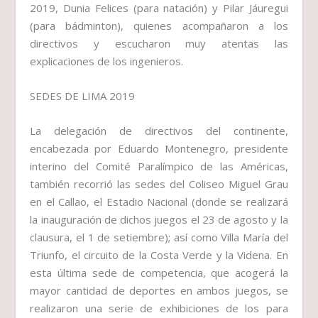
2019, Dunia Felices (para natación) y Pilar Jáuregui
(para bádminton), quienes acompañaron a los
directivos y escucharon muy atentas las
explicaciones de los ingenieros.
SEDES DE LIMA 2019
La delegación de directivos del continente,
encabezada por Eduardo Montenegro, presidente
interino del Comité Paralímpico de las Américas,
también recorrió las sedes del Coliseo Miguel Grau
en el Callao, el Estadio Nacional (donde se realizará
la inauguración de dichos juegos el 23 de agosto y la
clausura, el 1 de setiembre); así como Villa María del
Triunfo, el circuito de la Costa Verde y la Videna. En
esta última sede de competencia, que acogerá la
mayor cantidad de deportes en ambos juegos, se
realizaron una serie de exhibiciones de los para