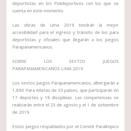
deportistas en los Polideportivos con los que se
cuenta en este momento.
Las obras de Lima 2019 tendrán la mejor
accesibilidad para el ingreso y tránsito de los para
deportistas y oficiales que llegarán a los Juegos
Parapanamericanos.
SOBRE LOS SEXTOS JUEGOS
PARAPANAMERICANOS LIMA 2019
Los sextos Juegos Parapanamericanos, albergarán a
1,890 Para Atletas de 33 países, que participarán en
17 deportes y 18 disciplinas. Las competencias se
realizarán entre el 23 de agosto y el 1 de setiembre
de 2019.
Estos Juegos respaldados por el Comité Paralímpico