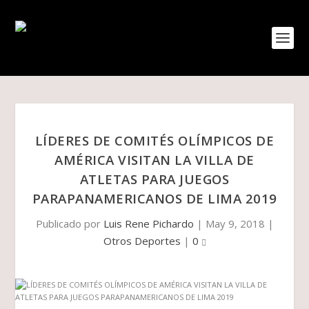
LÍDERES DE COMITÉS OLÍMPICOS DE
AMÉRICA VISITAN LA VILLA DE
ATLETAS PARA JUEGOS
PARAPANAMERICANOS DE LIMA 2019
Publicado por
Luis Rene Pichardo
|
May 9, 2018
|
Otros Deportes
|
0