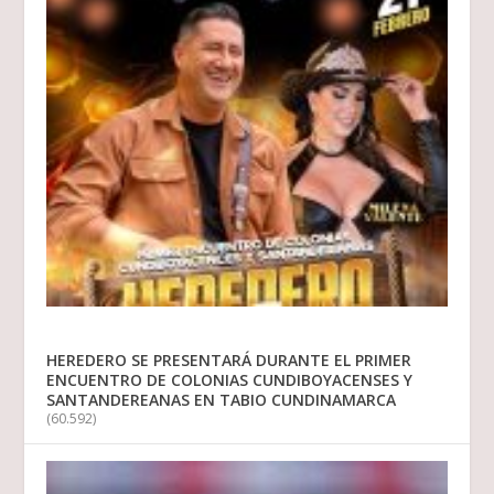
HEREDERO SE PRESENTARÁ DURANTE EL PRIMER
ENCUENTRO DE COLONIAS CUNDIBOYACENSES Y
SANTANDEREANAS EN TABIO CUNDINAMARCA
(60.592)