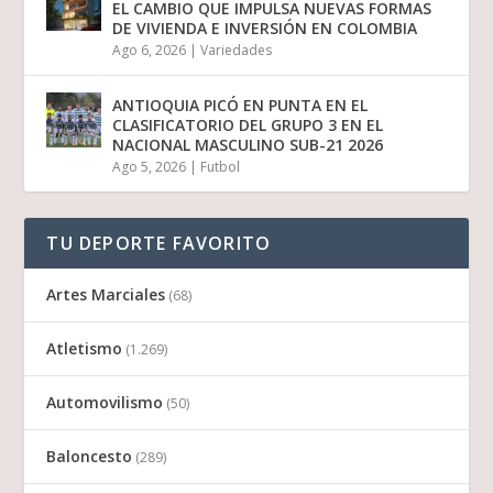
EL CAMBIO QUE IMPULSA NUEVAS FORMAS
DE VIVIENDA E INVERSIÓN EN COLOMBIA
Ago 6, 2026
|
Variedades
ANTIOQUIA PICÓ EN PUNTA EN EL
CLASIFICATORIO DEL GRUPO 3 EN EL
NACIONAL MASCULINO SUB-21 2026
Ago 5, 2026
|
Futbol
TU DEPORTE FAVORITO
Artes Marciales
(68)
Atletismo
(1.269)
Automovilismo
(50)
Baloncesto
(289)