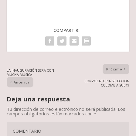
COMPARTIR:
Próximo
LA INAUGURACIÓN SERÁ CON
MUCHA MÚSICA
CONVOCATORIA SELECCION
Anterior
COLOMBIA SUB19
Deja una respuesta
Tu dirección de correo electrónico no será publicada.
Los
campos obligatorios están marcados con
*