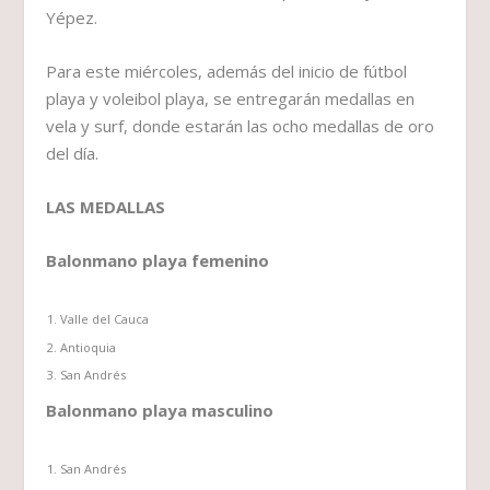
Yépez.
Para este miércoles, además del inicio de fútbol
playa y voleibol playa, se entregarán medallas en
vela y surf, donde estarán las ocho medallas de oro
del día.
LAS MEDALLAS
Balonmano playa femenino
Valle del Cauca
Antioquia
San Andrés
Balonmano playa masculino
San Andrés