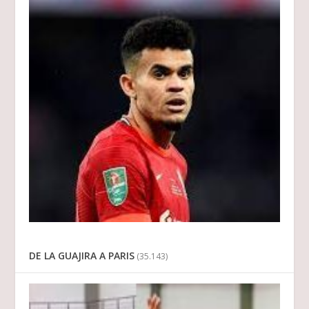
DE LA GUAJIRA A PARIS
(35.143)