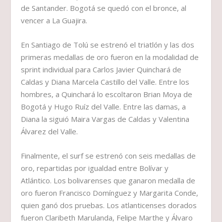
de Santander. Bogotá se quedó con el bronce, al
vencer a La Guajira.
En Santiago de Tolú se estrenó el triatlón y las dos
primeras medallas de oro fueron en la modalidad de
sprint individual para Carlos Javier Quinchará de
Caldas y Diana Marcela Castillo del Valle. Entre los
hombres, a Quinchará lo escoltaron Brian Moya de
Bogotá y Hugo Ruíz del Valle. Entre las damas, a
Diana la siguió Maira Vargas de Caldas y Valentina
Álvarez del Valle.
Finalmente, el surf se estrenó con seis medallas de
oro, repartidas por igualdad entre Bolívar y
Atlántico. Los bolivarenses que ganaron medalla de
oro fueron Francisco Domínguez y Margarita Conde,
quien ganó dos pruebas. Los atlanticenses dorados
fueron Claribeth Marulanda, Felipe Marthe y Álvaro