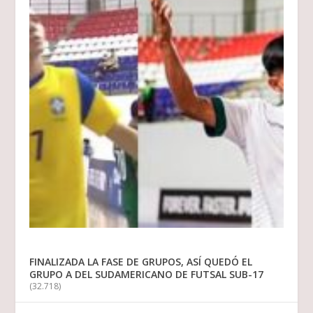
FINALIZADA LA FASE DE GRUPOS, ASÍ QUEDÓ EL
GRUPO A DEL SUDAMERICANO DE FUTSAL SUB-17
(32.718)