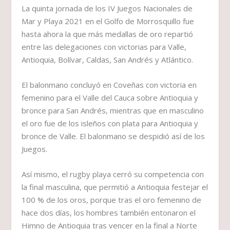
La quinta jornada de los IV Juegos Nacionales de
Mar y Playa 2021 en el Golfo de Morrosquillo fue
hasta ahora la que más medallas de oro repartió
entre las delegaciones con victorias para Valle,
Antioquia, Bolívar, Caldas, San Andrés y Atlántico.
El balonmano concluyó en Coveñas con victoria en
femenino para el Valle del Cauca sobre Antioquia y
bronce para San Andrés, mientras que en masculino
el oro fue de los isleños con plata para Antioquia y
bronce de Valle. El balonmano se despidió así de los
Juegos.
Así mismo, el rugby playa cerró su competencia con
la final masculina, que permitió a Antioquia festejar el
100 % de los oros, porque tras el oro femenino de
hace dos días, los hombres también entonaron el
Himno de Antioquia tras vencer en la final a Norte