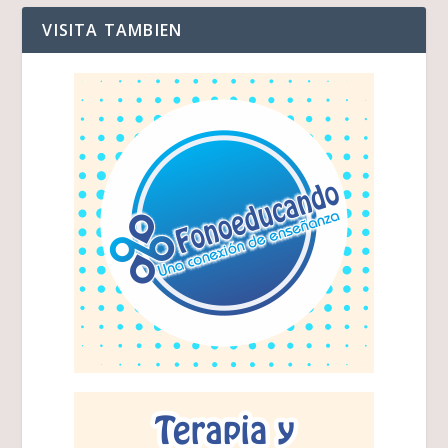
VISITA TAMBIEN