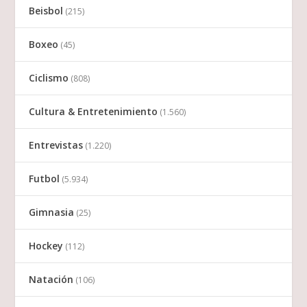
Beisbol
(215)
Boxeo
(45)
Ciclismo
(808)
Cultura & Entretenimiento
(1.560)
Entrevistas
(1.220)
Futbol
(5.934)
Gimnasia
(25)
Hockey
(112)
Natación
(106)