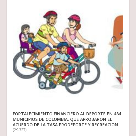
FORTALECIMIENTO FINANCIERO AL DEPORTE EN 484
MUNICIPIOS DE COLOMBIA, QUE APROBARON EL
ACUERDO DE LA TASA PRODEPORTE Y RECREACION
(29.327)