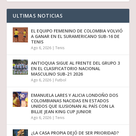
ULTIMAS NOTICIAS
EL EQUIPO FEMENINO DE COLOMBIA VOLVIÓ
A GANAR EN EL SURAMERICANO SUB-16 DE
TENIS
Ago 6, 2026
|
Tenis
ANTIOQUIA SIGUE AL FRENTE DEL GRUPO 3
EN EL CLASIFICATORIO NACIONAL
MASCULINO SUB-21 2026
Ago 6, 2026
|
Futbol
EMANUELA LARES Y ALICIA LONDOÑO DOS
COLOMBIANAS NACIDAS EN ESTADOS
UNIDOS QUE ILUSIONAN AL PAÍS CON LA
BILLIE JEAN KING CUP JUNIOR
Ago 6, 2026
|
Tenis
¿LA CASA PROPIA DEJÓ DE SER PRIORIDAD?