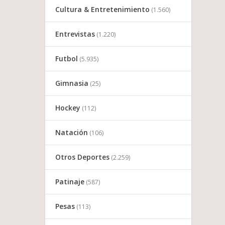
Cultura & Entretenimiento
(1.560)
Entrevistas
(1.220)
Futbol
(5.935)
Gimnasia
(25)
Hockey
(112)
Natación
(106)
Otros Deportes
(2.259)
Patinaje
(587)
Pesas
(113)