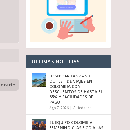
ULTIMAS NOTICIAS
DESPEGAR LANZA SU
OUTLET DE VIAJES EN
COLOMBIA CON
DESCUENTOS DE HASTA EL
65% Y FACILIDADES DE
PAGO
Ago 7, 2026
|
Variedades
EL EQUIPO COLOMBIA
FEMENINO CLASIFICÓ A LAS