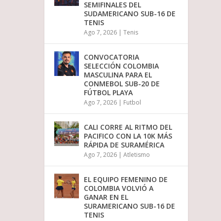
SEMIFINALES DEL
SUDAMERICANO SUB-16 DE
TENIS
Ago 7, 2026
|
Tenis
CONVOCATORIA
SELECCIÓN COLOMBIA
MASCULINA PARA EL
CONMEBOL SUB-20 DE
FÚTBOL PLAYA
Ago 7, 2026
|
Futbol
CALI CORRE AL RITMO DEL
PACIFICO CON LA 10K MÁS
RÁPIDA DE SURAMÉRICA
Ago 7, 2026
|
Atletismo
EL EQUIPO FEMENINO DE
COLOMBIA VOLVIÓ A
GANAR EN EL
SURAMERICANO SUB-16 DE
TENIS