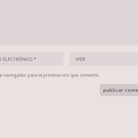
te navegador para la próxima vez que comente.