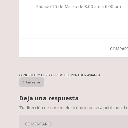
Sábado 15 de Marzo de 8:00 am a 6:00 pm
COMPART
CONFIRMADO EL RECORRIDO DEL RUNTOUR AVIANCA
Anterior
Deja una respuesta
Tu dirección de correo electrónico no será publicada.
L