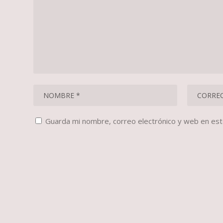
Guarda mi nombre, correo electrónico y web en es