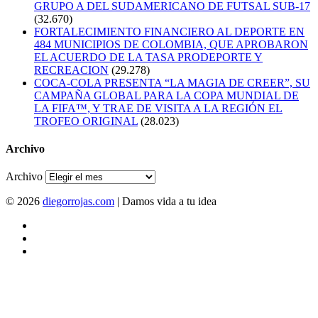
GRUPO A DEL SUDAMERICANO DE FUTSAL SUB-17
(32.670)
FORTALECIMIENTO FINANCIERO AL DEPORTE EN
484 MUNICIPIOS DE COLOMBIA, QUE APROBARON
EL ACUERDO DE LA TASA PRODEPORTE Y
RECREACION
(29.278)
COCA-COLA PRESENTA “LA MAGIA DE CREER”, SU
CAMPAÑA GLOBAL PARA LA COPA MUNDIAL DE
LA FIFA™, Y TRAE DE VISITA A LA REGIÓN EL
TROFEO ORIGINAL
(28.023)
Archivo
Archivo
© 2026
diegorrojas.com
| Damos vida a tu idea