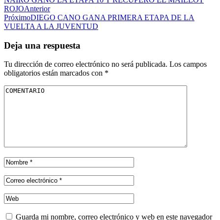
ROJO
Anterior
Próximo
DIEGO CANO GANA PRIMERA ETAPA DE LA
VUELTA A LA JUVENTUD
Deja una respuesta
Tu dirección de correo electrónico no será publicada.
Los campos
obligatorios están marcados con
*
Guarda mi nombre, correo electrónico y web en este navegador