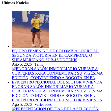
Ultimas Noticias
EQUIPO FEMENINO DE COLOMBIA LOGRÓ SU
SEGUNDA VICTORIA EN EL CAMPEONATO
SURAMERICANO SUB-16 DE TENIS
Ago 5, 2026
|
Tenis
EL GRAN SALÓN INMOBILIARIO VUELVE A
CORFERIAS PARA CONMEMORAR SU VIGÉSIMA
EDICIÓN, CONVIRTIENDO A BOGOTÁ EN EL
EPICENTRO NACIONAL DEL SECTOR VIVIENDA
Ago 5, 2026
|
Variedades