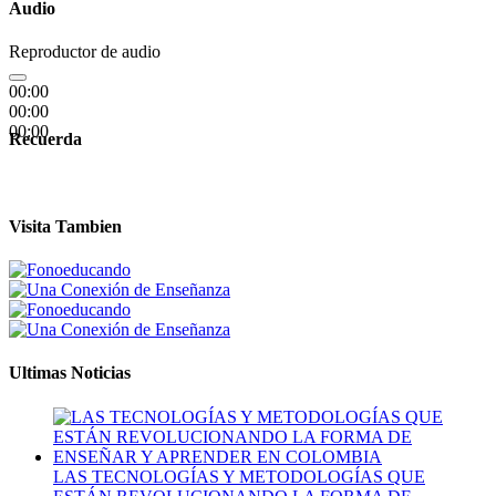
Audio
Reproductor de audio
00:00
00:00
00:00
Recuerda
Visita Tambien
Ultimas Noticias
LAS TECNOLOGÍAS Y METODOLOGÍAS QUE