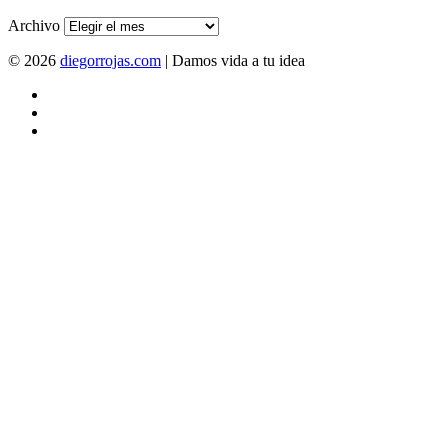
Archivo
© 2026
diegorrojas.com
| Damos vida a tu idea