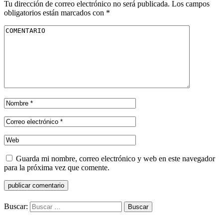
Tu dirección de correo electrónico no será publicada.
Los campos
obligatorios están marcados con
*
Guarda mi nombre, correo electrónico y web en este navegador
para la próxima vez que comente.
Buscar: