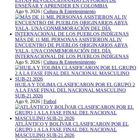
ESTÁN REVOLUCIONANDO LA FORMA DE
ENSEÑAR Y APRENDER EN COLOMBIA
Ago 9, 2026
|
Cultura & Entretenimiento
MÁS DE 11 MIL PERSONAS ASISTIERON AL IV
ENCUENTRO DE PUEBLOS ORIGINARIOS ABYA
YALA, UNA CONMEMORACIÓN DEL DÍA
INTERNACIONAL DE LOS PUEBLOS INDÍGENAS
Ago 9, 2026
|
Cultura & Entretenimiento
HUILA Y TOLIMA CLASIFICARON POR EL GRUPO 2
A LA FASE FINAL DEL NACIONAL MASCULINO
SUB-21 2026
Ago 9, 2026
|
Futbol
ATLÁNTICO Y BOLÍVAR CLASIFICARON POR EL
GRUPO 1 A LA FASE FINAL DEL NACIONAL
MASCULINO SUB-21 2026