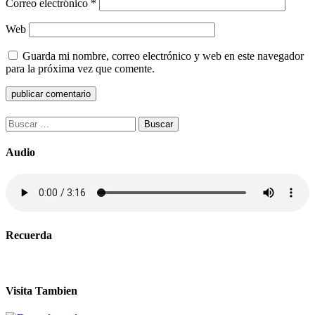
Correo electrónico
*
Web
Guarda mi nombre, correo electrónico y web en este navegador
para la próxima vez que comente.
Buscar:
Audio
Recuerda
Visita Tambien