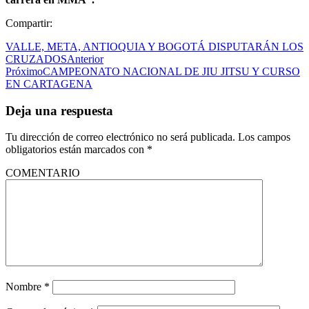
Compartir:
VALLE, META, ANTIOQUIA Y BOGOTÁ DISPUTARÁN LOS
CRUZADOS
Anterior
Próximo
CAMPEONATO NACIONAL DE JIU JITSU Y CURSO
EN CARTAGENA
Deja una respuesta
Tu dirección de correo electrónico no será publicada.
Los campos
obligatorios están marcados con
*
COMENTARIO
Nombre
*