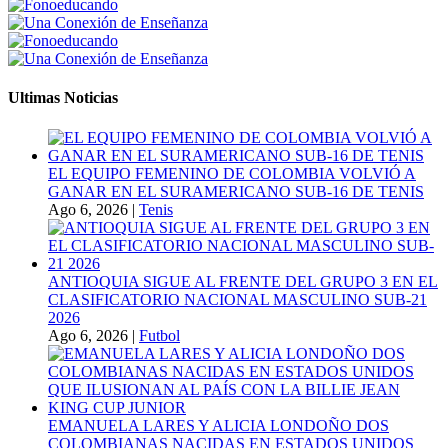
Ultimas Noticias
EL EQUIPO FEMENINO DE COLOMBIA VOLVIÓ A
GANAR EN EL SURAMERICANO SUB-16 DE TENIS
Ago 6, 2026
|
Tenis
ANTIOQUIA SIGUE AL FRENTE DEL GRUPO 3 EN EL
CLASIFICATORIO NACIONAL MASCULINO SUB-21
2026
Ago 6, 2026
|
Futbol
EMANUELA LARES Y ALICIA LONDOÑO DOS
COLOMBIANAS NACIDAS EN ESTADOS UNIDOS